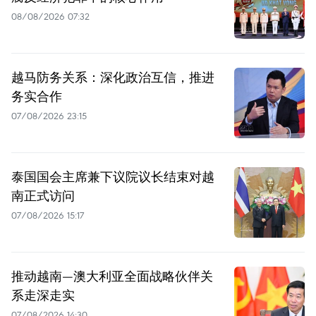
08/08/2026 07:32
越马防务关系：深化政治互信，推进
务实合作
07/08/2026 23:15
泰国国会主席兼下议院议长结束对越
南正式访问
07/08/2026 15:17
推动越南—澳大利亚全面战略伙伴关
系走深走实
07/08/2026 14:30