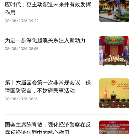
应时代，更主动塑造未来并有效发挥
作用
08/08/2026 09:22
为进一步深化越澳关系注入新动力
08/08/2026 08:58
第十六届国会第一次非常规会议：保
障国防安全，不妨碍民事活动
08/08/2026 08:16
国会主席陈青敏：强化经济警察在反
腐反经济犯罪中的核心作用