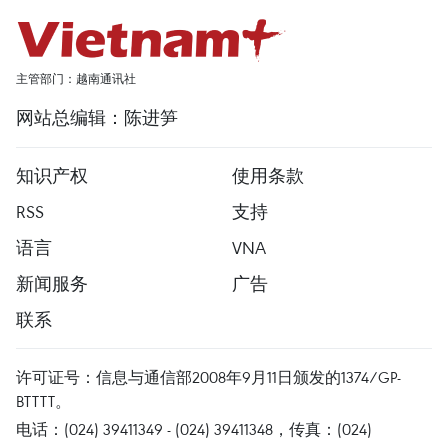
主管部门：越南通讯社
网站总编辑：陈进笋
知识产权
使用条款
RSS
支持
语言
VNA
新闻服务
广告
联系
许可证号：信息与通信部2008年9月11日颁发的1374/GP-
BTTTT。
电话：(024) 39411349 - (024) 39411348，传真：(024)