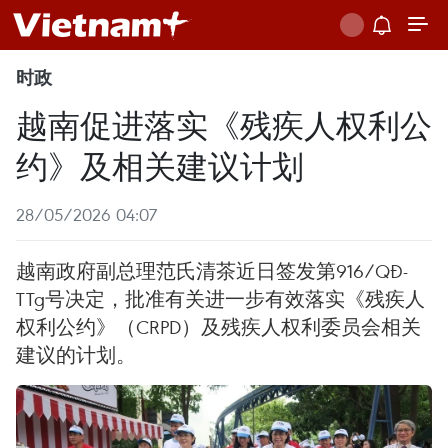
时政
越南促进落实《残疾人权利公
约》及相关建议计划
28/05/2026 04:07
越南政府副总理范氏清茶近日签发第916/QĐ-
TTg号决定，批准有关进一步有效落实《残疾人
权利公约》（CRPD）及残疾人权利委员会相关
建议的计划。