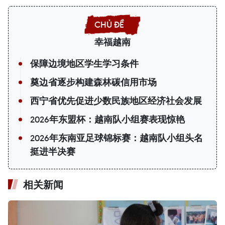
幸福越南
保障边境地区学生学习条件
奠边省逐步构建森林碳信用市场
西宁省优先促进少数民族地区经济社会发展
2026年东盟杯：越南队小组赛表现惊艳
2026年东南亚足球锦标赛：越南队小组头名
挺进半决赛
相关新闻