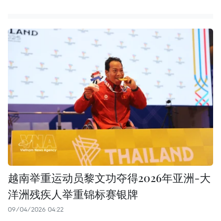
越南举重运动员黎文功夺得2026年亚洲-大
洋洲残疾人举重锦标赛银牌
09/04/2026 04:22