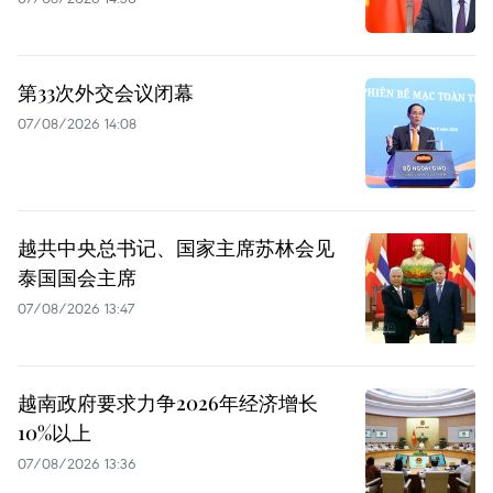
第33次外交会议闭幕
07/08/2026 14:08
越共中央总书记、国家主席苏林会见
泰国国会主席
07/08/2026 13:47
越南政府要求力争2026年经济增长
10%以上
07/08/2026 13:36