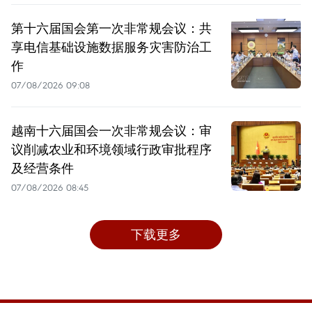
第十六届国会第一次非常规会议：共
享电信基础设施数据服务灾害防治工
作
07/08/2026 09:08
越南十六届国会一次非常规会议：审
议削减农业和环境领域行政审批程序
及经营条件
07/08/2026 08:45
下载更多