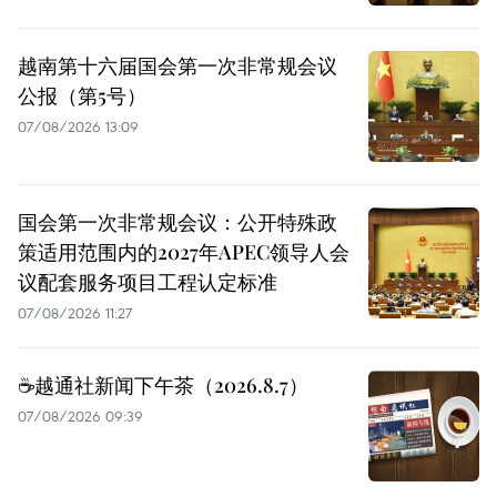
越南第十六届国会第一次非常规会议
公报（第5号）
07/08/2026 13:09
国会第一次非常规会议：公开特殊政
策适用范围内的2027年APEC领导人会
议配套服务项目工程认定标准
07/08/2026 11:27
☕️越通社新闻下午茶（2026.8.7）
07/08/2026 09:39