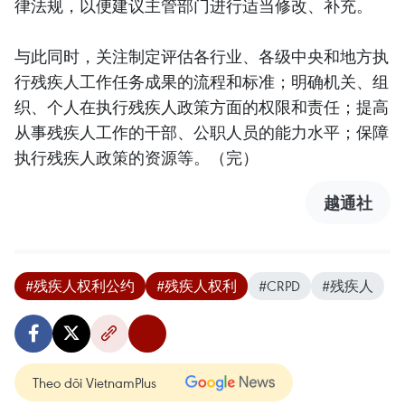
律法规，以便建议主管部门进行适当修改、补充。
与此同时，关注制定评估各行业、各级中央和地方执
行残疾人工作任务成果的流程和标准；明确机关、组
织、个人在执行残疾人政策方面的权限和责任；提高
从事残疾人工作的干部、公职人员的能力水平；保障
执行残疾人政策的资源等。（完）
越通社
#残疾人权利公约
#残疾人权利
#CRPD
#残疾人
Theo dõi VietnamPlus