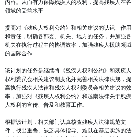
内容。从而有力保障残疾人的权利，提高残疾人在各
领域的受益水平。
提高对《残疾人权利公约》和相关建议的认识、作用
和责任，明确各部委、机关、地方的任务，并加强各
机关在执行过程中的协调效率，加强残疾人援助领域
的国际合作。
该计划的任务是继续将《残疾人权利公约》和残疾人
权利委员会相关建议制度化并完善相关法律法规，提
高执行残疾人法律和残疾人权利委员会相关建议的效
率，加强对《残疾人权利公约》和越南法律关于残疾
人权利的宣传、普及和教育工作。
根据该计划，相关部门认真核查残疾人法律规范文
件，找出重叠、缺乏具体指导、难以在基层实施的法