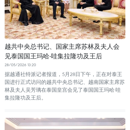
越共中央总书记、国家主席苏林及夫人会
见泰国国王玛哈·哇集拉隆功及王后
28/05/2026 13:20
据越通社特派记者报道，5月28日下午，正在对泰王
国进行正式访问的越共中央总书记、越南国家主席苏
林及夫人吴芳璃在泰国皇宫会见了泰国国王玛哈·哇
集拉隆功及王后。