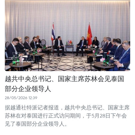
越共中央总书记、国家主席苏林会见泰国
部分企业领导人
28/05/2026 12:39
据越通社特派记者报道，越共中央总书记、国家主席
苏林在对泰国进行正式访问期间，于5月28日下午会
见了泰国部分企业领导人。