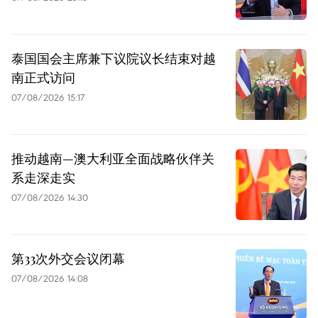
泰国国会主席兼下议院议长结束对越
南正式访问
07/08/2026 15:17
推动越南—澳大利亚全面战略伙伴关
系走深走实
07/08/2026 14:30
第33次外交会议闭幕
07/08/2026 14:08