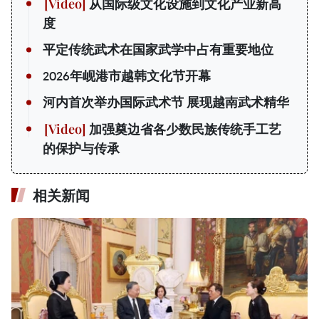
从国际级文化设施到文化产业新高
度
平定传统武术在国家武学中占有重要地位
2026年岘港市越韩文化节开幕
河内首次举办国际武术节 展现越南武术精华
加强奠边省各少数民族传统手工艺
的保护与传承
相关新闻