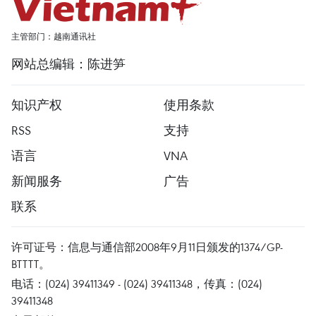
主管部门：越南通讯社
网站总编辑：陈进笋
知识产权
使用条款
RSS
支持
语言
VNA
新闻服务
广告
联系
许可证号：信息与通信部2008年9月11日颁发的1374/GP-
BTTTT。
电话：(024) 39411349 - (024) 39411348，传真：(024)
39411348