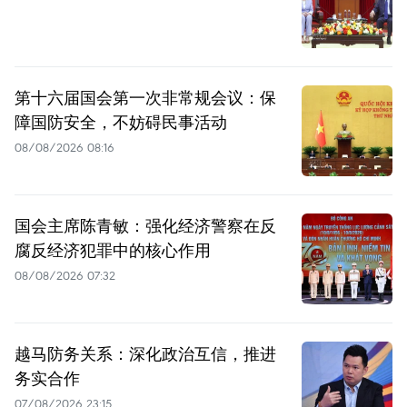
第十六届国会第一次非常规会议：保
障国防安全，不妨碍民事活动
08/08/2026 08:16
国会主席陈青敏：强化经济警察在反
腐反经济犯罪中的核心作用
08/08/2026 07:32
越马防务关系：深化政治互信，推进
务实合作
07/08/2026 23:15