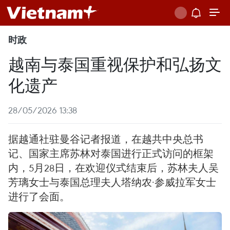
时政
越南与泰国重视保护和弘扬文
化遗产
28/05/2026 13:38
据越通社驻曼谷记者报道，在越共中央总书
记、国家主席苏林对泰国进行正式访问的框架
内，5月28日，在欢迎仪式结束后，苏林夫人吴
芳璃女士与泰国总理夫人塔纳农·参威拉军女士
进行了会面。