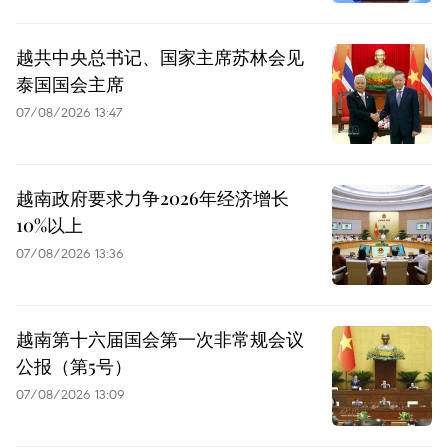
越共中央总书记、国家主席苏林会见
泰国国会主席
07/08/2026 13:47
越南政府要求力争2026年经济增长
10%以上
07/08/2026 13:36
越南第十六届国会第一次非常规会议
公报（第5号）
07/08/2026 13:09