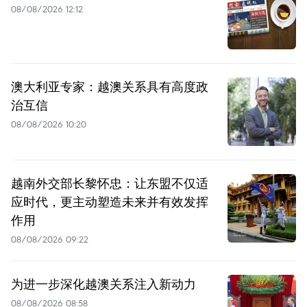
08/08/2026 12:12
澳大利亚专家：越澳关系具有高度政
治互信
08/08/2026 10:20
越南外交部长黎怀忠：让东盟不仅适
应时代，更主动塑造未来并有效发挥
作用
08/08/2026 09:22
为进一步深化越澳关系注入新动力
08/08/2026 08:58