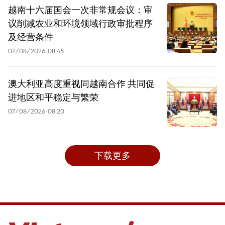
越南十六届国会一次非常规会议：审
议削减农业和环境领域行政审批程序
及经营条件
07/08/2026 08:45
澳大利亚高度重视同越南合作 共同促
进地区和平稳定与繁荣
07/08/2026 08:20
下载更多