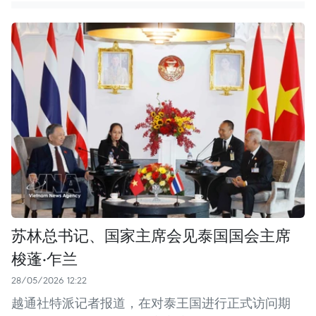
苏林总书记、国家主席会见泰国国会主席
梭蓬·乍兰
28/05/2026 12:22
越通社特派记者报道，在对泰王国进行正式访问期