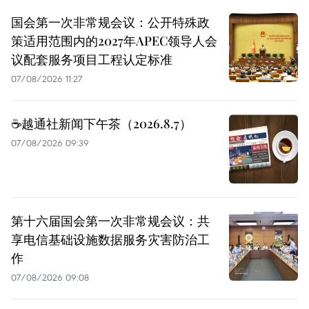
国会第一次非常规会议：公开特殊政
策适用范围内的2027年APEC领导人会
议配套服务项目工程认定标准
07/08/2026 11:27
☕️越通社新闻下午茶（2026.8.7）
07/08/2026 09:39
第十六届国会第一次非常规会议：共
享电信基础设施数据服务灾害防治工
作
07/08/2026 09:08