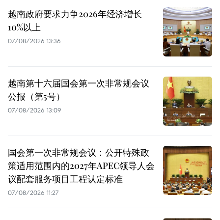
越南政府要求力争2026年经济增长
10%以上
07/08/2026 13:36
越南第十六届国会第一次非常规会议
公报（第5号）
07/08/2026 13:09
国会第一次非常规会议：公开特殊政
策适用范围内的2027年APEC领导人会
议配套服务项目工程认定标准
07/08/2026 11:27