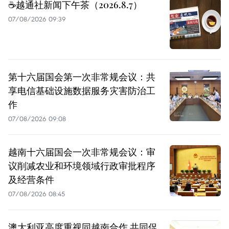
☕️越通社新闻下午茶（2026.8.7）
07/08/2026 09:39
第十六届国会第一次非常规会议：共
享电信基础设施数据服务灾害防治工
作
07/08/2026 09:08
越南十六届国会一次非常规会议：审
议削减农业和环境领域行政审批程序
及经营条件
07/08/2026 08:45
澳大利亚高度重视同越南合作 共同促