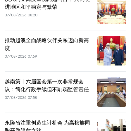
进地区和平稳定与繁荣
07/08/2026 08:20
推动越澳全面战略伙伴关系迈向新高
度
07/08/2026 07:59
越南第十六届国会第一次非常规会
议：简化行政手续但不削弱监管责任
07/08/2026 07:58
永隆省注重创造生计机会 为高棉族同
胞开辟脱贫之路