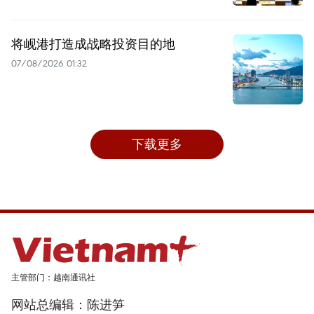
将岘港打造成战略投资目的地
07/08/2026 01:32
下载更多
主管部门：越南通讯社
网站总编辑：陈进笋