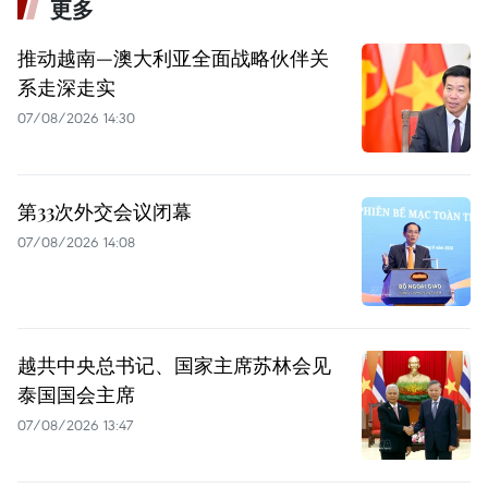
更多
推动越南—澳大利亚全面战略伙伴关
系走深走实
07/08/2026 14:30
第33次外交会议闭幕
07/08/2026 14:08
越共中央总书记、国家主席苏林会见
泰国国会主席
07/08/2026 13:47