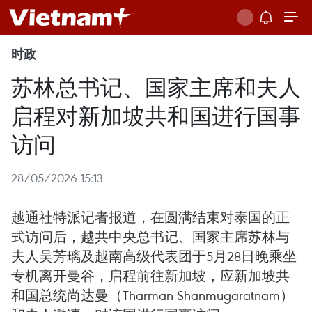
时政
苏林总书记、国家主席和夫人
启程对新加坡共和国进行国事
访问
28/05/2026 15:13
越通社特派记者报道，在圆满结束对泰国的正
式访问后，越共中央总书记、国家主席苏林与
夫人吴芳璃及越南高级代表团于5月28日晚乘坐
专机离开曼谷，启程前往新加坡，应新加坡共
和国总统尚达曼（Tharman Shanmugaratnam）