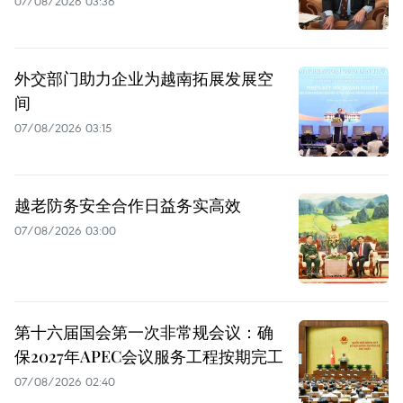
07/08/2026 03:36
外交部门助力企业为越南拓展发展空
间
07/08/2026 03:15
越老防务安全合作日益务实高效
07/08/2026 03:00
第十六届国会第一次非常规会议：确
保2027年APEC会议服务工程按期完工
07/08/2026 02:40