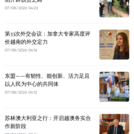
07/08/2026 04:23
第33次外交会议：加拿大专家高度评
价越南的外交定力
07/08/2026 04:16
东盟——有韧性、能创新、活力足且
以人民为中心的共同体
07/08/2026 04:12
苏林澳大利亚之行：开启越澳务实合
作新阶段