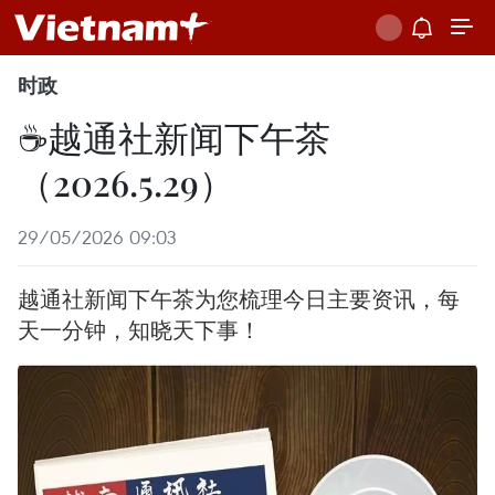
时政
☕️越通社新闻下午茶
（2026.5.29）
29/05/2026 09:03
越通社新闻下午茶为您梳理今日主要资讯，每
天一分钟，知晓天下事！