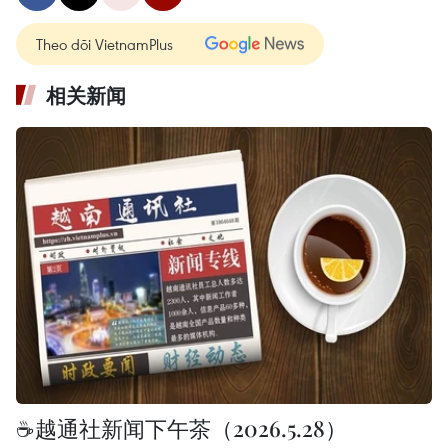
Theo dõi VietnamPlus
相关新闻
☕️越通社新闻下午茶（2026.5.28）