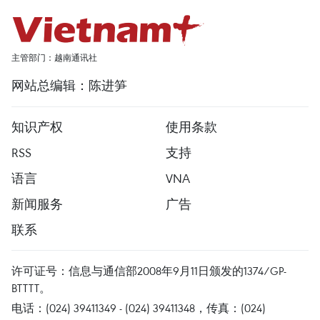
主管部门：越南通讯社
网站总编辑：陈进笋
知识产权
使用条款
RSS
支持
语言
VNA
新闻服务
广告
联系
许可证号：信息与通信部2008年9月11日颁发的1374/GP-
BTTTT。
电话：(024) 39411349 - (024) 39411348，传真：(024)