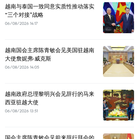
越南与泰国一致同意实质性推动落实
“三个对接”战略
06/08/2026 14:17
越南国会主席陈青敏会见美国驻越南
大使詹妮弗·威克斯
06/08/2026 14:05
越南政府总理黎明兴会见辞行的马来
西亚驻越大使
06/08/2026 13:51
国会主席陈青敏会见前来辞行拜会的