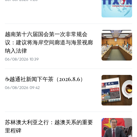
越南第十六届国会第一次非常规会
议：建议将海岸空间廊道与海景视廊
纳入法律
06/08/2026 10:39
☕️越通社新闻下午茶（2026.8.6）
06/08/2026 09:42
苏林澳大利亚之行：越澳关系的重要
里程碑