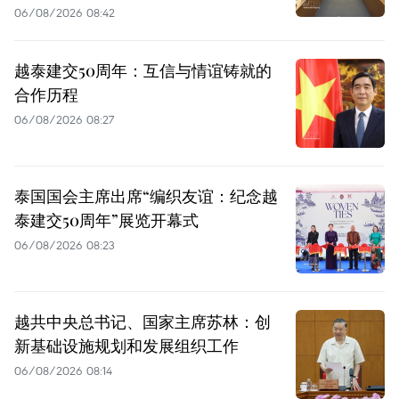
06/08/2026 08:42
越泰建交50周年：互信与情谊铸就的
合作历程
06/08/2026 08:27
泰国国会主席出席“编织友谊：纪念越
泰建交50周年”展览开幕式
06/08/2026 08:23
越共中央总书记、国家主席苏林：创
新基础设施规划和发展组织工作
06/08/2026 08:14