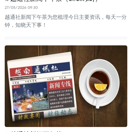
27/05/2026 09:30
越通社新闻下午茶为您梳理今日主要资讯，每天一分
钟，知晓天下事！