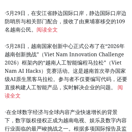
·5月29日，在安江省静边国际口岸，静边国际口岸边
防哨所与相关部门配合，接收了由柬埔寨移交的109
名越南公民。
阅读全文
·5月28日，越南国家创新中心正式公布了在“2026年
越南创新挑战”（Viet Nam Innovation Challenge
2026）框架内的“越南人工智能编程马拉松”（Viet
Nam AI Hacks）竞赛活动。这是越南首次举办国家
级AI原生黑客马拉松。参与者不仅要编写代码，还要
直接构建人工智能产品，实时解决企业的问题。
阅
读全文
·在全球数字经济与全球内容产业快速增长的背景
下，数字版权侵权正成为越南电视、娱乐及数字内容
行业面临的最严峻挑战之一。根据多项国际报告及监