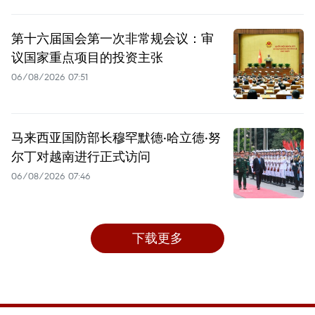
第十六届国会第一次非常规会议：审
议国家重点项目的投资主张
06/08/2026 07:51
马来西亚国防部长穆罕默德·哈立德·努
尔丁对越南进行正式访问
06/08/2026 07:46
下载更多