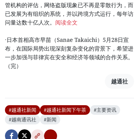
管机构的评估，网络盗版现象已不再是零散行为，而
已发展为有组织的系统，并以跨境方式运行，每年访
问量达数十亿人次。
阅读全文
·日本首相高市早苗（Sanae Takaichi）5月28日宣
布，在国际局势出现深刻复杂变化的背景下，希望进
一步加强与菲律宾在安全和经济等领域的合作关系。
（完）
越通社
#越通社新闻
#越通社新闻下午茶
#主要资讯
#越南通讯社
#新闻