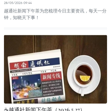
28/05/2026 09:44
越通社新闻下午茶为您梳理今日主要资讯，每天一分
钟，知晓天下事！
☕️越通社新闻下午茶（2026.5.27）