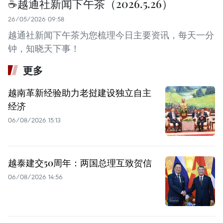
☕️越通社新闻下午茶（2026.5.26）
26/05/2026 09:58
越通社新闻下午茶为您梳理今日主要资讯，每天一分
钟，知晓天下事！
更多
越南革新经验助力老挝建设独立自主
经济
06/08/2026 15:13
越泰建交50周年：两国总理互致贺信
06/08/2026 14:56