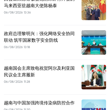
马来西亚驻越南大使陈杨泰
06/08/2026 13:36
政府总理黎明兴：强化网络安全协同
联动 筑牢国家数字安全防线
06/08/2026 13:18
越南国会主席致电祝贺阿尔及利亚国
民议会主席履新
06/08/2026 11:28
越南与中国加强跨境传染病防控合作
06/08/2026 11:20