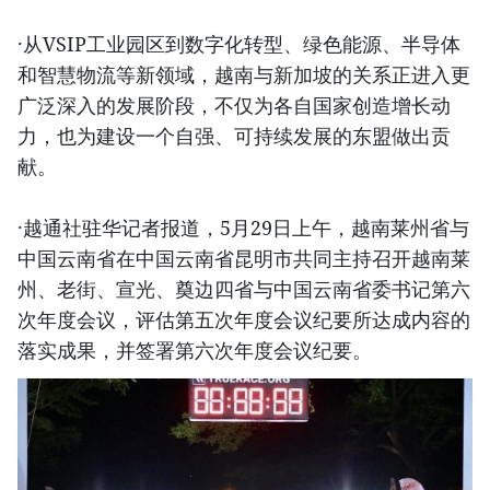
·从VSIP工业园区到数字化转型、绿色能源、半导体
和智慧物流等新领域，越南与新加坡的关系正进入更
广泛深入的发展阶段，不仅为各自国家创造增长动
力，也为建设一个自强、可持续发展的东盟做出贡
献。
·越通社驻华记者报道，5月29日上午，越南莱州省与
中国云南省在中国云南省昆明市共同主持召开越南莱
州、老街、宣光、奠边四省与中国云南省委书记第六
次年度会议，评估第五次年度会议纪要所达成内容的
落实成果，并签署第六次年度会议纪要。