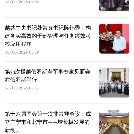
06/08/2026 09:36
越共中央书记处常务书记陈锦秀：构
建务实高效的干部管理与任务绩效考
核应用程序
06/08/2026 08:59
第53次援越俄罗斯老军事专家见面会
在俄罗斯举行
06/08/2026 08:55
第十六届国会第一次非常规会议：成
立广宁市和北宁市——增长极发展的
新动力