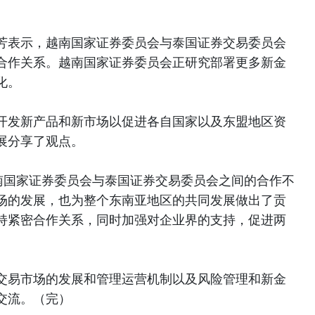
。
芳表示，越南国家证券委员会与泰国证券交易委员会
合作关系。越南国家证券委员会正研究部署更多新金
化。
开发新产品和新市场以促进各自国家以及东盟地区资
展分享了观点。
越南国家证券委员会与泰国证券交易委员会之间的合作不
场的发展，也为整个东南亚地区的共同发展做出了贡
持紧密合作关系，同时加强对企业界的支持，促进两
交易市场的发展和管理运营机制以及风险管理和新金
交流。（完）