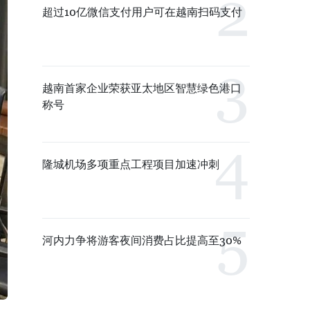
超过10亿微信支付用户可在越南扫码支付
越南首家企业荣获亚太地区智慧绿色港口
称号
隆城机场多项重点工程项目加速冲刺
河内力争将游客夜间消费占比提高至30%