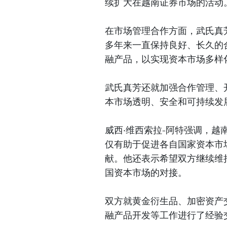
续扩大在越南证券市场的活动
在市场管理合作方面，武氏真
多年来一直保持良好、长久的
融产品，以实现资本市场多样
武氏真芳还就加强合作管理、
本市场透明、安全和可持续发
威西·维西索拉-阿特强调，
仅有助于促进各自国家资本市
献。他还表示希望双方继续维
国资本市场的对接。
双方就黄金衍生品、加密资产
融产品开发等工作进行了经验