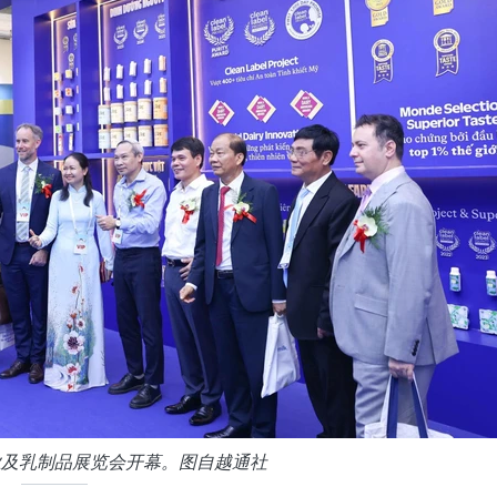
业及乳制品展览会开幕。图自越通社