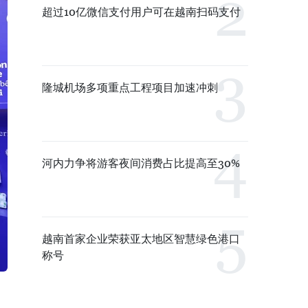
超过10亿微信支付用户可在越南扫码支付
隆城机场多项重点工程项目加速冲刺
河内力争将游客夜间消费占比提高至30%
越南首家企业荣获亚太地区智慧绿色港口
称号