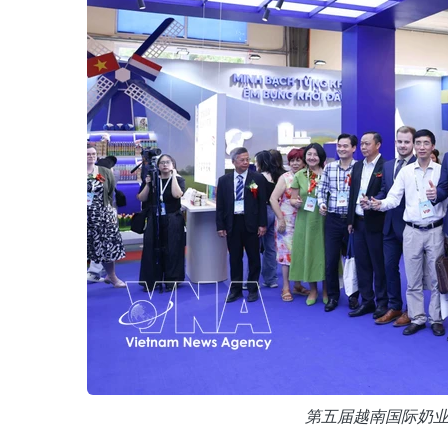
第五届越南国际奶