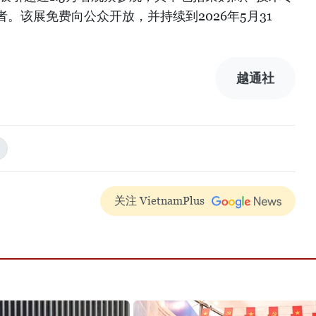
。该展免费向公众开放，并持续到2026年5月31
越通社
关注 VietnamPlus