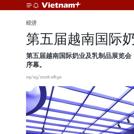
经济
第五届越南国际
第五届越南国际奶业及乳制品展览会（Vi
序幕。
29/05/2026 08:50