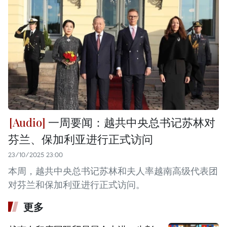
一周要闻：越共中央总书记苏林对
芬兰、保加利亚进行正式访问
23/10/2025 23:00
本周，越共中央总书记苏林和夫人率越南高级代表团
对芬兰和保加利亚进行正式访问。
更多