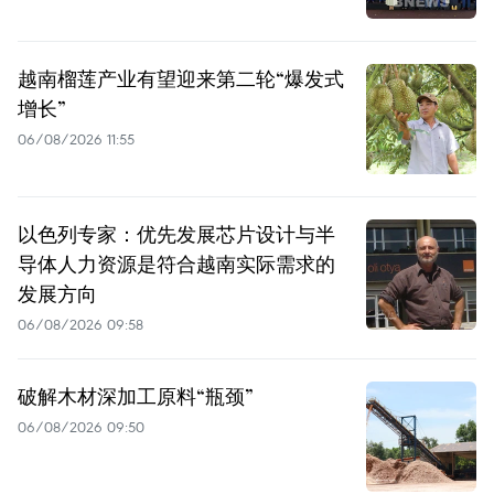
越南榴莲产业有望迎来第二轮“爆发式
增长”
06/08/2026 11:55
以色列专家：优先发展芯片设计与半
导体人力资源是符合越南实际需求的
发展方向
06/08/2026 09:58
破解木材深加工原料“瓶颈”
06/08/2026 09:50