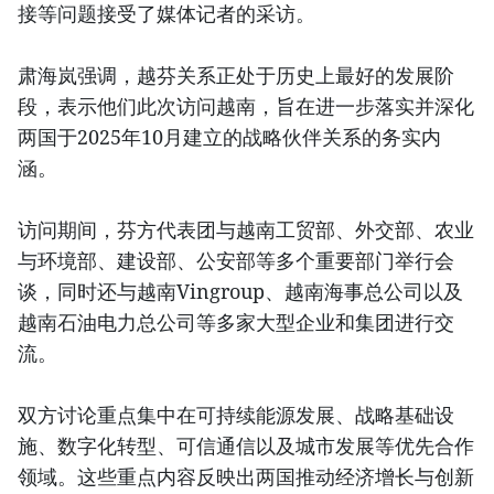
接等问题接受了媒体记者的采访。
肃海岚强调，越芬关系正处于历史上最好的发展阶
段，表示他们此次访问越南，旨在进一步落实并深化
两国于2025年10月建立的战略伙伴关系的务实内
涵。
访问期间，芬方代表团与越南工贸部、外交部、农业
与环境部、建设部、公安部等多个重要部门举行会
谈，同时还与越南Vingroup、越南海事总公司以及
越南石油电力总公司等多家大型企业和集团进行交
流。
双方讨论重点集中在可持续能源发展、战略基础设
施、数字化转型、可信通信以及城市发展等优先合作
领域。这些重点内容反映出两国推动经济增长与创新