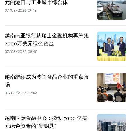
元的港口与工业城市综合体
07/08/2026 09:18
越南南亚银行从瑞士金融机构再筹集
2000万美元绿色资金
07/08/2026 08:40
越南继续成为波兰食品企业的重点市
场
07/08/2026 07:42
越南国际金融中心：撬动 7000 亿美
元绿色资金的“新钥匙”