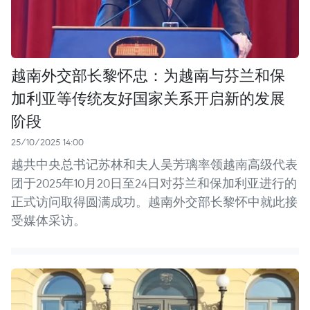
越南外交部长黎怀忠：为越南与芬兰和保
加利亚等传统友好国家关系开启新的发展
阶段
25/10/2025 14:00
越共中央总书记苏林和夫人吴芳璃率领越南高级代表
团于2025年10月20日至24日对芬兰和保加利亚进行的
正式访问取得圆满成功。越南外交部长黎怀中就此接
受媒体采访。