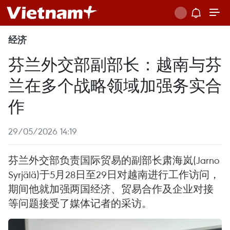
经济
芬兰外交部副部长：越南与芬
兰在多个战略领域加强务实合
作
29/05/2026 14:19
芬兰外交部负责国际贸易的副部长肃海岚(Jarno
Syrjälä)于5月28日至29日对越南进行工作访问，
期间他就加强两国经济、贸易合作及企业对接
等问题接受了媒体记者的采访。