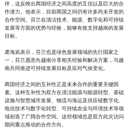
伴，这反映出两国经济之间高度的互信以及巨大的合
作潜力。他表示，目前两国之间仍有许多尚未开发的
合作空间。芬兰在清洁技术、能源、数字化和可持续
发展等方面的优势与经验，能够有效支持越南的发展
目标。
肃海岚表示，芬兰也是绿色发展领域的先行国家之
一，芬兰愿意向越南分享相关经验和解决方案，与越
南共同推进可持续发展目标及应对气候变化。
两国经济之间的互补性正是未来合作的重要关键因
素。这种互补性为双方在清洁能源与能源转型、基础
设施与智慧城市发展、物流与海运及供应链数字化、
电信技术与数字化转型、可持续农业与环境技术等领
域创造了广阔合作空间。这些领域也是双方此次访问
期间重点推动的合作方向。