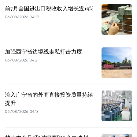
前7月全国进出口税收收入增长近19%
06/08/2026 04:27
加强西宁省边境线走私打击力度
06/08/2026 04:21
流入广宁省的外商直接投资质量持续
提升
06/08/2026 04:13