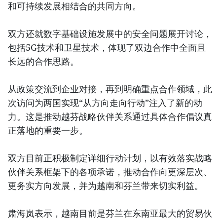
和可持续发展相结合的共同方向。
双方还就数字基础设施发展中的安全问题展开讨论，
包括5G技术和卫星技术，体现了双边合作中全面且
长远的合作思路。
从政策交流到企业对接，再到明确重点合作领域，此
次访问为两国实现“从方向走向行动”注入了新的动
力。这是推动越芬战略伙伴关系通过具体合作倡议真
正落地的重要一步。
双方目前正积极制定详细行动计划，以有效落实战略
伙伴关系框架下的各项承诺，推动合作向更深层次、
更务实方向发展，并为越南和芬兰带来切实利益。
肃海岚表示，越南目前是芬兰在东南亚最大的贸易伙