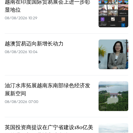
越南在印度国际贸易展会上进一步彰
显地位
08/08/2026 10:29
越澳贸易迈向新增长动力
08/08/2026 10:04
油汀水库拓展越南东南部绿色经济发
展新空间
08/08/2026 07:00
英国投资商提议在广宁省建设180亿美