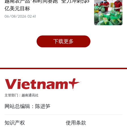
越南农产品“和时间赛跑” 全力冲刺740
亿美元目标
06/08/2026 02:41
下载更多
主管部门：越南通讯社
网站总编辑：陈进笋
知识产权
使用条款