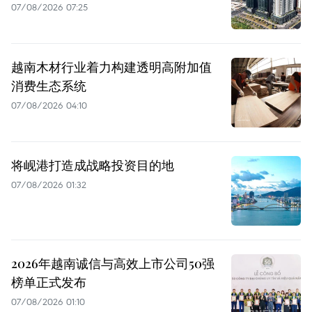
07/08/2026 07:25
越南木材行业着力构建透明高附加值
消费生态系统
07/08/2026 04:10
将岘港打造成战略投资目的地
07/08/2026 01:32
2026年越南诚信与高效上市公司50强
榜单正式发布
07/08/2026 01:10