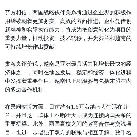
芬方相信，两国战略伙伴关系将通过企业界的积极作
用继续朝着更加务实、高效的方向推进。企业凭借创
新精神和实际执行能力，将成为把创意转化为项目的
重要力量，推动投资、技术转移，并为芬兰和越南的
可持续增长作出贡献。
肃海岚评价说，越南是亚洲最具活力和增长最快的经
济体之一，同时在地区发展、稳定和经济一体化进程
中发挥着重要作用。越南也正积极参与包括东盟在内
的多边合作机制。
在民间交流方面，目前约有1.6万名越南人生活在芬
兰，并且这一群体正不断壮大，成为连接两国关系的
重要桥梁。此外，两国高校之间的教育合作与交流项
目，也进一步增强了双方的联系与相互了解。数千名