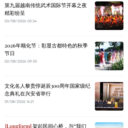
第九届越南传统武术国际节开幕之夜
精彩纷呈
03/08/2026 03:34
2026年顺化节：彰显古都特色的秋季
节日
02/08/2026 09:55
文化名人黎贵惇诞辰300周年国家级纪
念典礼在兴安省举行
01/08/2026 14:21
架起民间心桥，与“我们