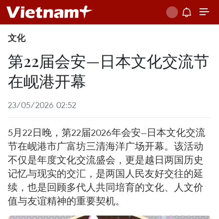
文化
第22届会安—日本文化交流节
在岘港开幕
23/05/2026 02:52
5月22日晚，第22届2026年会安—日本文化交流
节在岘港市广富坊三清海洋广场开幕。该活动
不仅是年度文化交流盛会，更是越日两国历史
记忆与现实的交汇，是两国人民友好交往的延
续，也是回顾多代人共同培育的文化、人文价
值与友谊精神的重要契机。