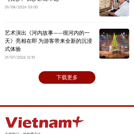
01/08/2026 03:00
艺术演出《河内故事——很河内的一
天》亮相在即 为游客带来全新的沉浸
式体验
31/07/2026 12:10
下载更多