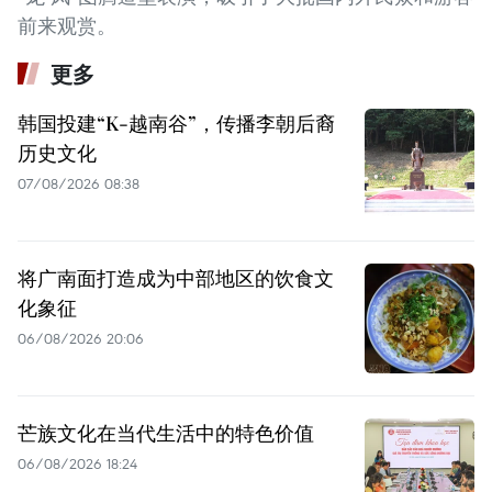
前来观赏。
更多
韩国投建“K-越南谷”，传播李朝后裔
历史文化
07/08/2026 08:38
将广南面打造成为中部地区的饮食文
化象征
06/08/2026 20:06
芒族文化在当代生活中的特色价值
06/08/2026 18:24