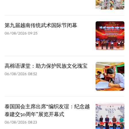
第九届越南传统武术国际节闭幕
06/08/2026 09:25
高棉语课堂：助力保护民族文化瑰宝
06/08/2026 08:52
泰国国会主席出席“编织友谊：纪念越
泰建交50周年”展览开幕式
06/08/2026 08:23