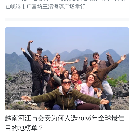
在岘港市广富坊三清海滨广场举行。
越南河江与会安为何入选2026年全球最佳
目的地榜单？