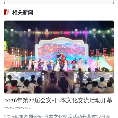
相关新闻
2026年第22届会安-日本文化交流活动开幕
22/05/2026 15:28
2026年第22届会安-日本文化交流活动开幕式22日晚