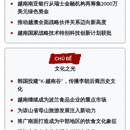
越南南亚银行从瑞士金融机构再筹集2000万
美元绿色资金
推动越澳全面战略伙伴关系迈向新高度
越南国家战略技术特别科技创新计划获批
文化之光
韩国投建“K-越南谷”，传播李朝后裔历史文
化
越南继续成为波兰食品企业的重点市场
为谅山省母山旅游发展注入新动力
将广南面打造成为中部地区的饮食文化象征