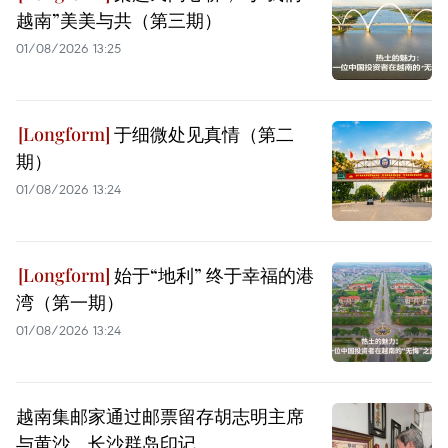
越南”美美与共（第三期）
01/08/2026 13:25
于细微处见真情（第二
期）
01/08/2026 13:24
始于“地利” 终于幸福的港
湾（第一期）
01/08/2026 13:24
越南集邮家通过邮票留存胡志明主席
与黄沙、长沙群岛印记