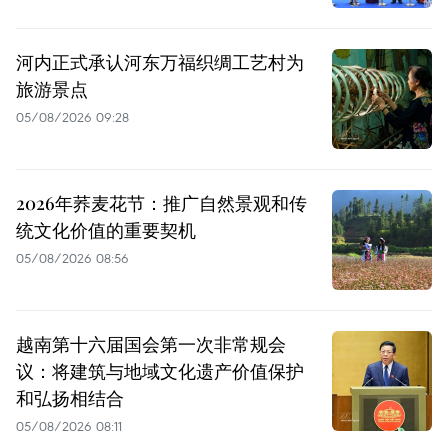
河内正式承认河东万福织绸工艺村为
旅游景点
05/08/2026 09:28
2026年荞麦花节：推广自然景观和传
统文化价值的重要契机
05/08/2026 08:56
越南第十六届国会第一次非常规会
议：将建筑与地域文化遗产价值保护
和弘扬相结合
05/08/2026 08:11