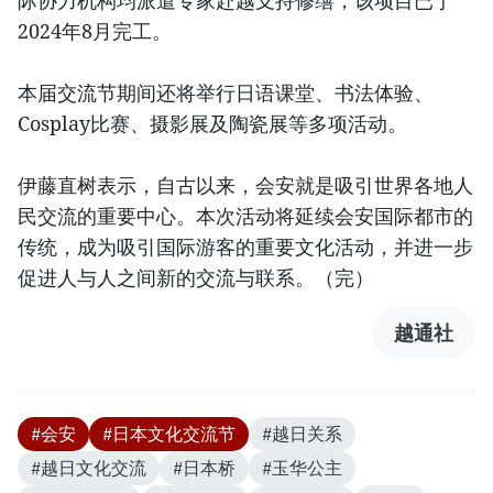
际协力机构均派遣专家赴越支持修缮，该项目已于
2024年8月完工。
本届交流节期间还将举行日语课堂、书法体验、
Cosplay比赛、摄影展及陶瓷展等多项活动。
伊藤直树表示，自古以来，会安就是吸引世界各地人
民交流的重要中心。本次活动将延续会安国际都市的
传统，成为吸引国际游客的重要文化活动，并进一步
促进人与人之间新的交流与联系。（完）
越通社
#会安
#日本文化交流节
#越日关系
#越日文化交流
#日本桥
#玉华公主