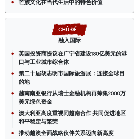
芒族文化在当代生活中的特色价值
融入国际
英国投资商提议在广宁省建设180亿美元的港
口与工业城市综合体
第二十届胡志明市国际旅游展：连接全球目
的地
越南南亚银行从瑞士金融机构再筹集2000万
美元绿色资金
澳大利亚高度重视同越南合作 共同促进地区
和平稳定与繁荣
推动越澳全面战略伙伴关系迈向新高度