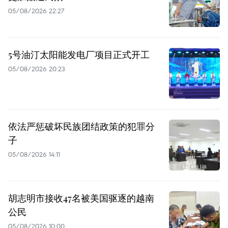
05/08/2026 22:27
5号油汀太阳能发电厂项目正式开工
05/08/2026 20:23
依法严惩破坏民族团结政策的犯罪分
子
05/08/2026 14:11
胡志明市接收47名被美国驱逐的越南
公民
05/08/2026 10:00