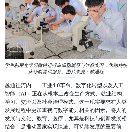
学生利用光学显微镜进行血细胞观察与计数实习，为动物临
床诊断提供服务。图片来源：越通社
越通社河内——工业4.0革命、数字化转型以及人工
智能（AI）正在从根本上改变生产方式、就业结构、
学习、交流以及社会治理模式。这一现实要求在人类
发展过程中更加重视与数字能力相关的因素。将人的
发展与文化、教育、医疗，尤其是科技与创新发展相
结合，是推动国家实现快速、可持续发展的重要前