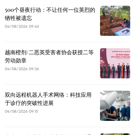
500个昼夜行动：不让任何一位英烈的
牺牲被遗忘
04/08/2026 09:43
越南橙剂/二恶英受害者协会获授二等
劳动勋章
04/08/2026 09:36
双向远程机器人手术网络：科技应用
于诊疗的突破性进展
04/08/2026 09:15