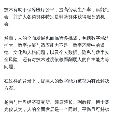
技术有助于保障医疗公平，提高劳动生产率，赋能社
会，并扩大各类群体特别是弱势群体获得服务的机
会。
然而，人的全面发展也面临诸多挑战，包括数字鸿沟
扩大、数字技能与适应能力不足、数字环境中的道
德、文化和人格问题，以及个人数据、隐私与数字安
全风险，还有对技术过度依赖而削弱人的自主能力等
问题。
在这样的背景下，提高人的数字能力被视为有效解决
方案。
越南与世界经济研究所、院原院长、副教授、博士裴
光俊认为，人的全面发展是一个同时、平衡且可持续