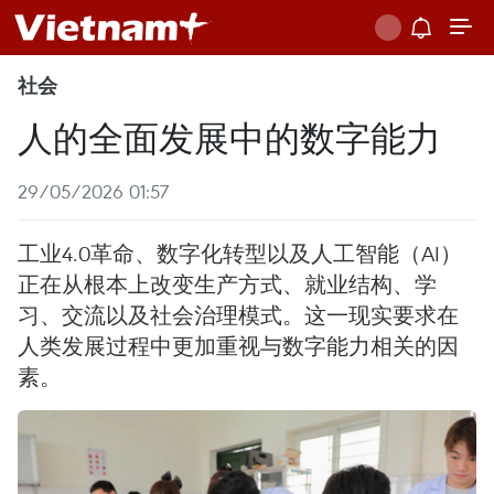
社会
人的全面发展中的数字能力
29/05/2026 01:57
工业4.0革命、数字化转型以及人工智能（AI）
正在从根本上改变生产方式、就业结构、学
习、交流以及社会治理模式。这一现实要求在
人类发展过程中更加重视与数字能力相关的因
素。