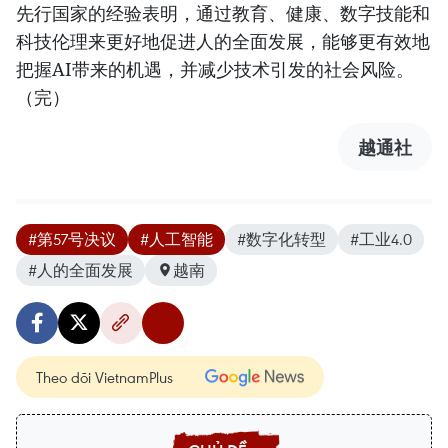
先行国家的经验表明，通过教育、健康、数字技能和
科技伦理来更好地促进人的全面发展，能够更有效地
把握AI带来的机遇，并减少技术引发的社会风险。
（完）
越通社
#第57号决议
#人工智能
#数字化转型
#工业4.0
#人的全面发展
越南
Theo dõi VietnamPlus