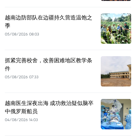
越南边防部队在边疆持久营造温饱之
季
05/08/2026 08:03
抓紧完善校舍，改善困难地区教学条
件
05/08/2026 07:33
越南医生深夜出海 成功救治疑似脑卒
中俄罗斯船员
04/08/2026 14:03