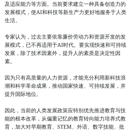
及适应能力等方面。当前要求建立一种具备创造力的
发展模式，使AI和科技等新生产力更好地服务于人类
生活。
专家认为，过去主要依靠廉价劳动力和资源开发的发
展模式，已不再适用于AI时代。要实现快速和可持续
发展，除了技术因素外，提升人的素质是决定性因
素。
因为只有高质量的人力资源，才能充分利用新科技浪
潮和科学革命成果，推动国家快速、可持续发展，并
提升国际地位。
因此，当前的人类发展政策应特别优先推进教育与技
能的根本改革，从偏重记忆的教育转向能力培养式教
育，加大对早期教育、STEM、外语、数字技能、批