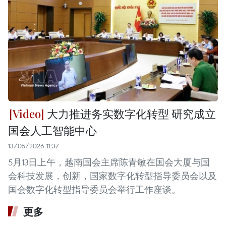
大力推进务实数字化转型 研究成立
国会人工智能中心
13/05/2026 11:37
5月13日上午，越南国会主席陈青敏在国会大厦与国
会科技发展，创新，国家数字化转型指导委员会以及
国会数字化转型指导委员会举行工作座谈。
更多