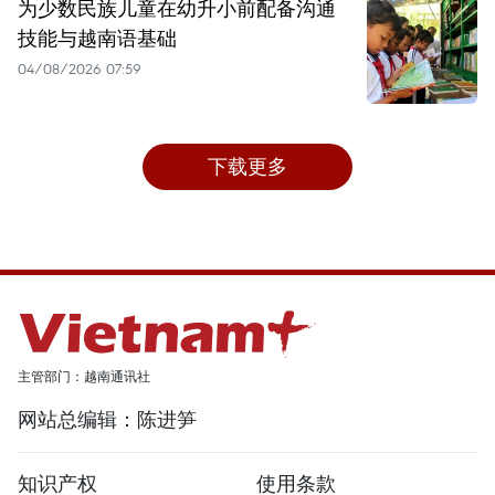
为少数民族儿童在幼升小前配备沟通
技能与越南语基础
04/08/2026 07:59
下载更多
主管部门：越南通讯社
网站总编辑：陈进笋
知识产权
使用条款