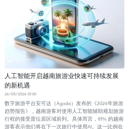
人工智能开启越南旅游业快速可持续发展
的新机遇
26/05/2026 01:30
数字旅游平台安可达（Agoda）发布的《2026年旅游
趋势报告》，越南游客对使用人工智能辅助规划旅游
行程的接受度位居区域前列。具体而言，81% 的越南
游客表示他们将在下一次旅行中使用AI。这一比例在