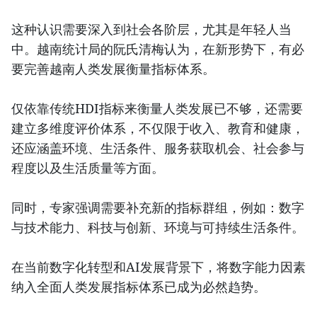
这种认识需要深入到社会各阶层，尤其是年轻人当
中。越南统计局的阮氏清梅认为，在新形势下，有必
要完善越南人类发展衡量指标体系。
仅依靠传统HDI指标来衡量人类发展已不够，还需要
建立多维度评价体系，不仅限于收入、教育和健康，
还应涵盖环境、生活条件、服务获取机会、社会参与
程度以及生活质量等方面。
同时，专家强调需要补充新的指标群组，例如：数字
与技术能力、科技与创新、环境与可持续生活条件。
在当前数字化转型和AI发展背景下，将数字能力因素
纳入全面人类发展指标体系已成为必然趋势。