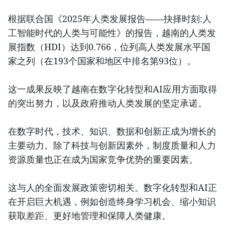
根据联合国《2025年人类发展报告——抉择时刻:人
工智能时代的人类与可能性》的报告，越南的人类发
展指数（HDI）达到0.766，位列高人类发展水平国
家之列（在193个国家和地区中排名第93位）。
这一成果反映了越南在数字化转型和AI应用方面取得
的突出努力，以及政府推动人类发展的坚定承诺。
在数字时代，技术、知识、数据和创新正成为增长的
主要动力。除了科技与创新因素外，制度质量和人力
资源质量也正在成为国家竞争优势的重要因素。
这与人的全面发展政策密切相关。数字化转型和AI正
在开启巨大机遇，例如创造终身学习机会、缩小知识
获取差距、更好地管理和保障人类健康。