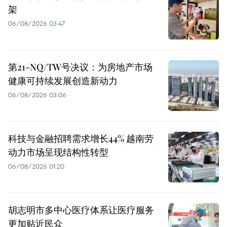
架
06/08/2026 03:47
第21-NQ/TW号决议：为房地产市场
健康可持续发展创造新动力
06/08/2026 03:06
科技与金融招聘需求增长44% 越南劳
动力市场呈现结构性转型
06/08/2026 01:20
胡志明市多中心医疗体系让医疗服务
更加贴近民众