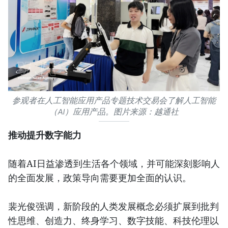
参观者在人工智能应用产品专题技术交易会了解人工智能
（AI）应用产品。图片来源：越通社
推动提升数字能力
随着AI日益渗透到生活各个领域，并可能深刻影响人
的全面发展，政策导向需要更加全面的认识。
裴光俊强调，新阶段的人类发展概念必须扩展到批判
性思维、创造力、终身学习、数字技能、科技伦理以