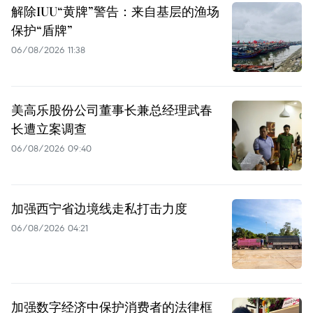
解除IUU“黄牌”警告：来自基层的渔场
保护“盾牌”
06/08/2026 11:38
美高乐股份公司董事长兼总经理武春
长遭立案调查
06/08/2026 09:40
加强西宁省边境线走私打击力度
06/08/2026 04:21
加强数字经济中保护消费者的法律框