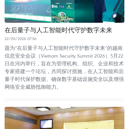
在后量子与人工智能时代守护数字未来
22/05/2026 07:56
题为“在后量子与人工智能时代守护数字未来”的越南
信息安全会议（Vietnam Security Summit 2026）5月22
日在河内举行，旨在为管理机构、组织、企业和技术
专家搭建一个论坛，共同探讨措施，在人工智能和后
量子时代保护数据、确保数字基础设施安全以及增强
网络安全威胁抵御能力。