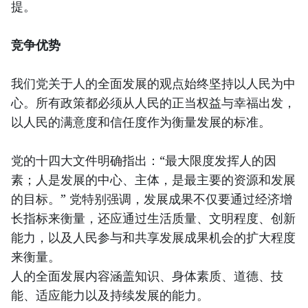
提。
竞争优势
我们党关于人的全面发展的观点始终坚持以人民为中
心。所有政策都必须从人民的正当权益与幸福出发，
以人民的满意度和信任度作为衡量发展的标准。
党的十四大文件明确指出：“最大限度发挥人的因
素；人是发展的中心、主体，是最主要的资源和发展
的目标。” 党特别强调，发展成果不仅要通过经济增
长指标来衡量，还应通过生活质量、文明程度、创新
能力，以及人民参与和共享发展成果机会的扩大程度
来衡量。
人的全面发展内容涵盖知识、身体素质、道德、技
能、适应能力以及持续发展的能力。