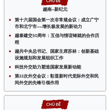
越南—新纪元
第十六届国会第一次非常规会议：成立广宁
市和北宁市——增长极发展的新动力
越泰建交50周年：互信与情谊铸就的合作历
程
越共中央总书记、国家主席苏林：创新基础
设施规划和发展组织工作
科技外交助力塑造国家发展新动能
第33次外交会议：彰显新时代党际外交和民
间外交的先锋引领作用