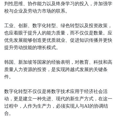
判性思维、协作能力以及终身学习的投入，并加强学
校与企业及劳动力市场的联系。
工业、创新、数字化转型、绿色转型以及投资政策，
也应着眼于提升人的能力质量，而不仅仅是数量。应
优先发展能够创造更优质就业、促进知识传播并更快
提升劳动技能的增长模式。
韩国、新加坡等国家的经验表明，对教育、科技和高
质量人力资源的投资，是实现跨越式发展的关键条
件。
数字化转型不仅仅是将数字技术应用于经济社会活
动，更是建立一种先进、现代的新生产方式，在这一
过程中，人作为生产力，必须实现人与AI的协调结
合。