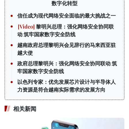
数字化转型
信任成为现代网络安全面临的最大挑战之一
黎明兴总理：强化网络安全协同联
动 筑牢国家数字安全防线
越南政府总理黎明兴会见辞行的马来西亚驻
越大使
政府总理黎明兴：强化网络安全协同联动 筑
牢国家数字安全防线
以色列专家：优先发展芯片设计与半导体人
力资源是符合越南实际需求的发展方向
相关新闻