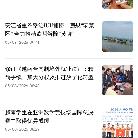
安江省重拳整治IUU捕捞：违规“零禁
区” 全力推动欧盟解除“黄牌”
05/08/2026 09:41
修订《越南合同制境外就业法》：精
简手续、加大分权及推进数字化转型
05/08/2026 08:48
越南学生在亚洲数学竞技场国际总决
赛中取得优异成绩
05/08/2026 08:29