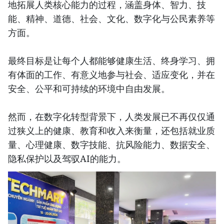
地拓展人类核心能力的过程，涵盖身体、智力、技
能、精神、道德、社会、文化、数字化与公民素养等
方面。
最终目标是让每个人都能够健康生活、终身学习、拥
有体面的工作、有意义地参与社会、适应变化，并在
安全、公平和可持续的环境中自由发展。
然而，在数字化转型背景下，人类发展已不再仅仅通
过狭义上的健康、教育和收入来衡量，还包括就业质
量、心理健康、数字技能、抗风险能力、数据安全、
隐私保护以及驾驭AI的能力。