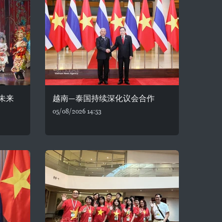
未来
越南—泰国持续深化议会合作
05/08/2026 14:53