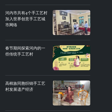
河内市共有4个手工艺村
加入世界创意手工艺城
市网络
春节期间探索河内的一
些传统手工艺村
高棉族同胞织锦手工艺
村发展遗产经济