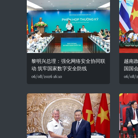
黎明兴总理：强化网络安全协同联
越南
动 筑牢国家数字安全防线
国国
06/08/2026 16:10
06/08/2