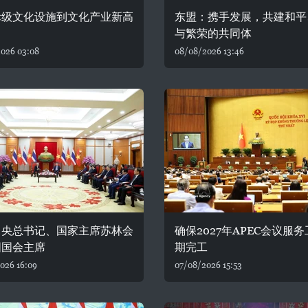
际级文化设施到文化产业新高
东盟：携手发展，共建和平
与繁荣的共同体
026 03:08
08/08/2026 13:46
中央总书记、国家主席苏林会
确保2027年APEC会议服
国国会主席
期完工
026 16:09
07/08/2026 15:53