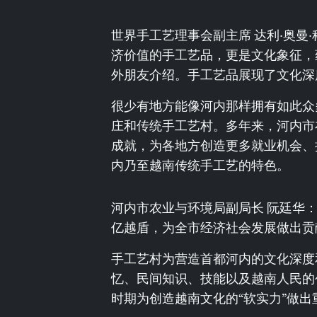
世界手工艺理事会副主席 达利·奥曼
济价值的手工艺品，更是文化象征，
外朋友介绍。手工艺品展现了文化深
很少有地方能像河内那样拥有如此众
庄和传统手工艺村。多年来，河内市
成就，为各地方创造更多就业机会、
内乃至越南传统手工艺的特色。
河内市农业与环境局副局长 阮廷华：
亿越盾，为全市经济社会发展做出贡献
手工艺村为营造首都河内的文化深度
忆、民间知识、技能以及越南人民的
时期为创造越南文化的“软实力”做