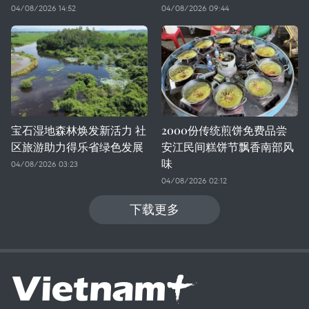
04/08/2026 14:52
04/08/2026 09:44
宝石湿地森林焕发新活力 社
2000份传统煎饼免费品尝
区旅游助力得乐省绿色发展
安江民间糕饼节飘香南部风
味
04/08/2026 03:23
04/08/2026 02:12
下载更多