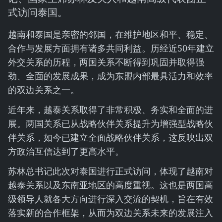
式访问泰国。
越南和泰国是亲密的邻国，在维护地区和平、稳定、
合作与发展方面拥有诸多共同利益。历经近50年建立
外交关系的历程，两国关系不断得到巩固并取得强
劲、全面的发展成果，成为东盟内部最具活力和效率
的双边关系之一。
近年来，越泰关系取得了非常积极、务实和全面的进
展。两国关系已从战略伙伴关系提升为增强型战略伙
伴关系，如今已建立全面战略伙伴关系，这反映出双
方政治互信达到了更高水平。
苏林总书记此次对泰国进行正式访问，体现了越南对
越泰关系以及东南亚地区的高度重视。这也是两国高
级领导人就各大方向进行深入交流的契机，旨在有效
落实新的合作框架，从而为双边关系未来的发展注入