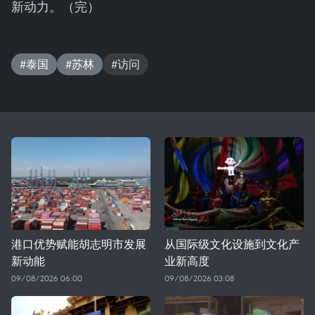
新动力。（完）
#泰国
#苏林
#访问
港口优势赋能胡志明市发展
从国际级文化设施到文化产
新动能
业新高度
09/08/2026 06:00
09/08/2026 03:08