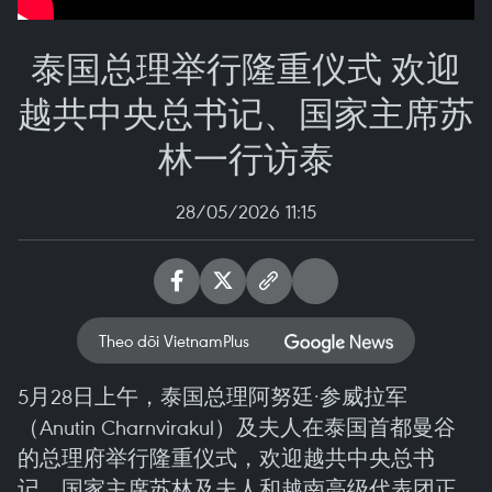
泰国总理举行隆重仪式 欢迎
越共中央总书记、国家主席苏
林一行访泰
28/05/2026 11:15
Theo dõi VietnamPlus
5月28日上午，泰国总理阿努廷·参威拉军
（Anutin Charnvirakul）及夫人在泰国首都曼谷
的总理府举行隆重仪式，欢迎越共中央总书
记、国家主席苏林及夫人和越南高级代表团正