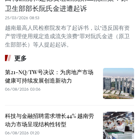
卫生部部长阮氏金进遭起诉
25/03/2026 08:53
越南最高人民检察院发布了起诉书，以"违反国有资
产管理使用规定造成流失浪费"罪对阮氏金进（原卫
生部部长）等人提起起诉。
更多
第21-NQ/TW号决议：为房地产市场
健康可持续发展创造新动力
06/08/2026 03:06
科技与金融招聘需求增长44% 越南劳
动力市场呈现结构性转型
06/08/2026 01:20