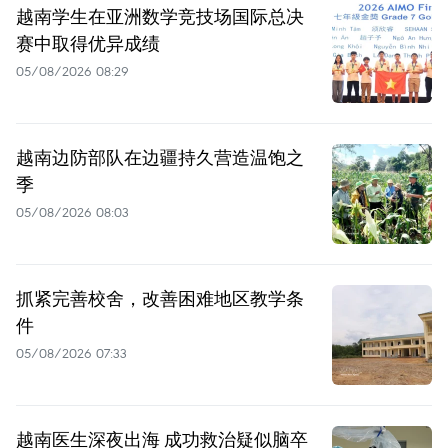
越南学生在亚洲数学竞技场国际总决
赛中取得优异成绩
05/08/2026 08:29
越南边防部队在边疆持久营造温饱之
季
05/08/2026 08:03
抓紧完善校舍，改善困难地区教学条
件
05/08/2026 07:33
越南医生深夜出海 成功救治疑似脑卒