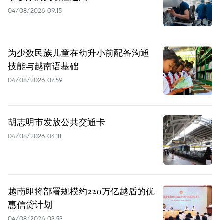
04/08/2026 09:15
为少数民族儿童在幼升小前配备沟通
技能与越南语基础
04/08/2026 07:59
胡志明市发放公共交通卡
04/08/2026 04:18
越南即将部署规模约220万亿越盾的优
惠信贷计划
04/08/2026 03:53