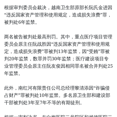
根据审判委员会裁决，越南卫生部原部长阮氏金进因
“违反国家资产管理和使用规定，造成损失浪费”罪，
被判处6年监禁。
两名被告被判处最高刑罚。其中，重点医疗项目管理
委员会原主任阮战胜因“违反国家资产管理和使用规
定，造成损失浪费”罪被判13年监禁，因“受贿”罪被
判20年监禁，数罪并罚30年监禁；医疗建设项目专
业管理委员会原主任阮友俊因相同罪名被合并判处25
年监禁。
此外，南红河有限责任公司总经理黎清添因“诈骗侵
占财产”罪被判处10年监禁。多名原卫生部和建设部
干部被判处3年至7年不等的有期徒刑。