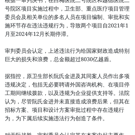
根据一审判决书，在白梅医院二号院区和越德医院二
号院区项目实施过程中，卫生部、重点医疗项目管理
委员会及相关单位的多名人员在项目编制、审批和实
施环节存在违法违规行为，导致两个项目自2021年1
月至2024年12月长期停滞。
审判委员会认定，上述违法行为给国家财政造成特别
巨大的损失和浪费，总金额超过8030亿越盾。
据指控，原卫生部长阮氏金进及其同案人员作出多项
违规决定，包括无必要聘请外国咨询机构、在项目停
工期间继续拨款，以及违规为企业提供支持等。法院
认为，尽管阮氏金进并未直接造成浪费后果，但其在
招标方案、项目和设计方案审批过程中存在违规行
为，为下属后续实施违法行为创造了条件。