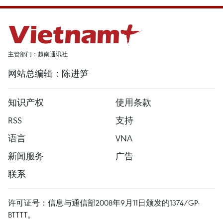
主管部门：越南通讯社
网站总编辑：陈进笋
知识产权
使用条款
RSS
支持
语言
VNA
新闻服务
广告
联系
许可证号：信息与通信部2008年9月11日颁发的1374/GP-
BTTTT。