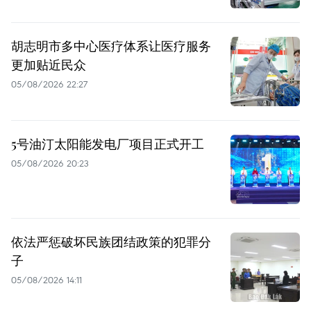
胡志明市多中心医疗体系让医疗服务
更加贴近民众
05/08/2026 22:27
5号油汀太阳能发电厂项目正式开工
05/08/2026 20:23
依法严惩破坏民族团结政策的犯罪分
子
05/08/2026 14:11