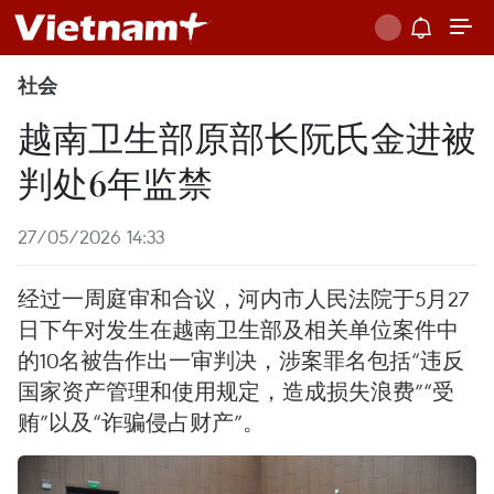
社会
越南卫生部原部长阮氏金进被
判处6年监禁
27/05/2026 14:33
经过一周庭审和合议，河内市人民法院于5月27
日下午对发生在越南卫生部及相关单位案件中
的10名被告作出一审判决，涉案罪名包括“违反
国家资产管理和使用规定，造成损失浪费”“受
贿”以及“诈骗侵占财产”。