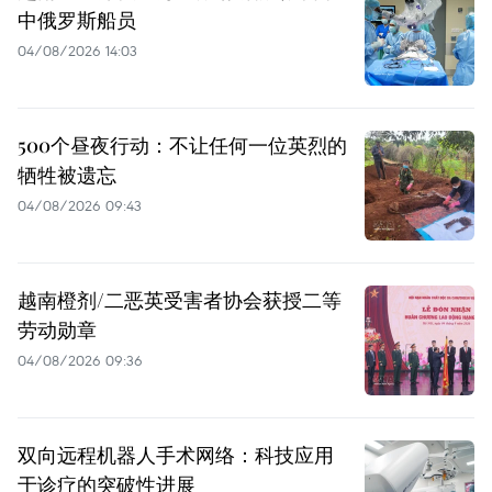
中俄罗斯船员
04/08/2026 14:03
500个昼夜行动：不让任何一位英烈的
牺牲被遗忘
04/08/2026 09:43
越南橙剂/二恶英受害者协会获授二等
劳动勋章
04/08/2026 09:36
双向远程机器人手术网络：科技应用
于诊疗的突破性进展