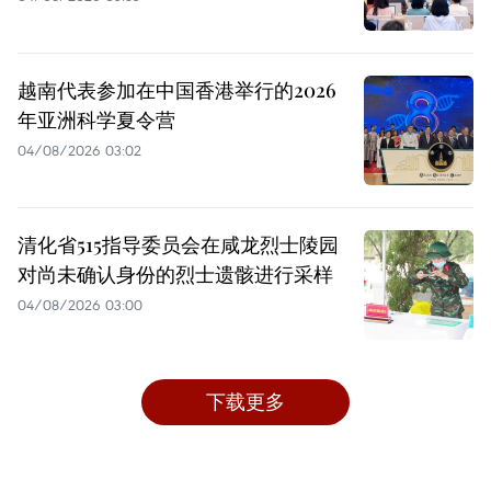
越南代表参加在中国香港举行的2026
年亚洲科学夏令营
04/08/2026 03:02
清化省515指导委员会在咸龙烈士陵园
对尚未确认身份的烈士遗骸进行采样
04/08/2026 03:00
下载更多