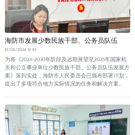
海防市发展少数民族干部、公务员队伍
13/05/2026 12:39
为将《2026-2030年阶段及远期展望至2035年国家机
关和公立事业单位少数民族干部、公务员队伍发展方
案》落到实处，海防市人民委员会已颁布部署计划，
提出了多项符合地方实际情况的任务和解决方案。