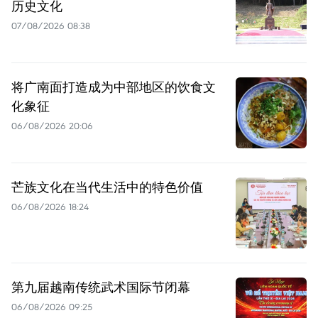
历史文化
07/08/2026 08:38
将广南面打造成为中部地区的饮食文
化象征
06/08/2026 20:06
芒族文化在当代生活中的特色价值
06/08/2026 18:24
第九届越南传统武术国际节闭幕
06/08/2026 09:25