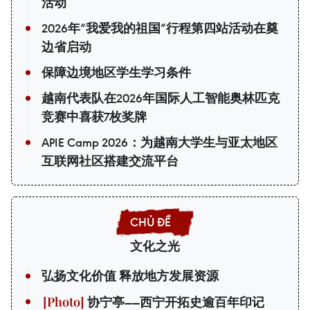
活动
2026年“我爱我的祖国”行程第四站活动在奠
边省启动
保障边境地区学生学习条件
越南代表队在2026年国际人工智能奥林匹克
竞赛中喜获7枚奖牌
APIE Camp 2026：为越南大学生与亚太地区
互联网社区搭建交流平台
文化之光
弘扬文化价值 释放地方发展资源
协宁亭——西宁开拓史逾百年印记