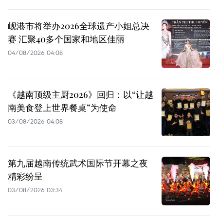
岘港市将举办2026全球遗产小姐总决
赛 汇聚40多个国家和地区佳丽
04/08/2026 04:08
《越南顶级主厨2026》回归：以“让越
南美食登上世界餐桌”为使命
03/08/2026 04:08
第九届越南传统武术国际节开幕之夜
精彩纷呈
03/08/2026 03:34