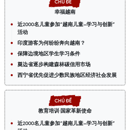
幸福越南
近2000名儿童参加“越南儿童—学习与创新”
活动
印度游客为何纷纷奔向越南？
保障边境地区学生学习条件
奠边省逐步构建森林碳信用市场
西宁省优先促进少数民族地区经济社会发展
教育培训·国家革新使命
近2000名儿童参加“越南儿童—学习与创新”