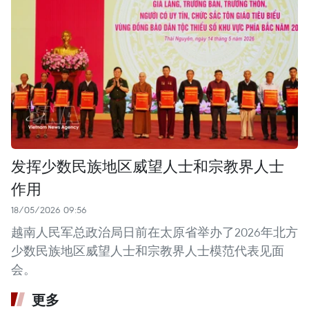
发挥少数民族地区威望人士和宗教界人士
作用
18/05/2026 09:56
越南人民军总政治局日前在太原省举办了2026年北方
少数民族地区威望人士和宗教界人士模范代表见面
会。
更多