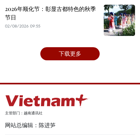
2026年顺化节：彰显古都特色的秋季
节日
02/08/2026 09:55
下载更多
主管部门：越南通讯社
网站总编辑：陈进笋