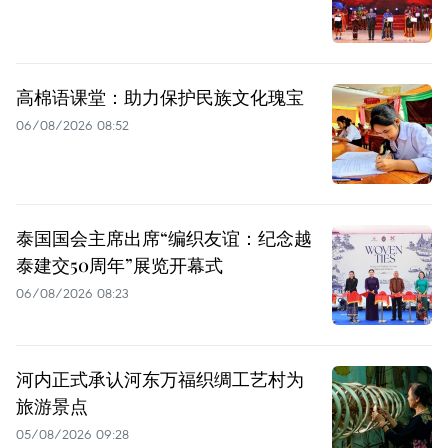
高棉语课堂：助力保护民族文化瑰宝
06/08/2026 08:52
泰国国会主席出席“编织友谊：纪念越
泰建交50周年”展览开幕式
06/08/2026 08:23
河内正式承认河东万福织绸工艺村为
旅游景点
05/08/2026 09:28