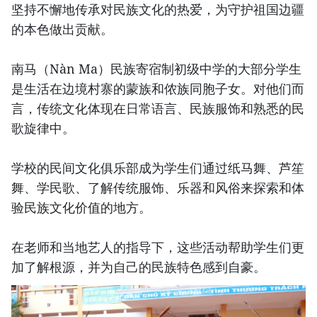
坚持不懈地传承对民族文化的热爱，为守护祖国边疆
的本色做出贡献。
南马（Nàn Ma）民族寄宿制初级中学的大部分学生
是生活在边境村寨的蒙族和侬族同胞子女。对他们而
言，传统文化体现在日常语言、民族服饰和熟悉的民
歌旋律中。
学校的民间文化俱乐部成为学生们通过纸马舞、芦笙
舞、学民歌、了解传统服饰、乐器和风俗来探索和体
验民族文化价值的地方。
在老师和当地艺人的指导下，这些活动帮助学生们更
加了解根源，并为自己的民族特色感到自豪。