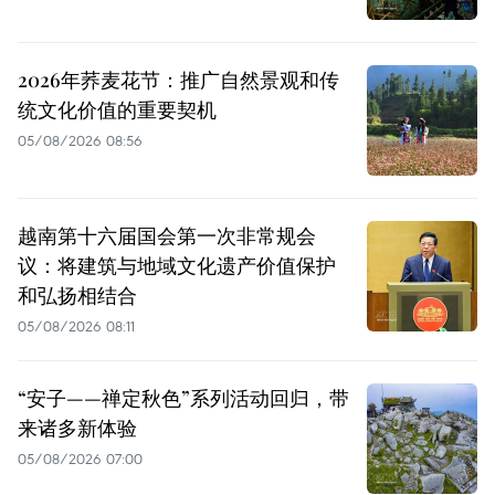
2026年荞麦花节：推广自然景观和传
统文化价值的重要契机
05/08/2026 08:56
越南第十六届国会第一次非常规会
议：将建筑与地域文化遗产价值保护
和弘扬相结合
05/08/2026 08:11
“安子——禅定秋色”系列活动回归，带
来诸多新体验
05/08/2026 07:00