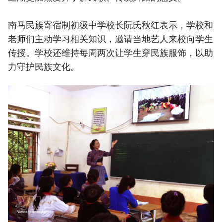
南马民族寄宿制初级中学校长阮氏秋红表示，学校和
老师们主动学习相关知识，邀请当地艺人来校向学生
传授。学校还维持每周两次让学生穿民族服饰，以助
力守护民族文化。