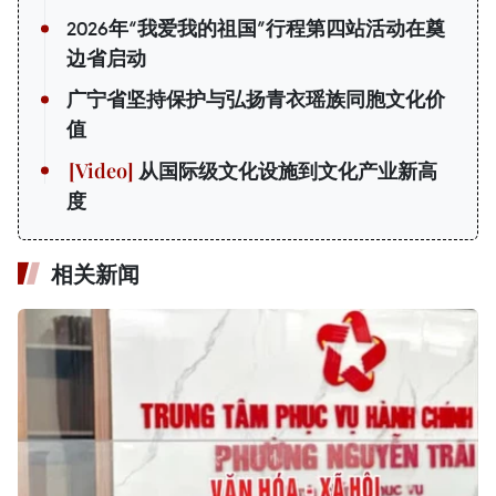
2026年“我爱我的祖国”行程第四站活动在奠
边省启动
广宁省坚持保护与弘扬青衣瑶族同胞文化价
值
从国际级文化设施到文化产业新高
度
相关新闻