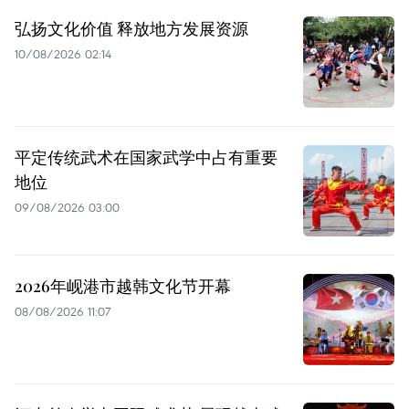
弘扬文化价值 释放地方发展资源
10/08/2026 02:14
平定传统武术在国家武学中占有重要
地位
09/08/2026 03:00
2026年岘港市越韩文化节开幕
08/08/2026 11:07