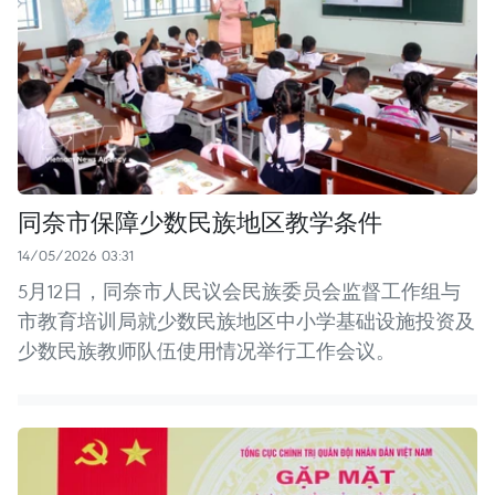
同奈市保障少数民族地区教学条件
14/05/2026 03:31
5月12日，同奈市人民议会民族委员会监督工作组与
市教育培训局就少数民族地区中小学基础设施投资及
少数民族教师队伍使用情况举行工作会议。