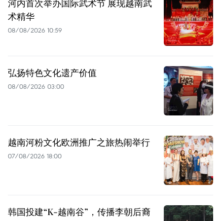
河内首次举办国际武术节 展现越南武
术精华
08/08/2026 10:59
弘扬特色文化遗产价值
08/08/2026 03:00
越南河粉文化欧洲推广之旅热闹举行
07/08/2026 18:00
韩国投建“K-越南谷”，传播李朝后裔