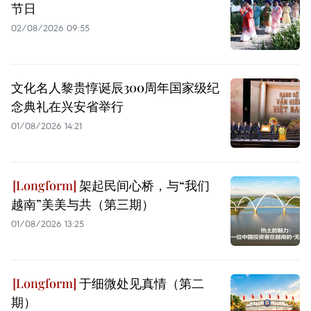
节日
02/08/2026 09:55
文化名人黎贵惇诞辰300周年国家级纪
念典礼在兴安省举行
01/08/2026 14:21
架起民间心桥，与“我们
越南”美美与共（第三期）
01/08/2026 13:25
于细微处见真情（第二
期）