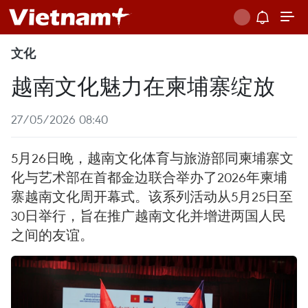
文化
越南文化魅力在柬埔寨绽放
27/05/2026 08:40
5月26日晚，越南文化体育与旅游部同柬埔寨文
化与艺术部在首都金边联合举办了2026年柬埔
寨越南文化周开幕式。该系列活动从5月25日至
30日举行，旨在推广越南文化并增进两国人民
之间的友谊。