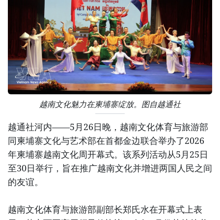
越南文化魅力在柬埔寨绽放。图自越通社
越通社河内——5月26日晚，越南文化体育与旅游部
同柬埔寨文化与艺术部在首都金边联合举办了2026
年柬埔寨越南文化周开幕式。该系列活动从5月25日
至30日举行，旨在推广越南文化并增进两国人民之间
的友谊。
越南文化体育与旅游部副部长郑氏水在开幕式上表