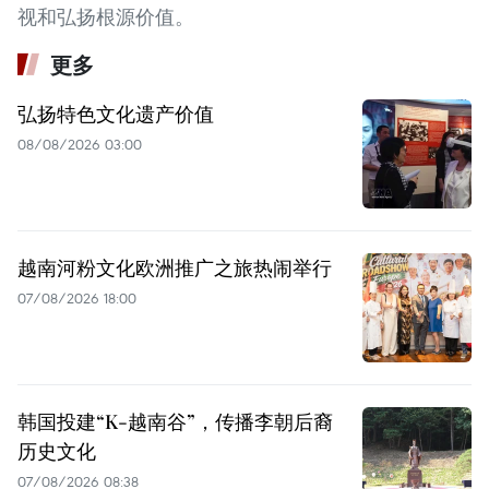
视和弘扬根源价值。
更多
弘扬特色文化遗产价值
08/08/2026 03:00
越南河粉文化欧洲推广之旅热闹举行
07/08/2026 18:00
韩国投建“K-越南谷”，传播李朝后裔
历史文化
07/08/2026 08:38