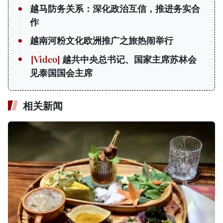
越马防务关系：深化政治互信，推进务实合
作
越南河粉文化欧洲推广之旅热闹举行
越共中央总书记、国家主席苏林会
见泰国国会主席
相关新闻