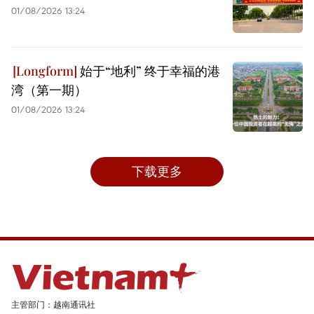
01/08/2026 13:24
始于“地利” 终于幸福的港
湾（第一期）
01/08/2026 13:24
下载更多
主管部门：越南通讯社