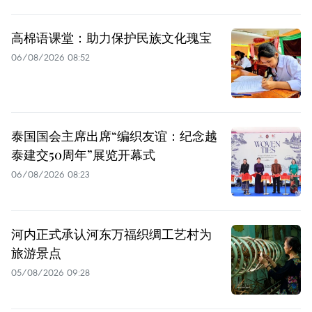
高棉语课堂：助力保护民族文化瑰宝
06/08/2026 08:52
泰国国会主席出席“编织友谊：纪念越
泰建交50周年”展览开幕式
06/08/2026 08:23
河内正式承认河东万福织绸工艺村为
旅游景点
05/08/2026 09:28