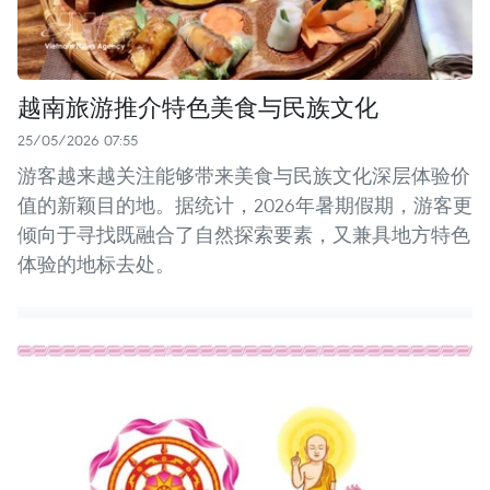
越南旅游推介特色美食与民族文化
25/05/2026 07:55
游客越来越关注能够带来美食与民族文化深层体验价
值的新颖目的地。据统计，2026年暑期假期，游客更
倾向于寻找既融合了自然探索要素，又兼具地方特色
体验的地标去处。