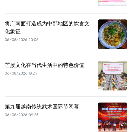
将广南面打造成为中部地区的饮食文
化象征
06/08/2026 20:06
芒族文化在当代生活中的特色价值
06/08/2026 18:24
第九届越南传统武术国际节闭幕
06/08/2026 09:25