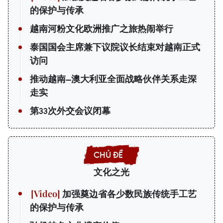
的保护与传承
越南河粉文化欧洲推广之旅热闹举行
泰国国会主席兼下议院议长结束对越南正式
访问
推动越南—澳大利亚全面战略伙伴关系走深
走实
第33次外交会议闭幕
文化之光
加强奠边省各少数民族传统手工艺
的保护与传承