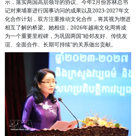
示，落实两国高层领导的协议、今年2月份苏林总书
记对柬埔寨进行国事访问的成果以及2023-2027年文
化合作计划，双方注重推动文化合作，将其视为增进
相互了解的桥梁。她相信，2026年越南文化周将成
为一个重要里程碑，为巩固两国"睦邻友好、传统友
谊、全面合作、长期可持续"的关系做出贡献。