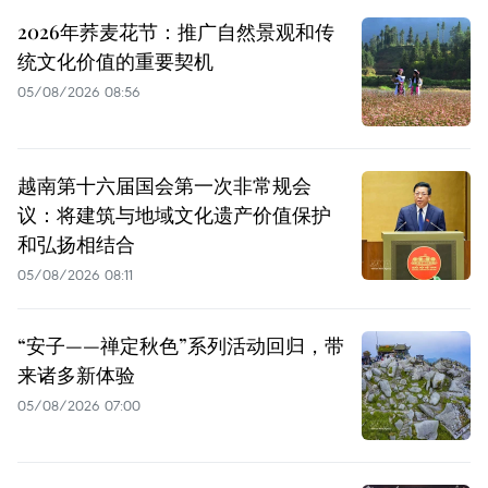
2026年荞麦花节：推广自然景观和传
统文化价值的重要契机
05/08/2026 08:56
越南第十六届国会第一次非常规会
议：将建筑与地域文化遗产价值保护
和弘扬相结合
05/08/2026 08:11
“安子——禅定秋色”系列活动回归，带
来诸多新体验
05/08/2026 07:00