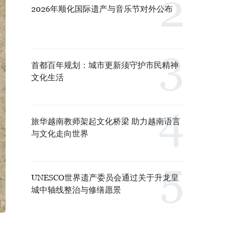
2026年顺化国际遗产与音乐节对外公布
首都百年规划：城市更新须守护市民精神
文化生活
旅华越南教师架起文化桥梁 助力越南语言
与文化走向世界
UNESCO世界遗产委员会通过关于升龙皇
城中轴线整治与修缮愿景