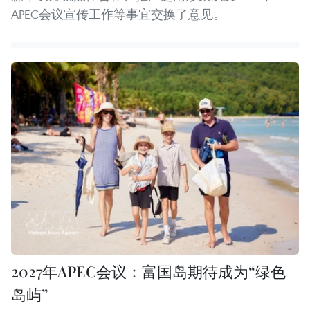
APEC会议宣传工作等事宜交换了意见。
2027年APEC会议：富国岛期待成为“绿色
岛屿”