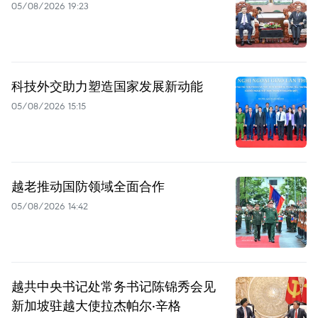
05/08/2026 19:23
科技外交助力塑造国家发展新动能
05/08/2026 15:15
越老推动国防领域全面合作
05/08/2026 14:42
越共中央书记处常务书记陈锦秀会见
新加坡驻越大使拉杰帕尔·辛格