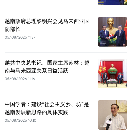
越南政府总理黎明兴会见马来西亚国
防部长
05/08/2026 11:37
越共中央总书记、国家主席苏林：越
南与马来西亚关系日益活跃
05/08/2026 11:16
中国学者：建设“社会主义乡、坊”是
越南发展新思路的具体实践
05/08/2026 10:10