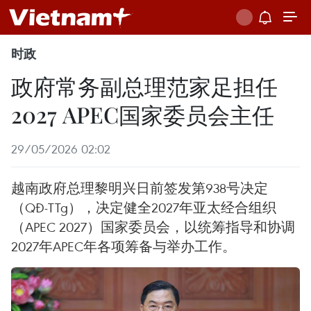
时政
政府常务副总理范家足担任
2027 APEC国家委员会主任
29/05/2026 02:02
越南政府总理黎明兴日前签发第938号决定
（QĐ-TTg），决定健全2027年亚太经合组织
（APEC 2027）国家委员会，以统筹指导和协调
2027年APEC年各项筹备与举办工作。