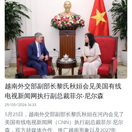
越南外交部副部长黎氏秋姮会见美国有线
电视新闻网执行副总裁菲尔·尼尔森
25/05/2026 14:33
5月25日，越南外交部副部长黎氏秋姮在河内会见了
美国有线电视新闻网（CNN）执行副总裁菲尔·尼尔
森，双方就媒体合作、推广越南形象以及2027年