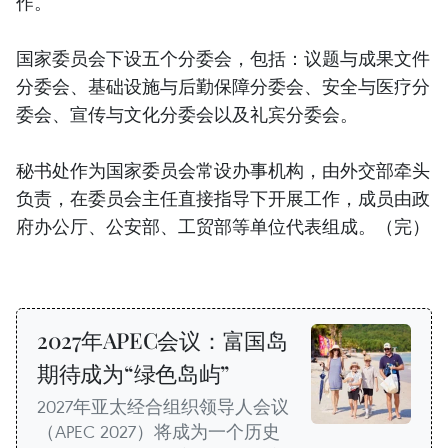
作。
国家委员会下设五个分委会，包括：议题与成果文件
分委会、基础设施与后勤保障分委会、安全与医疗分
委会、宣传与文化分委会以及礼宾分委会。
秘书处作为国家委员会常设办事机构，由外交部牵头
负责，在委员会主任直接指导下开展工作，成员由政
府办公厅、公安部、工贸部等单位代表组成。（完）
2027年APEC会议：富国岛
期待成为“绿色岛屿”
2027年亚太经合组织领导人会议
（APEC 2027）将成为一个历史