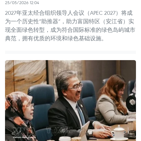
25/05/2026 12:04
2027年亚太经合组织领导人会议（APEC 2027）将成
为一个历史性“助推器”，助力富国特区（安江省）实
现全面绿色转型，成为符合国际标准的绿色岛屿城市
典范，拥有优质的环境和绿色基础设施。