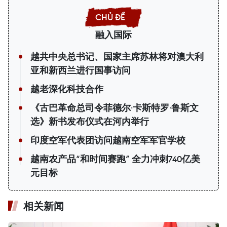
融入国际
越共中央总书记、国家主席苏林将对澳大利
亚和新西兰进行国事访问
越老深化科技合作
《古巴革命总司令菲德尔·卡斯特罗·鲁斯文
选》新书发布仪式在河内举行
印度空军代表团访问越南空军军官学校
越南农产品“和时间赛跑” 全力冲刺740亿美
元目标
相关新闻