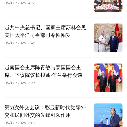
05/08/2026 14:26
越共中央总书记、国家主席苏林会见
美国太平洋司令部司令帕帕罗
05/08/2026 13:45
越南国会主席陈青敏与泰国国会主
席、下议院议长梭蓬·乍兰举行会谈
05/08/2026 13:37
第33次外交会议：彰显新时代党际外
交和民间外交的先锋引领作用
05/08/2026 13:02