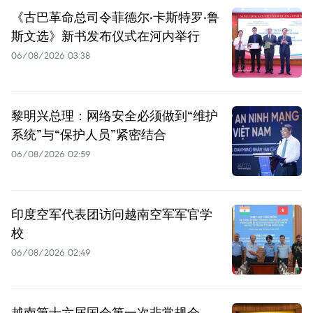
《古巴革命总司令菲德尔·卡斯特罗·鲁
斯文选》新书发布仪式在河内举行
06/08/2026 03:38
黎明兴总理：网络安全必须做到“维护
系统”与“保护人员”紧密结合
06/08/2026 02:59
印度空军代表团访问越南空军军官学
校
06/08/2026 02:49
越南第十六届国会第一次非常规会