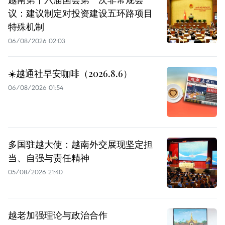
议：建议制定对投资建设五环路项目
特殊机制
06/08/2026 02:03
☀️越通社早安咖啡（2026.8.6）
06/08/2026 01:54
多国驻越大使：越南外交展现坚定担
当、自强与责任精神
05/08/2026 21:40
越老加强理论与政治合作