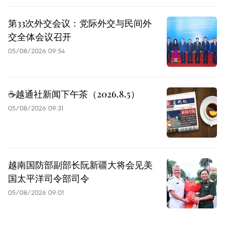
第33次外交会议：党际外交与民间外
交全体会议召开
05/08/2026 09:54
☕️越通社新闻下午茶（2026.8.5）
05/08/2026 09:31
越南国防部副部长阮新疆大将会见美
国太平洋司令部司令
05/08/2026 09:01