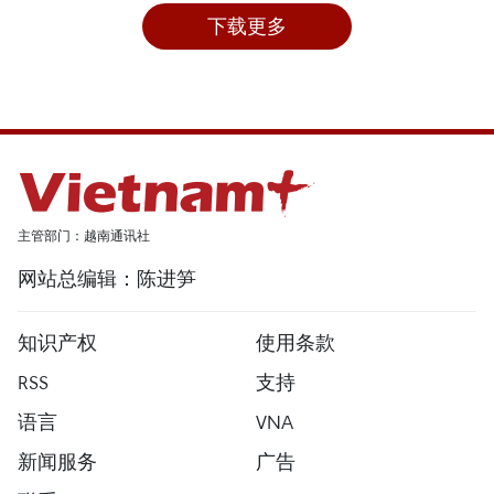
下载更多
主管部门：越南通讯社
网站总编辑：陈进笋
知识产权
使用条款
RSS
支持
语言
VNA
新闻服务
广告