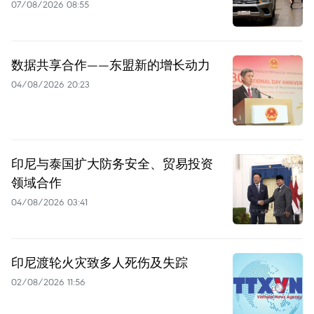
07/08/2026 08:55
数据共享合作——东盟新的增长动力
04/08/2026 20:23
印尼与泰国扩大防务安全、贸易投资
领域合作
04/08/2026 03:41
印尼渡轮火灾致多人死伤及失踪
02/08/2026 11:56