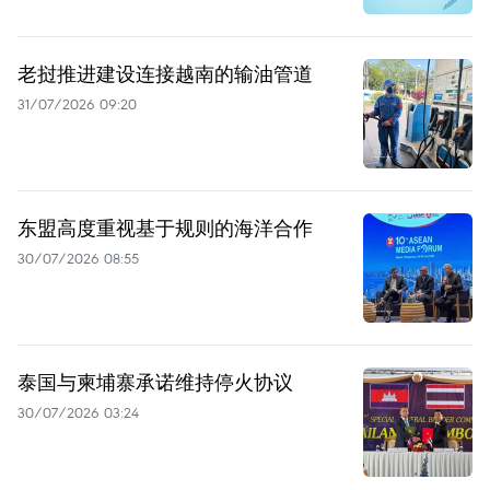
老挝推进建设连接越南的输油管道
31/07/2026 09:20
东盟高度重视基于规则的海洋合作
30/07/2026 08:55
泰国与柬埔寨承诺维持停火协议
30/07/2026 03:24