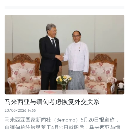
马来西亚与缅甸考虑恢复外交关系
20/05/2026 14:55
马来西亚国家新闻社（Bernama）5月20日报道称，
自缅甸总统敏昂莱于4月10日就职后，马来西亚与缅