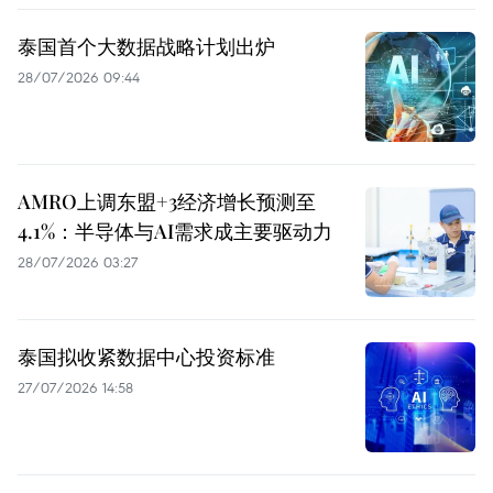
泰国首个大数据战略计划出炉
28/07/2026 09:44
AMRO上调东盟+3经济增长预测至
4.1%：半导体与AI需求成主要驱动力
28/07/2026 03:27
泰国拟收紧数据中心投资标准
27/07/2026 14:58