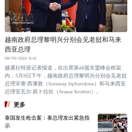
越南政府总理黎明兴分别会见老挝和马来
西亚总理
08/05/2026 13:42
越通社特派记者报道，在出席第48届东盟峰会框架
内，5月8日下午，越南政府总理黎明兴分别会见老挝
总理宋赛·西潘敦（Sonexay Siphandone）和马来西亚
总理安瓦尔·易卜拉欣（Anwar Ibrahim）。
更多
泰国发生枪击案：泰总理发出紧急指
示