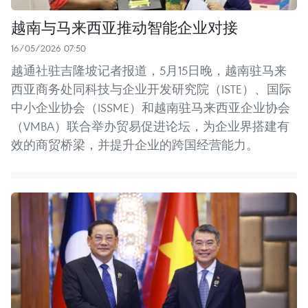
越南与马来西亚推动智能企业对接
16/05/2026 07:50
越通社驻吉隆坡记者报道，5月15日晚，越南驻马来
西亚商务处同科技与企业开发研究院（ISTE）、国际
中小企业协会（ISSME）和越南驻马来西亚企业协会
（VMBA）联合举办贸易促进论坛，为企业界搭建有
效的商贸桥梁，并提升企业的跨国经营能力。