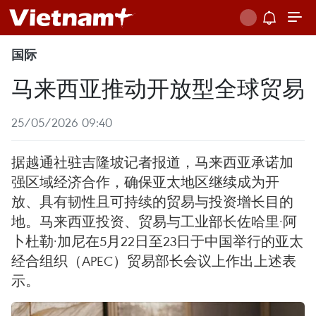
国际
马来西亚推动开放型全球贸易
25/05/2026 09:40
据越通社驻吉隆坡记者报道，马来西亚承诺加
强区域经济合作，确保亚太地区继续成为开
放、具有韧性且可持续的贸易与投资增长目的
地。马来西亚投资、贸易与工业部长佐哈里·阿
卜杜勒·加尼在5月22日至23日于中国举行的亚太
经合组织（APEC）贸易部长会议上作出上述表
示。