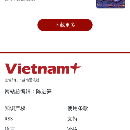
下载更多
主管部门：越南通讯社
网站总编辑：陈进笋
知识产权
使用条款
RSS
支持
语言
VNA