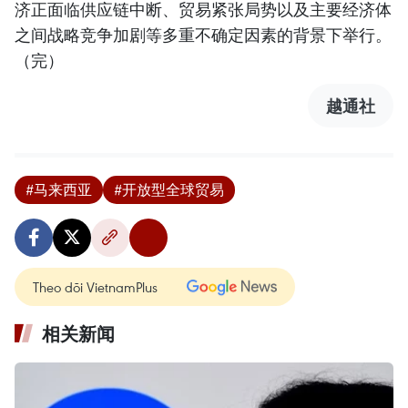
济正面临供应链中断、贸易紧张局势以及主要经济体
之间战略竞争加剧等多重不确定因素的背景下举行。
（完）
越通社
#马来西亚
#开放型全球贸易
Theo dõi VietnamPlus
相关新闻