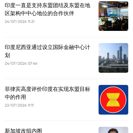
印度一直是支持东盟团结及东盟在地
区架构中中心地位的合作伙伴
24/07/2026 11:21
印度尼西亚通过设立国际金融中心计
划
24/07/2026 07:46
菲律宾高度评价印度在实现东盟目标
中的作用
23/07/2026 11:11
新加坡改组内阁