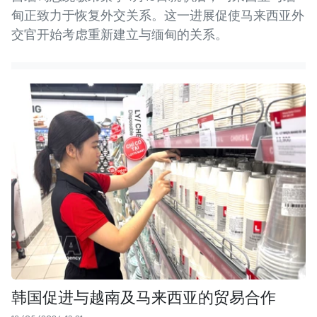
甸正致力于恢复外交关系。这一进展促使马来西亚外
交官开始考虑重新建立与缅甸的关系。
韩国促进与越南及马来西亚的贸易合作