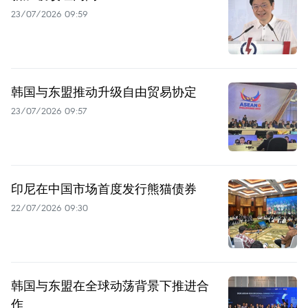
23/07/2026 09:59
韩国与东盟推动升级自由贸易协定
23/07/2026 09:57
印尼在中国市场首度发行熊猫债券
22/07/2026 09:30
韩国与东盟在全球动荡背景下推进合
作