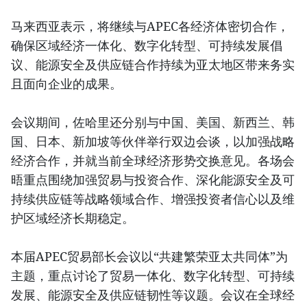
马来西亚表示，将继续与APEC各经济体密切合作，
确保区域经济一体化、数字化转型、可持续发展倡
议、能源安全及供应链合作持续为亚太地区带来务实
且面向企业的成果。
会议期间，佐哈里还分别与中国、美国、新西兰、韩
国、日本、新加坡等伙伴举行双边会谈，以加强战略
经济合作，并就当前全球经济形势交换意见。各场会
晤重点围绕加强贸易与投资合作、深化能源安全及可
持续供应链等战略领域合作、增强投资者信心以及维
护区域经济长期稳定。
本届APEC贸易部长会议以“共建繁荣亚太共同体”为
主题，重点讨论了贸易一体化、数字化转型、可持续
发展、能源安全及供应链韧性等议题。会议在全球经