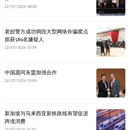
22/07/2026 08:05
老挝警方成功捣毁大型网络诈骗窝点
抓获589名嫌疑人
22/07/2026 07:59
中国愿同东盟加强合作
22/07/2026 03:03
新加坡与马来西亚新铁路线有望促进
跨境消费
21/07/2026 22:20