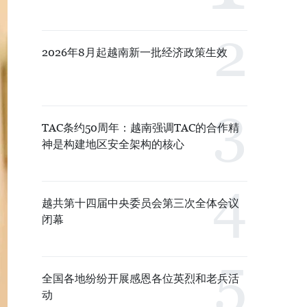
2026年8月起越南新一批经济政策生效
TAC条约50周年：越南强调TAC的合作精
神是构建地区安全架构的核心
越共第十四届中央委员会第三次全体会议
闭幕
全国各地纷纷开展感恩各位英烈和老兵活
动