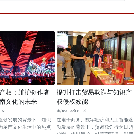
产权：维护创作者
提升打击贸易欺诈与知识产
南文化的未来
权侵权效能
:09
16/05/2026 10:58
蓬勃发展的背景下，知识
在电子商务、数字经济和人工智能蓬
为越南文化生活中的热点
勃发展的背景下，贸易欺诈行为日趋