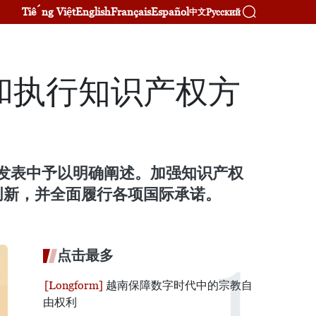
Tiếng Việt
English
Français
Español
Русский
中文
和执行知识产权方
的发表中予以明确阐述。加强知识产权
创新，并全面履行各项国际承诺。
点击最多
越南保障数字时代中的宗教自
由权利