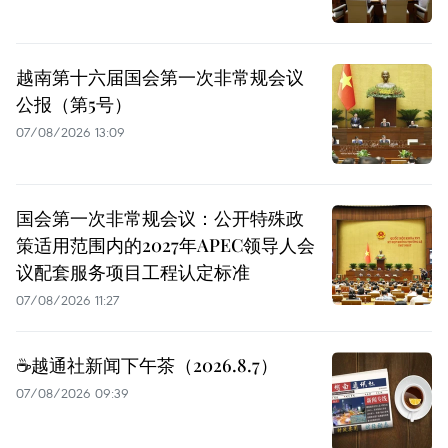
越南第十六届国会第一次非常规会议
公报（第5号）
07/08/2026 13:09
国会第一次非常规会议：公开特殊政
策适用范围内的2027年APEC领导人会
议配套服务项目工程认定标准
07/08/2026 11:27
☕️越通社新闻下午茶（2026.8.7）
07/08/2026 09:39