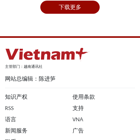
下载更多
主管部门：越南通讯社
网站总编辑：陈进笋
知识产权
使用条款
RSS
支持
语言
VNA
新闻服务
广告