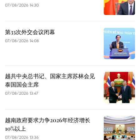
07/08/2026 14:30
第33次外交会议闭幕
07/08/2026 14:08
越共中央总书记、国家主席苏林会见
泰国国会主席
07/08/2026 13:47
越南政府要求力争2026年经济增长
10%以上
07/08/2026 13:36