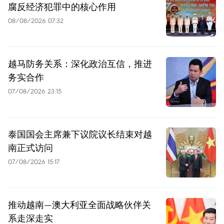
腐反经济犯罪中的核心作用
08/08/2026 07:32
越马防务关系：深化政治互信，推进
务实合作
07/08/2026 23:15
泰国国会主席兼下议院议长结束对越
南正式访问
07/08/2026 15:17
推动越南—澳大利亚全面战略伙伴关
系走深走实