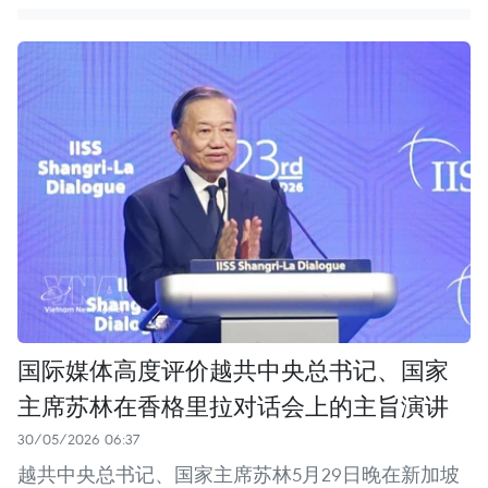
国际媒体高度评价越共中央总书记、国家
主席苏林在香格里拉对话会上的主旨演讲
30/05/2026 06:37
越共中央总书记、国家主席苏林5月29日晚在新加坡