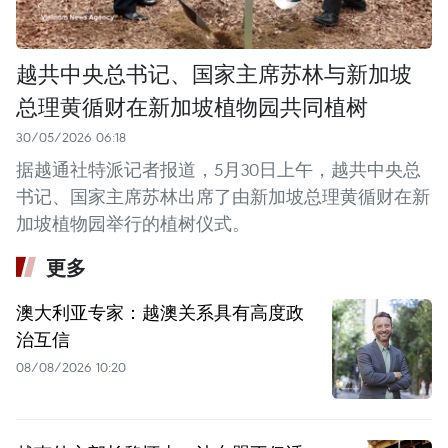
越共中央总书记、国家主席苏林与新加坡
总理黄循财在新加坡植物园共同植树
30/05/2026 06:18
据越通社特派记者报道，5月30日上午，越共中央总
书记、国家主席苏林出席了由新加坡总理黄循财在新
加坡植物园举行的植树仪式。
更多
澳大利亚专家：越澳关系具有高度政
治互信
08/08/2026 10:20