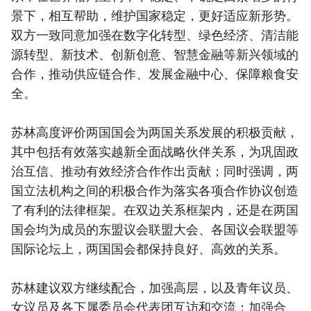
景下，相互帮助，维护国家稳定，更好适应新形势。
双方一致同意加强在数字化转型、绿色经济、清洁能
源转型、新技术、创新创意、智慧金融等新兴领域的
合作，推动供应链合作、发展金融中心、保障粮食安
全。
苏林高度评价两国国会为两国关系发展的积极贡献，
其中包括有效落实越新全面战略伙伴关系，为巩固政
治互信、推动有效经济合作作出贡献；同时强调，两
国立法机构之间的积极合作为落实各项合作协议创造
了有利的法律框架。在双边关系框架内，还是在两国
国会均为成员的东盟议会联盟大会、各国议会联盟等
国际论坛上，两国国会都保持良好、高效的关系。
苏林建议双方继续配合，加强高层，以及青年议员、
女议员及各下属委员会代表团互访和交流；加强合