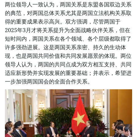
两位领导人一致认为，两国关系是东盟各国双边关系
的典范，对两国总体关系尤其是两国立法机构关系取
得的重要成果表示高兴。双方强调，尽管两国于
2025年3月才将关系提升为全面战略伙伴关系，但在
短时间内，两国关系在各个领域、各个层级都取得了
许多强劲进展。这是两国关系亲密、持久的生动体
现，也是两国共同价值和共同发展愿景的体现。两位
领导人认为，两国的共同点成为双方相互支持、共同
适应新形势并实现发展的重要基础；并表示，希望进
一步加强两国国会的全面合作关系。