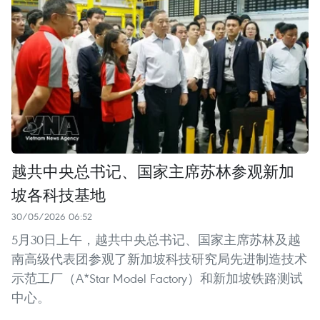
越共中央总书记、国家主席苏林参观新加
坡各科技基地
30/05/2026 06:52
5月30日上午，越共中央总书记、国家主席苏林及越
南高级代表团参观了新加坡科技研究局先进制造技术
示范工厂（A*Star Model Factory）和新加坡铁路测试
中心。