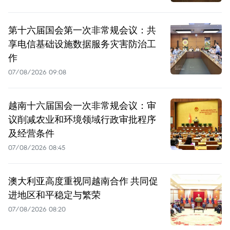
第十六届国会第一次非常规会议：共
享电信基础设施数据服务灾害防治工
作
07/08/2026 09:08
越南十六届国会一次非常规会议：审
议削减农业和环境领域行政审批程序
及经营条件
07/08/2026 08:45
澳大利亚高度重视同越南合作 共同促
进地区和平稳定与繁荣
07/08/2026 08:20