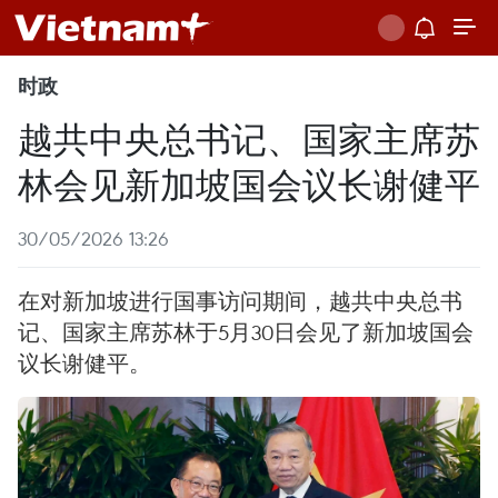
时政
越共中央总书记、国家主席苏
林会见新加坡国会议长谢健平
30/05/2026 13:26
在对新加坡进行国事访问期间，越共中央总书
记、国家主席苏林于5月30日会见了新加坡国会
议长谢健平。