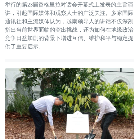
举行的第23届香格里拉对话会开幕式上发表的主旨演
讲，引起国际媒体和观察人士的广泛关注。多家国际
通讯社和主流媒体认为，越南领导人的讲话不仅深刻
指出当前世界面临的突出挑战，还为如何在地缘政治
竞争日益加剧的背景下增进互信、维护和平与稳定提
供了重要启示。