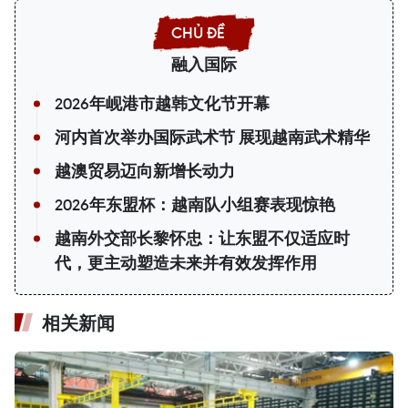
融入国际
2026年岘港市越韩文化节开幕
河内首次举办国际武术节 展现越南武术精华
越澳贸易迈向新增长动力
2026年东盟杯：越南队小组赛表现惊艳
越南外交部长黎怀忠：让东盟不仅适应时
代，更主动塑造未来并有效发挥作用
相关新闻