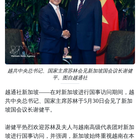
越共中央总书记、国家主席苏林会见新加坡国会议长谢健
平。图自越通社
越通社新加坡——在对新加坡进行国事访问期间，越
共中央总书记、国家主席苏林于5月30日会见了新加
坡国会议长谢健平。
谢健平热烈欢迎苏林及夫人与越南高级代表团对新加
坡进行国事访问，并强调，新加坡始终重视越南在本