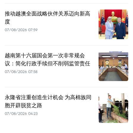
推动越澳全面战略伙伴关系迈向新高
度
07/08/2026 07:59
越南第十六届国会第一次非常规会
议：简化行政手续但不削弱监管责任
07/08/2026 07:58
永隆省注重创造生计机会 为高棉族同
胞开辟脱贫之路
07/08/2026 04:23