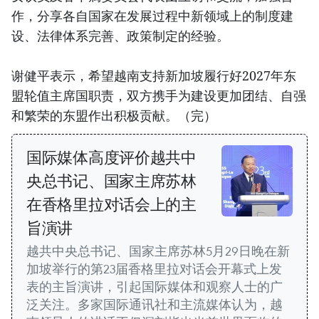
作，分享各自国家在发展过程中新领域上的制度建
设、法律体系完善、政策制定的经验。
谢健平表示，希望越南支持新加坡履行好2027年东
盟轮值主席国职责，双方携手为建设更加团结、自强
和繁荣的东盟作出积极贡献。（完）
国际媒体高度评价越共中
央总书记、国家主席苏林
在香格里拉对话会上的主
旨演讲
越共中央总书记、国家主席苏林5月29日晚在新
加坡举行的第23届香格里拉对话会开幕式上发
表的主旨演讲，引起国际媒体和观察人士的广
泛关注。多家国际通讯社和主流媒体认为，越