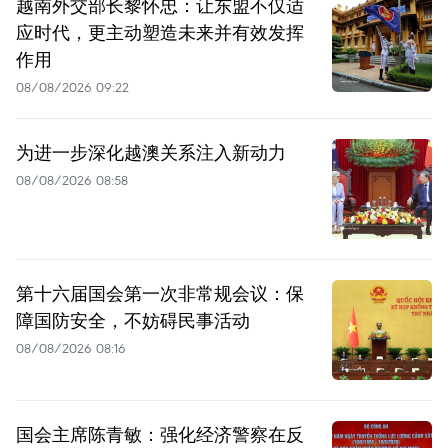
越南外交部长黎怀忠：让东盟不仅适
应时代，更主动塑造未来并有效发挥
作用
08/08/2026 09:22
为进一步深化越澳关系注入新动力
08/08/2026 08:58
第十六届国会第一次非常规会议：保
障国防安全，不妨碍民事活动
08/08/2026 08:16
国会主席陈青敏：强化经济警察在反