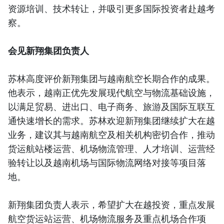
资源培训、技术转让，并吸引更多国际投资者赴越考
察。
会见新翔集团负责人
苏林高度评价新翔集团与越南航空长期合作的成果。
他表示，越南正优先发展现代航空与物流基础设施，
以满足贸易、进出口、电子商务、旅游及国际互联互
通快速增长的需求。苏林欢迎新翔集团继续扩大在越
业务，建议其与越南航空及相关机构密切合作，推动
货运航站楼运营、机场物流管理、人才培训、运营经
验转让以及越南机场与国际物流网络对接等项目落
地。
新翔集团负责人表示，希望扩大在越投资，重点发展
航空货运站运营、机场物流服务及重点机场合作项