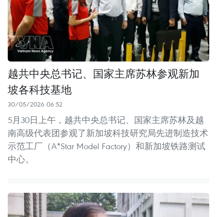
越共中央总书记、国家主席苏林参观新加
坡各科技基地
30/05/2026 06:52
5月30日上午，越共中央总书记、国家主席苏林及越
南高级代表团参观了新加坡科技研究局先进制造技术
示范工厂（A*Star Model Factory）和新加坡铁路测试
中心。