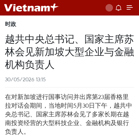
时政
越共中央总书记、国家主席苏
林会见新加坡大型企业与金融
机构负责人
30/05/2026 13:15
在对新加坡进行国事访问并出席第23届香格里
拉对话会期间，当地时间5月30日下午，越共中
央总书记、国家主席苏林会见了多家长期在越
南投资经营的大型科技企业、金融机构及银行
负责人。