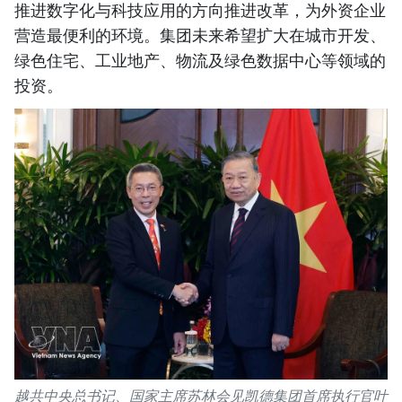
推进数字化与科技应用的方向推进改革，为外资企业
营造最便利的环境。集团未来希望扩大在城市开发、
绿色住宅、工业地产、物流及绿色数据中心等领域的
投资。
越共中央总书记、国家主席苏林会见凯德集团首席执行官叶