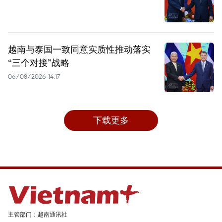
越南与泰国一致同意实质性推动落实
“三个对接”战略
06/08/2026 14:17
下载更多
主管部门：越南通讯社