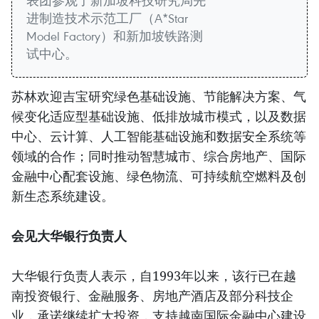
表团参观了新加坡科技研究局先
进制造技术示范工厂（A*Star
Model Factory）和新加坡铁路测
试中心。
苏林欢迎吉宝研究绿色基础设施、节能解决方案、气
候变化适应型基础设施、低排放城市模式，以及数据
中心、云计算、人工智能基础设施和数据安全系统等
领域的合作；同时推动智慧城市、综合房地产、国际
金融中心配套设施、绿色物流、可持续航空燃料及创
新生态系统建设。
会见大华银行负责人
大华银行负责人表示，自1993年以来，该行已在越
南投资银行、金融服务、房地产酒店及部分科技企
业，承诺继续扩大投资，支持越南国际金融中心建设