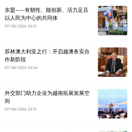
东盟——有韧性、能创新、活力足且
以人民为中心的共同体
07/08/2026 04:12
苏林澳大利亚之行：开启越澳务实合
作新阶段
07/08/2026 03:36
外交部门助力企业为越南拓展发展空
间
07/08/2026 03:15