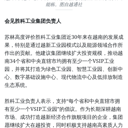
能栋。图自越通社
会见胜科工业集团负责人
苏林高度评价胜科工业集团近30年来在越南的发展成
果，特别是通过越新工业园模式以及能源领域合作所
作出的贡献。他建议集团继续扩大投资规模，推动越
南34个省和中央直辖市均拥有至少一个VSIP工业
园，并将其打造为绿色工业园、智慧工业园、创新中
心、数字基础设施中心、现代物流中心及低排放制造
生态系统。
胜科工业负责人表示，支持“每个省和中央直辖市拥
有至少一个VSIP工业园”的倡议。作为长期深耕越南
市场、成功打造越新经济合作旗舰项目的企业，集团
愿继续扩大在越投资，同时积极支持越南高素质人力