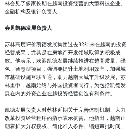
林会见了多家长期在越南投资经营的大型科技企业、
金融机构及银行负责人。
会见凯德发展负责人
苏林高度评价凯德发展集团过去32年来在越南的投资
经营成果，尤其是在房地产开发领域取得的积极成
效。他表示，欢迎凯德发展继续推进在越高质量、绿
色、智慧型项目，强调要提升土地利用效率，加强城
市基础设施互联互通，助力越南大城市升级发展。苏
林重申，越南始终与外国投资者同行，为包括凯德发
展在内的外资企业在越投资经营创造有利条件。
凯德发展负责人对苏林近期关于完善体制机制、大力
改革投资经营程序的指示表示赞赏。他指出，越南正
朝着扩大分权授权、简化准入条件、缩短审批时间、