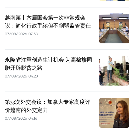
越南第十六届国会第一次非常规会
议：简化行政手续但不削弱监管责任
07/08/2026 07:58
永隆省注重创造生计机会 为高棉族同
胞开辟脱贫之路
07/08/2026 04:23
第33次外交会议：加拿大专家高度评
价越南的外交定力
07/08/2026 04:16