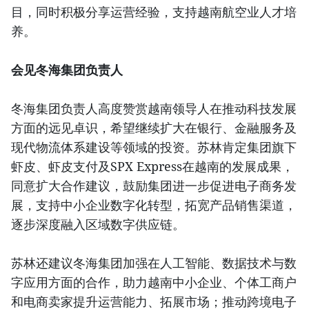
目，同时积极分享运营经验，支持越南航空业人才培
养。
会见冬海集团负责人
冬海集团负责人高度赞赏越南领导人在推动科技发展
方面的远见卓识，希望继续扩大在银行、金融服务及
现代物流体系建设等领域的投资。苏林肯定集团旗下
虾皮、虾皮支付及SPX Express在越南的发展成果，
同意扩大合作建议，鼓励集团进一步促进电子商务发
展，支持中小企业数字化转型，拓宽产品销售渠道，
逐步深度融入区域数字供应链。
苏林还建议冬海集团加强在人工智能、数据技术与数
字应用方面的合作，助力越南中小企业、个体工商户
和电商卖家提升运营能力、拓展市场；推动跨境电子