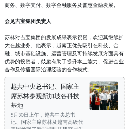
商务、数字支付、数字金融服务及普惠金融发展。
会见吉宝集团负责人
苏林对吉宝集团的发展成果表示祝贺，欢迎其继续扩
大在越业务。他表示，越南正优先吸引在科技、金
融、城市基础设施、运营管理及可持续发展方面具有
优势的投资者，鼓励有助于提升本土能力、促进企业
合作及传播国际治理经验的合作模式。
越共中央总书记、国家主
席苏林参观新加坡各科技
基地
5月30日上午，越共中央总书
记、国家主席苏林及越南高级代