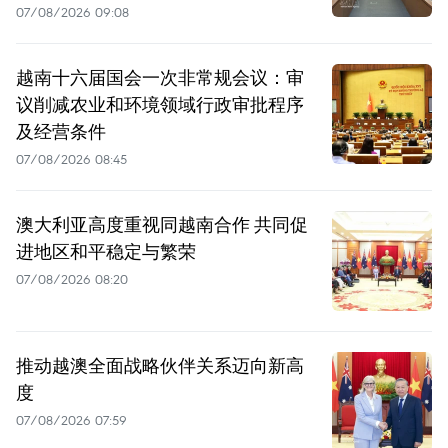
07/08/2026 09:08
越南十六届国会一次非常规会议：审
议削减农业和环境领域行政审批程序
及经营条件
07/08/2026 08:45
澳大利亚高度重视同越南合作 共同促
进地区和平稳定与繁荣
07/08/2026 08:20
推动越澳全面战略伙伴关系迈向新高
度
07/08/2026 07:59