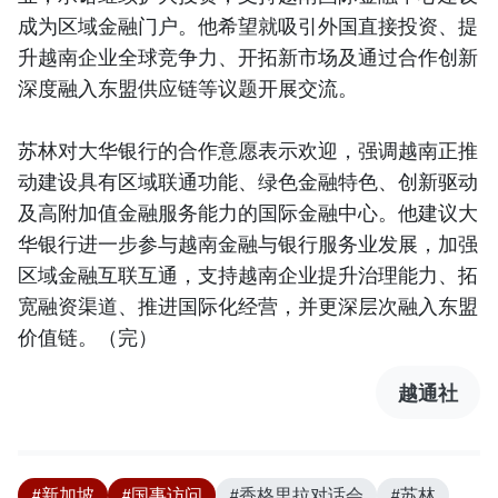
成为区域金融门户。他希望就吸引外国直接投资、提
升越南企业全球竞争力、开拓新市场及通过合作创新
深度融入东盟供应链等议题开展交流。
苏林对大华银行的合作意愿表示欢迎，强调越南正推
动建设具有区域联通功能、绿色金融特色、创新驱动
及高附加值金融服务能力的国际金融中心。他建议大
华银行进一步参与越南金融与银行服务业发展，加强
区域金融互联互通，支持越南企业提升治理能力、拓
宽融资渠道、推进国际化经营，并更深层次融入东盟
价值链。（完）
越通社
#新加坡
#国事访问
#香格里拉对话会
#苏林