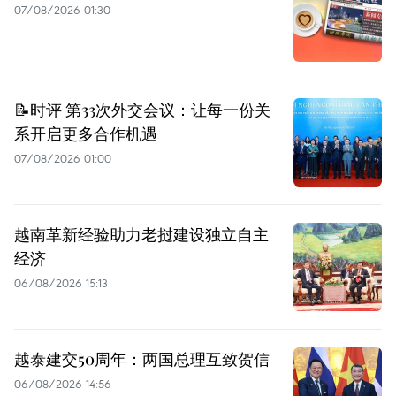
07/08/2026 01:30
📝时评 第33次外交会议：让每一份关
系开启更多合作机遇
07/08/2026 01:00
越南革新经验助力老挝建设独立自主
经济
06/08/2026 15:13
越泰建交50周年：两国总理互致贺信
06/08/2026 14:56