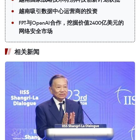
越南吸引数据中心运营商的投资
FPT与OpenAI合作，挖掘价值2400亿美元的
网络安全市场
相关新闻