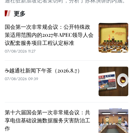
通社驻新加坡记者采访时，分析了苏林演讲的内涵。
更多
国会第一次非常规会议：公开特殊政
策适用范围内的2027年APEC领导人会
议配套服务项目工程认定标准
07/08/2026 11:27
☕️越通社新闻下午茶（2026.8.7）
07/08/2026 09:39
第十六届国会第一次非常规会议：共
享电信基础设施数据服务灾害防治工
作