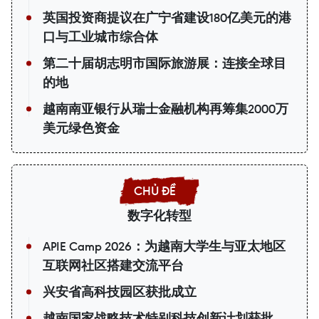
英国投资商提议在广宁省建设180亿美元的港
口与工业城市综合体
第二十届胡志明市国际旅游展：连接全球目
的地
越南南亚银行从瑞士金融机构再筹集2000万
美元绿色资金
数字化转型
APIE Camp 2026：为越南大学生与亚太地区
互联网社区搭建交流平台
兴安省高科技园区获批成立
越南国家战略技术特别科技创新计划获批