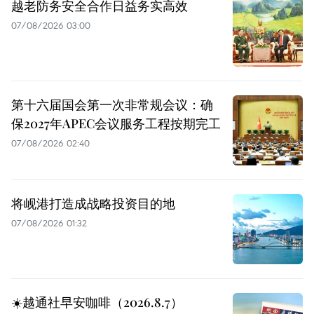
越老防务安全合作日益务实高效
07/08/2026 03:00
第十六届国会第一次非常规会议：确
保2027年APEC会议服务工程按期完工
07/08/2026 02:40
将岘港打造成战略投资目的地
07/08/2026 01:32
☀️越通社早安咖啡（2026.8.7）