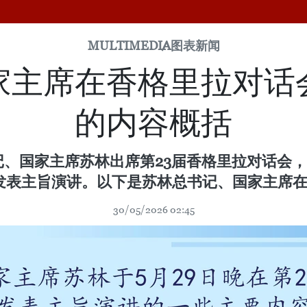
MULTIMEDIA
图表新闻
家主席在香格里拉对话
的内容概括
记、国家主席苏林出席第23届香格里拉对话会
发表主旨演讲。以下是苏林总书记、国家主席
30/05/2026 02:45