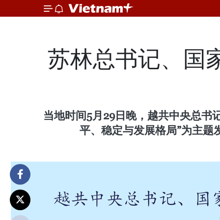
苏林总书记、国
当地时间5月29日晚，越共中央总书
平、稳定与发展格局”为主题