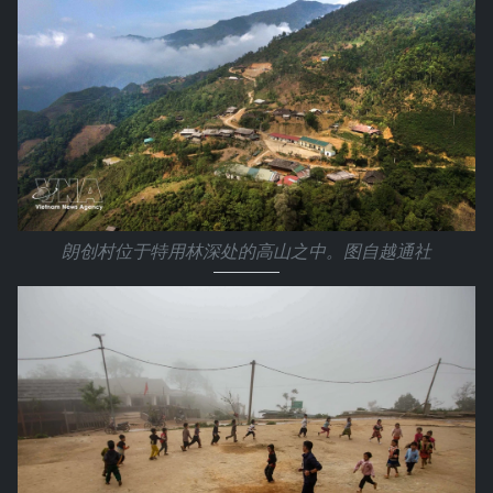
朗创村位于特用林深处的高山之中。图自越通社