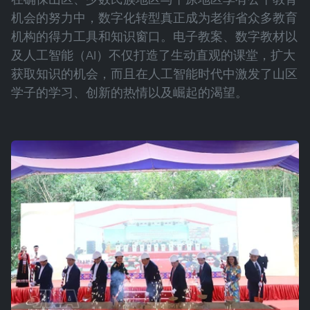
机会的努力中，数字化转型真正成为老街省众多教育
机构的得力工具和知识窗口。电子教案、数字教材以
及人工智能（AI）不仅打造了生动直观的课堂，扩大
获取知识的机会，而且在人工智能时代中激发了山区
学子的学习、创新的热情以及崛起的渴望。