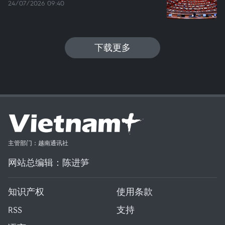
24/07/2026 09:40
下载更多
主管部门：越南通讯社
网站总编辑：陈进笋
知识产权
使用条款
RSS
支持