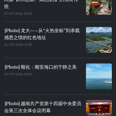
统
27/07/2026 01:00
龙大——从“火热坐标”到承载
感恩之情的红色地址
26/07/2026 01:30
顺化：顺安海口的宁静之美
25/07/2026 01:00
越南共产党第十四届中央委员
会第三次全体会议闭幕