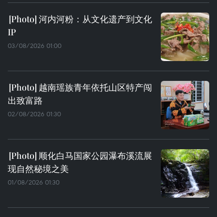
河内河粉：从文化遗产到文化
IP
03/08/2026 01:00
越南瑶族青年依托山区特产闯
出致富路
02/08/2026 01:30
顺化白马国家公园瀑布溪流展
现自然秘境之美
01/08/2026 01:30