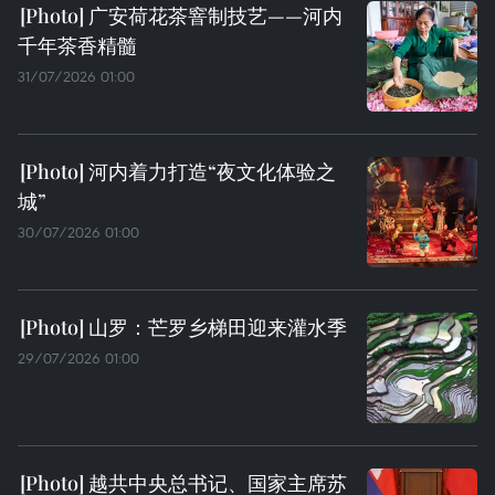
广安荷花茶窨制技艺——河内
千年茶香精髓
31/07/2026 01:00
河内着力打造“夜文化体验之
城”
30/07/2026 01:00
山罗：芒罗乡梯田迎来灌水季
29/07/2026 01:00
越共中央总书记、国家主席苏