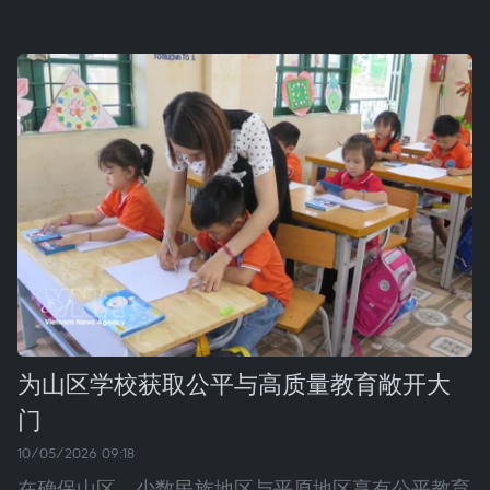
为山区学校获取公平与高质量教育敞开大
门
10/05/2026 09:18
在确保山区、少数民族地区与平原地区享有公平教育