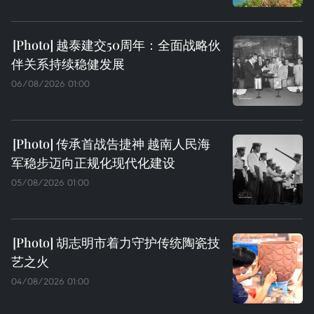
越泰建交50周年：全面战略伙
伴关系持续稳健发展
06/08/2026 01:00
传承首战告捷神 越南人民海
军稳步迈向正规化现代化建设
05/08/2026 01:00
胡志明市着力守护传统陶瓷技
艺之火
04/08/2026 01:00