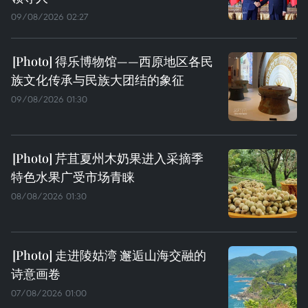
09/08/2026 02:27
得乐博物馆——西原地区各民
族文化传承与民族大团结的象征
09/08/2026 01:30
芹苴夏州木奶果进入采摘季
特色水果广受市场青睐
08/08/2026 01:30
走进陵姑湾 邂逅山海交融的
诗意画卷
07/08/2026 01:00