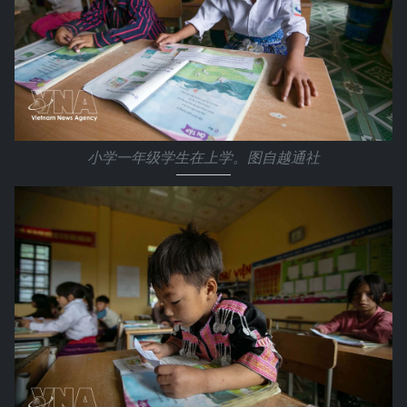
小学一年级学生在上学。图自越通社