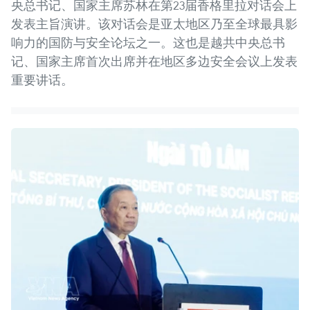
央总书记、国家主席苏林在第23届香格里拉对话会上
发表主旨演讲。该对话会是亚太地区乃至全球最具影
响力的国防与安全论坛之一。这也是越共中央总书
记、国家主席首次出席并在地区多边安全会议上发表
重要讲话。