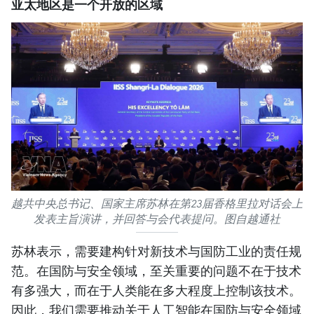
亚太地区是一个开放的区域
越共中央总书记、国家主席苏林在第23届香格里拉对话会上
发表主旨演讲，并回答与会代表提问。图自越通社
苏林表示，需要建构针对新技术与国防工业的责任规
范。在国防与安全领域，至关重要的问题不在于技术
有多强大，而在于人类能在多大程度上控制该技术。
因此，我们需要推动关于人工智能在国防与安全领域