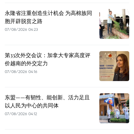
永隆省注重创造生计机会 为高棉族同
胞开辟脱贫之路
07/08/2026 04:23
第33次外交会议：加拿大专家高度评
价越南的外交定力
07/08/2026 04:16
东盟——有韧性、能创新、活力足且
以人民为中心的共同体
07/08/2026 04:12