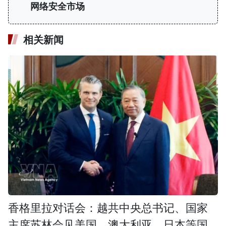
网络安全市场
相关新闻
香格里拉对话会：越共中央总书记、国家
主席苏林会见美国、澳大利亚、日本等国