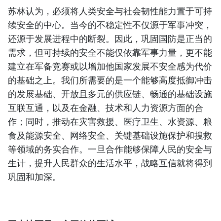
苏林认为，必须将人类安全与社会韧性能力置于可持
续安全的中心。当今的不稳定性不仅源于军事冲突，
还源于发展进程中的断裂。因此，巩固国防是正当的
需求，但可持续的安全不能仅依靠军事力量，更不能
建立在军备竞赛或以增加他国家发展不安全感为代价
的基础之上。我们所需要的是一个能够高度抵御冲击
的发展基础、开放且多元的供应链、畅通的基础设施
互联互通，以及在金融、技术和人力资源方面的合
作；同时，推动在灾害救援、医疗卫生、水资源、粮
食及能源安全、网络安全、关键基础设施保护和搜救
等领域的务实合作。一旦合作能够保障人民的安全与
生计，提升人民群众的生活水平，战略互信就将得到
巩固和加深。