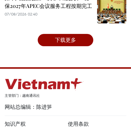
保2027年APEC会议服务工程按期完工
07/08/2026 02:40
下载更多
主管部门：越南通讯社
网站总编辑：陈进笋
知识产权
使用条款