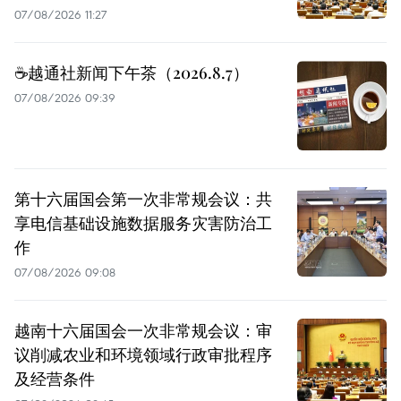
07/08/2026 11:27
☕️越通社新闻下午茶（2026.8.7）
07/08/2026 09:39
第十六届国会第一次非常规会议：共
享电信基础设施数据服务灾害防治工
作
07/08/2026 09:08
越南十六届国会一次非常规会议：审
议削减农业和环境领域行政审批程序
及经营条件