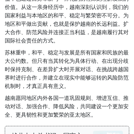
价值。从这一亲身经历中，越南深刻认识到，我们的
国家利益与本地区的和平、稳定与繁荣密不可分。为
地区和平做出贡献，也就是保护越南的长远利益。扩
大合作、防范风险并连接正当利益，是越南履行其对
国际社会责任的方式。
苏林重申，和平、稳定与发展是所有国家和民族的最
大公约数。但只有当其转化为具体行动、在出现分歧
时保持克制、在差异扩大时开展对话、在挑战跨越国
界时进行合作，并建立在现实中能够运转的风险防范
机制时，才真正具有意义。
越南愿同地区内外各国一道巩固规则、增进互信、推
动对话、加强合作、降低风险，共同建设一个更加安
全、更具韧性和更加繁荣的亚太地区。