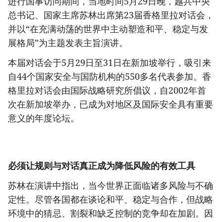
进行国事访问期间，当地时间5月29日晚，越共中央
总书记、国家主席苏林出席第23届香格里拉对话会，
并以“在充满动荡的世界中主动塑造和平、稳定与发
展格局”为主题发表主旨演讲。
本届对话会于5月29日至31日在新加坡举行，吸引来
自44个国家安全与国防机构的550多名代表参加。香
格里拉对话会由国际战略研究所倡议，自2002年首
次在新加坡举办，已成为对地区及国际安全具有重要
意义的年度论坛。
必须让规则与对话真正成为降低风险的有效工具
苏林在演讲中指出，当今世界正面临诸多风险与不确
定性。尽管各国都在谈论和平、稳定与合作，但战略
环境中的猜忌、割裂和缺乏控制的竞争却在加剧。因