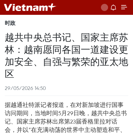
时政
越共中央总书记、国家主席苏
林：越南愿同各国一道建设更
加安全、自强与繁荣的亚太地
区
29/05/2026 14:50
据越通社特派记者报道，在对新加坡进行国事
访问期间，当地时间5月29日晚，越共中央总书
记、国家主席苏林出席第23届香格里拉对话
会，并以“在充满动荡的世界中主动塑造和平、