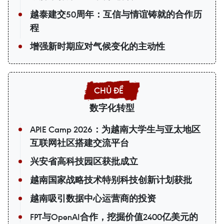
越泰建交50周年：互信与情谊铸就的合作历
程
增强新时期应对气候变化的主动性
数字化转型
APIE Camp 2026：为越南大学生与亚太地区
互联网社区搭建交流平台
兴安省高科技园区获批成立
越南国家战略技术特别科技创新计划获批
越南吸引数据中心运营商的投资
FPT与OpenAI合作，挖掘价值2400亿美元的