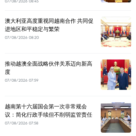
07/08/2026 08:45
澳大利亚高度重视同越南合作 共同促
进地区和平稳定与繁荣
07/08/2026 08:20
推动越澳全面战略伙伴关系迈向新高
度
07/08/2026 07:59
越南第十六届国会第一次非常规会
议：简化行政手续但不削弱监管责任
07/08/2026 07:58