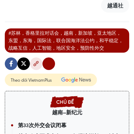
越通社
#苏林，香格里拉对话会，越南，新加坡，亚太地区，
东盟，东海，国际法，联合国海洋法公约，和平稳定，
战略互信，人工智能，地区安全，预防性外交
Theo dõi VietnamPlus
越南—新纪元
第33次外交会议闭幕