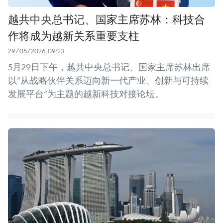
越共中央总书记、国家主席苏林：科技合
作将成为越新关系重要支柱
29/05/2026 09:23
5月29日下午，越共中央总书记、国家主席苏林出席
以“从战略伙伴关系迈向新一代产业、创新与可持续
发展平台”为主题的越新科技对接论坛。