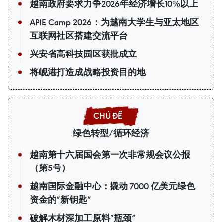
越南政府要求力争2026年经济增长10%以上
APIE Camp 2026：为越南大学生与亚太地区
互联网社区搭建交流平台
兴安省高科技园区获批成立
将岘港打造成战略投资目的地
绿色转型/循环经济
越南第十六届国会第一次非常规会议公报
（第5号）
越南国际金融中心：撬动 7000 亿美元绿色
资金的“新钥匙”
破解木材深加工原料“瓶颈”