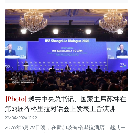
越共中央总书记、国家主席苏林在
第23届香格里拉对话会上发表主旨演讲
29/05/2026 13:22
2026年5月29日晚，在新加坡香格里拉酒店，越共中