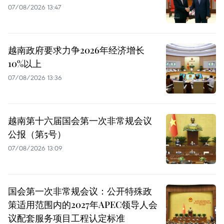
07/08/2026 13:47
越南政府要求力争2026年经济增长
10%以上
07/08/2026 13:36
越南第十六届国会第一次非常规会议
公报（第5号）
07/08/2026 13:09
国会第一次非常规会议：公开特殊政
策适用范围内的2027年APEC领导人会
议配套服务项目工程认定标准