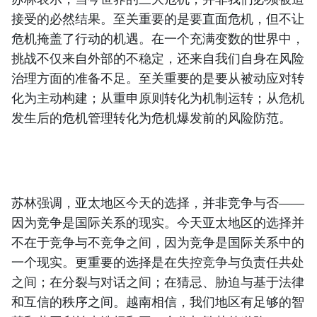
接受的必然结果。至关重要的是要直面危机，但不让
危机掩盖了行动的机遇。在一个充满变数的世界中，
挑战不仅来自外部的不稳定，还来自我们自身在风险
治理方面的准备不足。至关重要的是要从被动应对转
化为主动构建；从重申原则转化为机制运转；从危机
发生后的危机管理转化为危机爆发前的风险防范。
苏林强调，亚太地区今天的选择，并非竞争与否——
因为竞争是国际关系的现实。今天亚太地区的选择并
不在于竞争与不竞争之间，因为竞争是国际关系中的
一个现实。更重要的选择是在失控竞争与负责任共处
之间；在分裂与对话之间；在猜忌、胁迫与基于法律
和互信的秩序之间。越南相信，我们地区有足够的智