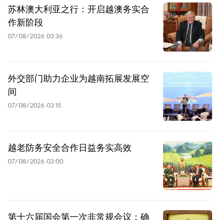
苏林澳大利亚之行：开启越澳务实合
作新阶段
07/08/2026 03:36
外交部门助力企业为越南拓展发展空
间
07/08/2026 03:15
越老防务安全合作日益务实高效
07/08/2026 03:00
第十六届国会第一次非常规会议：确