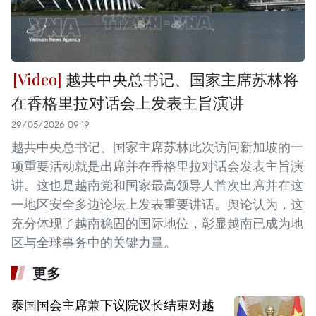
越共中央总书记、国家主席苏林将
在香格里拉对话会上发表主旨演讲
29/05/2026 09:19
越共中央总书记、国家主席苏林此次访问新加坡的一
项重要活动就是出席并在香格里拉对话会发表主旨演
讲。这也是越南党和国家最高领导人首次出席并在这
一地区安全多边论坛上发表重要讲话。舆论认为，这
充分体现了越南稳固的国际地位，彰显越南已成为地
区与全球事务中的关键力量。
更多
泰国国会主席兼下议院议长结束对越