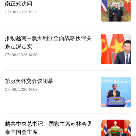
南正式访问
07/08/2026 15:17
推动越南—澳大利亚全面战略伙伴关
系走深走实
07/08/2026 14:30
第33次外交会议闭幕
07/08/2026 14:08
越共中央总书记、国家主席苏林会见
泰国国会主席