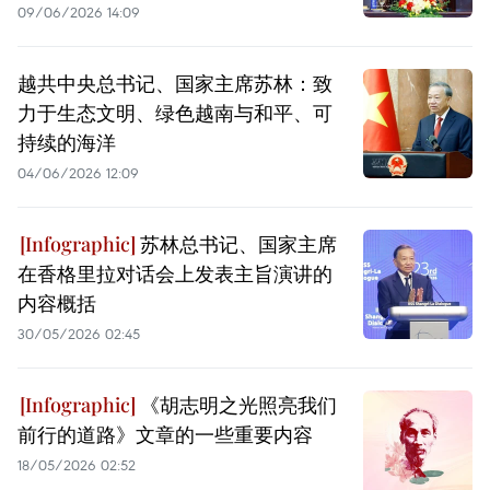
09/06/2026 14:09
越共中央总书记、国家主席苏林：致
力于生态文明、绿色越南与和平、可
持续的海洋
04/06/2026 12:09
苏林总书记、国家主席
在香格里拉对话会上发表主旨演讲的
内容概括
30/05/2026 02:45
《胡志明之光照亮我们
前行的道路》文章的一些重要内容
18/05/2026 02:52