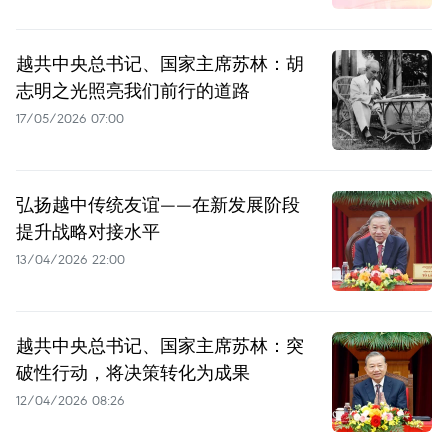
越共中央总书记、国家主席苏林：胡
志明之光照亮我们前行的道路
17/05/2026 07:00
弘扬越中传统友谊——在新发展阶段
提升战略对接水平
13/04/2026 22:00
越共中央总书记、国家主席苏林：突
破性行动，将决策转化为成果
12/04/2026 08:26