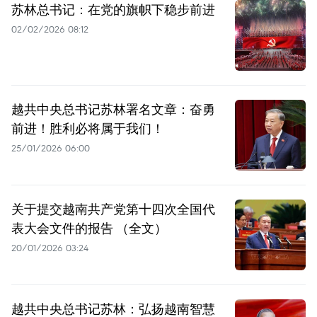
苏林总书记：在党的旗帜下稳步前进
02/02/2026 08:12
越共中央总书记苏林署名文章：奋勇
前进！胜利必将属于我们！
25/01/2026 06:00
关于提交越南共产党第十四次全国代
表大会文件的报告 （全文）
20/01/2026 03:24
越共中央总书记苏林：弘扬越南智慧