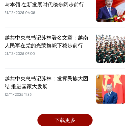
与本领 在新发展时代稳步阔步前行
31/12/2025 06:08
越共中央总书记苏林署名文章：越南
人民军在党的光荣旗帜下稳步前行
21/12/2025 07:00
越共中央总书记苏林：发挥民族大团
结 推进国家大发展
12/11/2025 11:35
下载更多