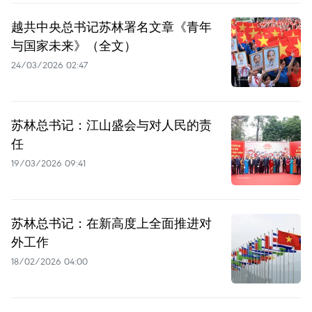
越共中央总书记苏林署名文章《青年
与国家未来》（全文）
24/03/2026 02:47
苏林总书记：江山盛会与对人民的责
任
19/03/2026 09:41
苏林总书记：在新高度上全面推进对
外工作
18/02/2026 04:00