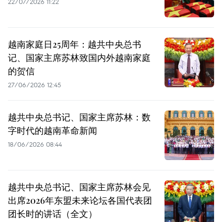
22/07/2026 11:22
越南家庭日25周年：越共中央总书
记、国家主席苏林致国内外越南家庭
的贺信
27/06/2026 12:45
越共中央总书记、国家主席苏林：数
字时代的越南革命新闻
18/06/2026 08:44
越共中央总书记、国家主席苏林会见
出席2026年东盟未来论坛各国代表团
团长时的讲话（全文）