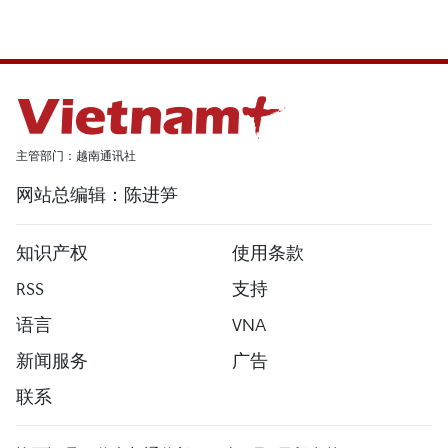
主管部门：越南通讯社
网站总编辑：陈进笋
知识产权
使用条款
RSS
支持
语言
VNA
新闻服务
广告
联系