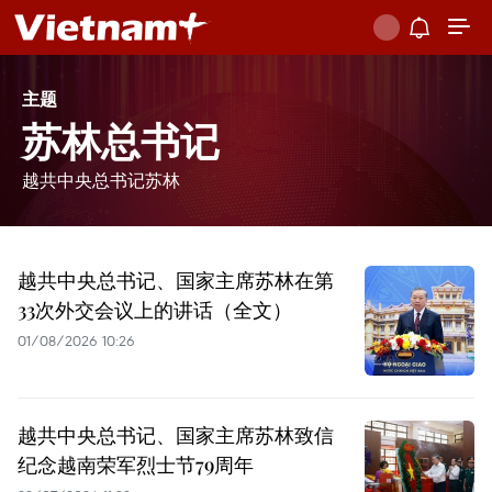
主题
苏林总书记
越共中央总书记苏林
越共中央总书记、国家主席苏林在第
33次外交会议上的讲话（全文）
01/08/2026 10:26
越共中央总书记、国家主席苏林致信
纪念越南荣军烈士节79周年