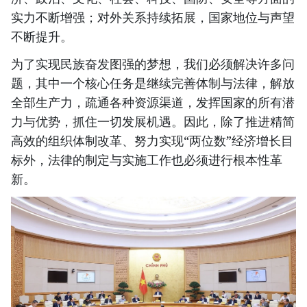
实力不断增强；对外关系持续拓展，国家地位与声望
不断提升。
为了实现民族奋发图强的梦想，我们必须解决许多问
题，其中一个核心任务是继续完善体制与法律，解放
全部生产力，疏通各种资源渠道，发挥国家的所有潜
力与优势，抓住一切发展机遇。因此，除了推进精简
高效的组织体制改革、努力实现“两位数”经济增长目
标外，法律的制定与实施工作也必须进行根本性革
新。