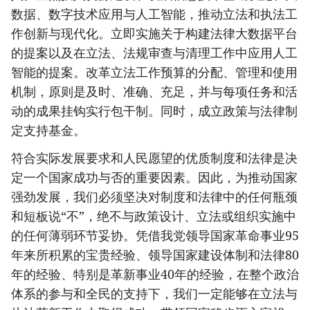
数据、数字技术应用与人工智能，推动立法和执法工
作创新与现代化。立即实施关于构建法律大数据平台
的提案以及在立法、法规审查与清理工作中应用人工
智能的提案。改革立法工作预算的分配、管理和使用
机制，原则是及时、准确、充足，并与每项任务和活
动的成果挂钩实行包干制。同时，成立政策与法律制
定支持基金。
符合实际发展要求和人民愿望的优质制度和法律是决
定一个国家成功与否的重要因素。因此，为推动国家
强劲发展，我们必须坚决对制度和法律中的任何瓶颈
和短板说“不”，绝不与政策设计、立法或组织实施中
的任何薄弱环节妥协。凭借我党领导国家革命事业95
年来所积累的宝贵经验、领导国家建设体制和法律80
年的经验、特别是革新事业40年的经验，在整个政治
体系的参与和全民的支持下，我们一定能够在立法与