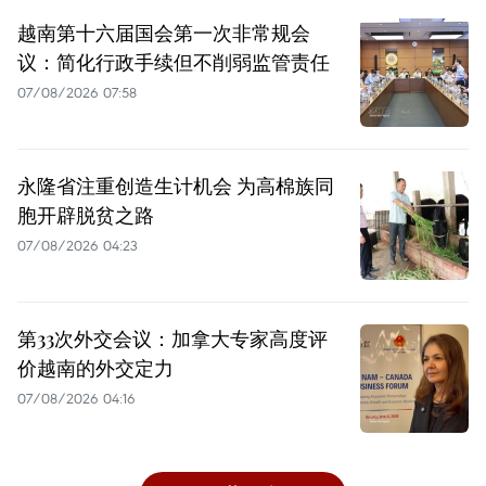
越南第十六届国会第一次非常规会
议：简化行政手续但不削弱监管责任
07/08/2026 07:58
永隆省注重创造生计机会 为高棉族同
胞开辟脱贫之路
07/08/2026 04:23
第33次外交会议：加拿大专家高度评
价越南的外交定力
07/08/2026 04:16