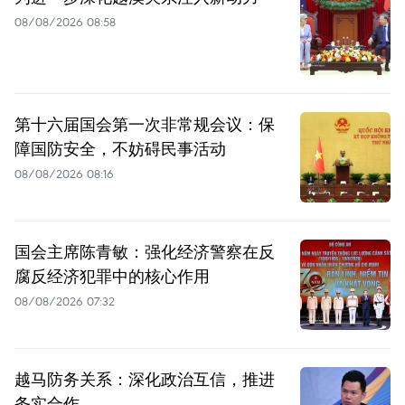
08/08/2026 08:58
第十六届国会第一次非常规会议：保
障国防安全，不妨碍民事活动
08/08/2026 08:16
国会主席陈青敏：强化经济警察在反
腐反经济犯罪中的核心作用
08/08/2026 07:32
越马防务关系：深化政治互信，推进
务实合作