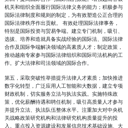
机关和组织全面履行国际法律义务的能力；积极参与
国际法律制度和规则的制定，为有效塑造公正合理的
国际法律秩序作出贡献。 有效处理国际法律事务，
特别是国际投资与贸易争端。建立专门机制，吸引、
选拔、培养和造就具备实战经验的国际法、国际法律
合作及国际争端解决领域的高素质人才；制定政策，
推动越南专家参与国际法律组织和国际司法机构的工
作。扩大法律和司法领域的国际合作。
第五，采取突破性举措提升法律人才素质；加快推进
数字化转型，广泛应用人工智能和大数据，建立专项
财政机制，切实服务立法与执法实践。实施特殊政
策，优化薪酬待遇和聘任机制，吸引高质量人才参与
并提升立法、执法队伍整体水平。注重加大对中央机
关战略政策研究机构和法律研究机构质量提升的投
入。重点投入资源建设和发展信息技术基础设施、大