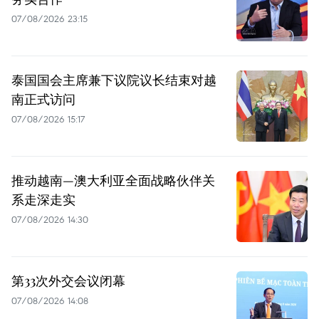
07/08/2026 23:15
泰国国会主席兼下议院议长结束对越
南正式访问
07/08/2026 15:17
推动越南—澳大利亚全面战略伙伴关
系走深走实
07/08/2026 14:30
第33次外交会议闭幕
07/08/2026 14:08