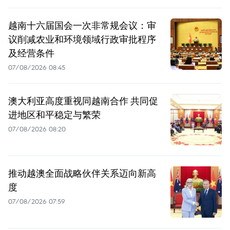
越南十六届国会一次非常规会议：审
议削减农业和环境领域行政审批程序
及经营条件
07/08/2026 08:45
澳大利亚高度重视同越南合作 共同促
进地区和平稳定与繁荣
07/08/2026 08:20
推动越澳全面战略伙伴关系迈向新高
度
07/08/2026 07:59