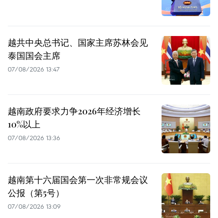
越共中央总书记、国家主席苏林会见
泰国国会主席
07/08/2026 13:47
越南政府要求力争2026年经济增长
10%以上
07/08/2026 13:36
越南第十六届国会第一次非常规会议
公报（第5号）
07/08/2026 13:09