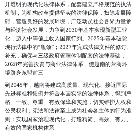
开透明的现代化法律体系，配套建立严格规范的执法
机制，为机构改革提供坚实的法律保障，扫除发展障
碍，营造良好的发展环境，广泛动员社会各界力量参
与经济社会发展，力争到2030年基本实现新型工业
化，迈入中等偏上收入国家行列。2025年基本破除
现行法律中的“瓶颈”；2027年完成法律文件的修订、
补充，确保与三级政府管理体制配套的法律基础；
2028年完善投资与商业法律体系，使越南的营商环
境跻身东盟前三。
到2045年，越南将建成高质量、现代化、接近国际
先进标准和惯例并符合本国实际的法律体系，得到严
格、一致、尊重、有效保障和实施，切实维护人权和
公民权利；宪法和法律至上成为社会各主体的行为准
则；实现国家治理现代化，打造精简、高效、有力、
有效的国家机构体系。