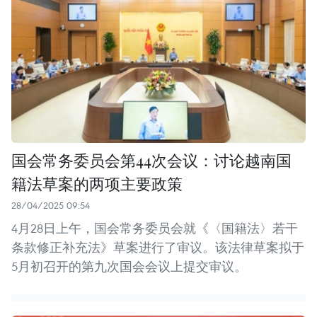
国会常务委员会第44次会议：讨论越南国
籍法草案的两项主要政策
28/04/2025 09:54
4月28日上午，国会常务委员会就《〈国籍法〉若干
条款修正补充法》草案进行了审议。该法律草案拟于
5月初召开的第九次国会会议上提交审议。