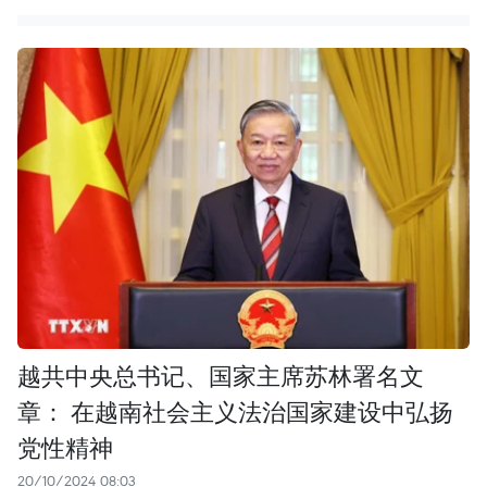
越共中央总书记、国家主席苏林署名文
章： 在越南社会主义法治国家建设中弘扬
党性精神
20/10/2024 08:03