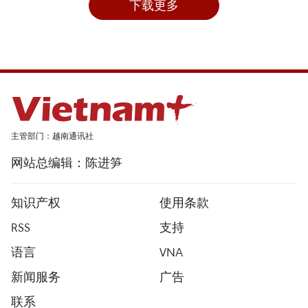
下载更多
主管部门：越南通讯社
网站总编辑：陈进笋
知识产权
使用条款
RSS
支持
语言
VNA
新闻服务
广告
联系