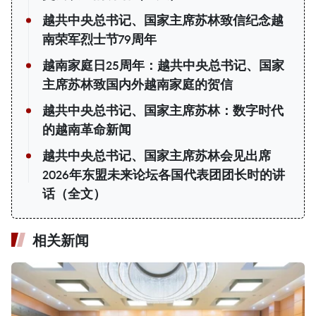
越共中央总书记、国家主席苏林致信纪念越
南荣军烈士节79周年
越南家庭日25周年：越共中央总书记、国家
主席苏林致国内外越南家庭的贺信
越共中央总书记、国家主席苏林：数字时代
的越南革命新闻
越共中央总书记、国家主席苏林会见出席
2026年东盟未来论坛各国代表团团长时的讲
话（全文）
相关新闻