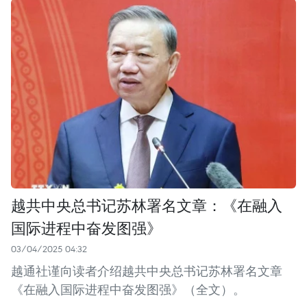
越共中央总书记苏林署名文章：《在融入
国际进程中奋发图强》
03/04/2025 04:32
越通社谨向读者介绍越共中央总书记苏林署名文章
《在融入国际进程中奋发图强》（全文）。