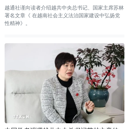
越通社谨向读者介绍越共中央总书记、国家主席苏林
署名文章《 在越南社会主义法治国家建设中弘扬党
性精神》。