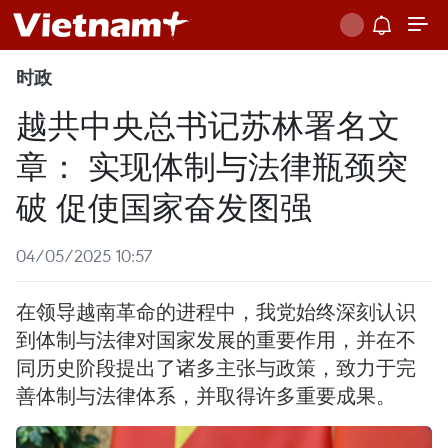
时政
越共中央总书记苏林署名文
章： 实现体制与法律瓶颈突
破 促使国家奋发图强
04/05/2025 10:57
在领导越南革命的进程中，我党始终深刻认识
到体制与法律对国家发展的重要作用，并在不
同历史阶段提出了诸多主张与政策，致力于完
善体制与法律体系，并取得许多重要成果。