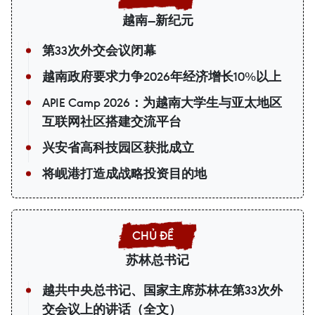
越南—新纪元
第33次外交会议闭幕
越南政府要求力争2026年经济增长10%以上
APIE Camp 2026：为越南大学生与亚太地区
互联网社区搭建交流平台
兴安省高科技园区获批成立
将岘港打造成战略投资目的地
苏林总书记
越共中央总书记、国家主席苏林在第33次外
交会议上的讲话（全文）