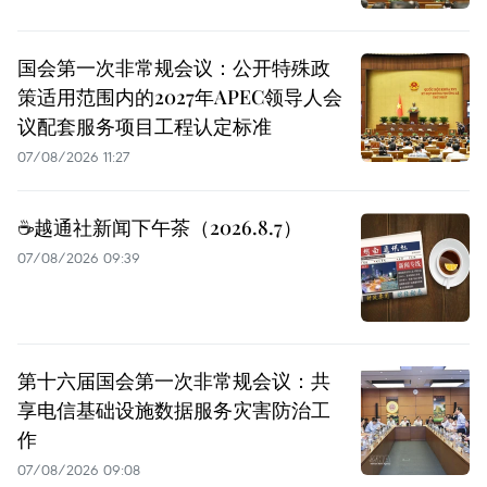
国会第一次非常规会议：公开特殊政
策适用范围内的2027年APEC领导人会
议配套服务项目工程认定标准
07/08/2026 11:27
☕️越通社新闻下午茶（2026.8.7）
07/08/2026 09:39
第十六届国会第一次非常规会议：共
享电信基础设施数据服务灾害防治工
作
07/08/2026 09:08