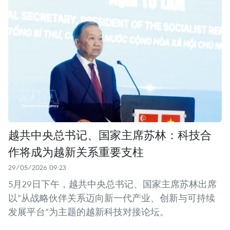
越共中央总书记、国家主席苏林：科技合
作将成为越新关系重要支柱
29/05/2026 09:23
5月29日下午，越共中央总书记、国家主席苏林出席
以“从战略伙伴关系迈向新一代产业、创新与可持续
发展平台”为主题的越新科技对接论坛。