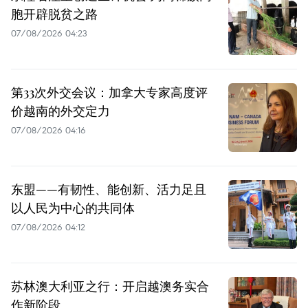
胞开辟脱贫之路
07/08/2026 04:23
第33次外交会议：加拿大专家高度评
价越南的外交定力
07/08/2026 04:16
东盟——有韧性、能创新、活力足且
以人民为中心的共同体
07/08/2026 04:12
苏林澳大利亚之行：开启越澳务实合
作新阶段