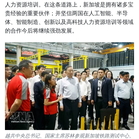
人力资源培训。在这条道路上，新加坡是拥有诸多宝
贵经验的重要伙伴；并坚信两国在人工智能、半导
体、智能制造、创新以及高科技人力资源培训等领域
的合作今后将继续强劲发展。
越共中央总书记、国家主席苏林参观新加坡铁路测试中心。