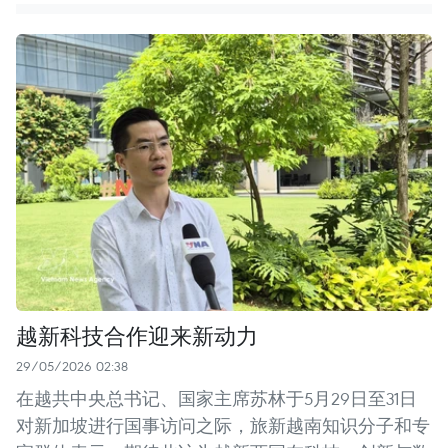
越新科技合作迎来新动力
29/05/2026 02:38
在越共中央总书记、国家主席苏林于5月29日至31日
对新加坡进行国事访问之际，旅新越南知识分子和专