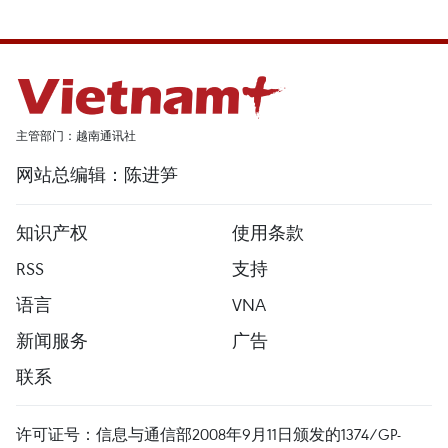
主管部门：越南通讯社
网站总编辑：陈进笋
知识产权
使用条款
RSS
支持
语言
VNA
新闻服务
广告
联系
许可证号：信息与通信部2008年9月11日颁发的1374/GP-