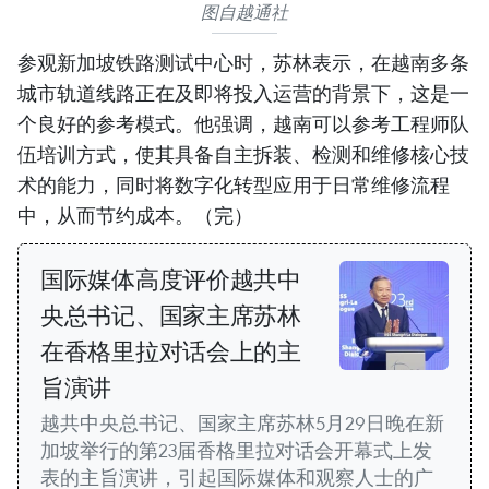
图自越通社
参观新加坡铁路测试中心时，苏林表示，在越南多条
城市轨道线路正在及即将投入运营的背景下，这是一
个良好的参考模式。他强调，越南可以参考工程师队
伍培训方式，使其具备自主拆装、检测和维修核心技
术的能力，同时将数字化转型应用于日常维修流程
中，从而节约成本。（完）
国际媒体高度评价越共中
央总书记、国家主席苏林
在香格里拉对话会上的主
旨演讲
越共中央总书记、国家主席苏林5月29日晚在新
加坡举行的第23届香格里拉对话会开幕式上发
表的主旨演讲，引起国际媒体和观察人士的广