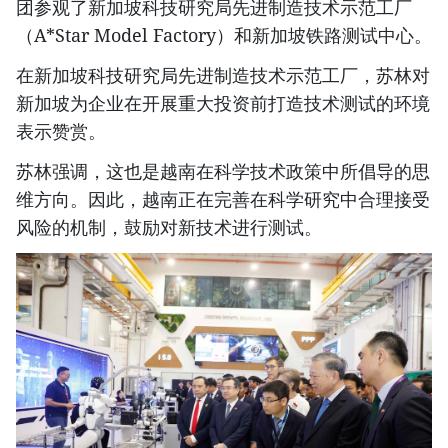
团参观了新加坡科技研究局先进制造技术示范工厂
（A*Star Model Factory）和新加坡铁路测试中心。
在新加坡科技研究局先进制造技术示范工厂，苏林对
新加坡为企业在开展重大投资前打造技术测试的环境
表示赞赏。
苏林强调，这也是越南在科学技术政策中所倡导的思
维方向。因此，越南正在完善在科学研究中合理接受
风险的机制，鼓励对新技术进行测试。