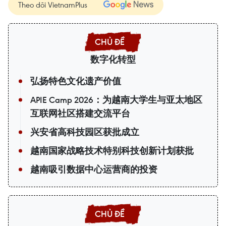
Theo dõi VietnamPlus
数字化转型
弘扬特色文化遗产价值
APIE Camp 2026：为越南大学生与亚太地区
互联网社区搭建交流平台
兴安省高科技园区获批成立
越南国家战略技术特别科技创新计划获批
越南吸引数据中心运营商的投资