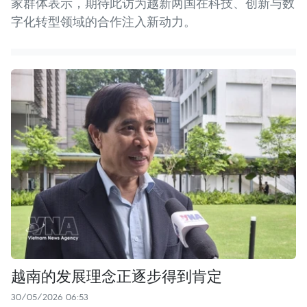
家群体表示，期待此访为越新两国在科技、创新与数
字化转型领域的合作注入新动力。
越南的发展理念正逐步得到肯定
30/05/2026 06:53