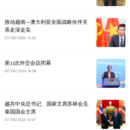
推动越南—澳大利亚全面战略伙伴关
系走深走实
07/08/2026 14:30
第33次外交会议闭幕
07/08/2026 14:08
越共中央总书记、国家主席苏林会见
泰国国会主席
07/08/2026 13:47