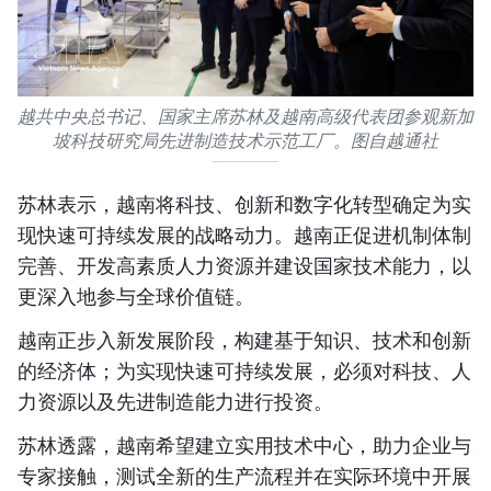
越共中央总书记、国家主席苏林及越南高级代表团参观新加
坡科技研究局先进制造技术示范工厂。图自越通社
苏林表示，越南将科技、创新和数字化转型确定为实
现快速可持续发展的战略动力。越南正促进机制体制
完善、开发高素质人力资源并建设国家技术能力，以
更深入地参与全球价值链。
越南正步入新发展阶段，构建基于知识、技术和创新
的经济体；为实现快速可持续发展，必须对科技、人
力资源以及先进制造能力进行投资。
苏林透露，越南希望建立实用技术中心，助力企业与
专家接触，测试全新的生产流程并在实际环境中开展