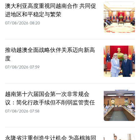
澳大利亚高度重视同越南合作 共同促
进地区和平稳定与繁荣
07/08/2026 08:20
推动越澳全面战略伙伴关系迈向新高
度
07/08/2026 07:59
越南第十六届国会第一次非常规会
议：简化行政手续但不削弱监管责任
07/08/2026 07:58
永隆省注重创造生计机会 为高棉族同