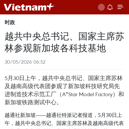
时政
越共中央总书记、国家主席苏
林参观新加坡各科技基地
30/05/2026 06:52
5月30日上午，越共中央总书记、国家主席苏林
及越南高级代表团参观了新加坡科技研究局先
进制造技术示范工厂（A*Star Model Factory）和
新加坡铁路测试中心。
越通社新加坡——越通社特派记者报道，5月30日上
午，越共中央总书记、国家主席苏林及越南高级代表