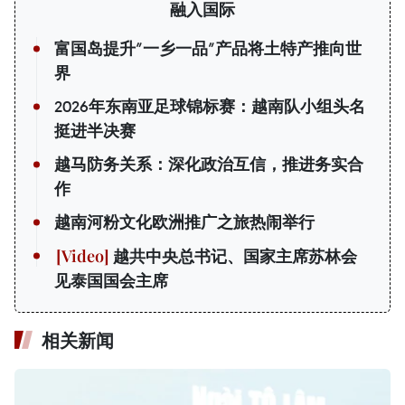
融入国际
富国岛提升”一乡一品”产品将土特产推向世
界
2026年东南亚足球锦标赛：越南队小组头名
挺进半决赛
越马防务关系：深化政治互信，推进务实合
作
越南河粉文化欧洲推广之旅热闹举行
越共中央总书记、国家主席苏林会
见泰国国会主席
相关新闻