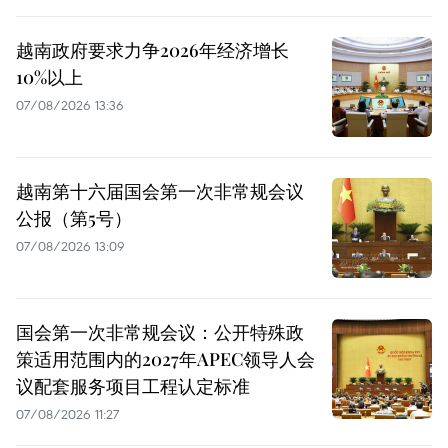
越南政府要求力争2026年经济增长
10%以上
07/08/2026 13:36
越南第十六届国会第一次非常规会议
公报（第5号）
07/08/2026 13:09
国会第一次非常规会议：公开特殊政
策适用范围内的2027年APEC领导人会
议配套服务项目工程认定标准
07/08/2026 11:27