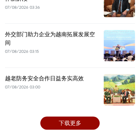
07/08/2026 03:36
外交部门助力企业为越南拓展发展空
间
07/08/2026 03:15
越老防务安全合作日益务实高效
07/08/2026 03:00
下载更多