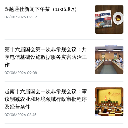
☕️越通社新闻下午茶（2026.8.7）
07/08/2026 09:39
第十六届国会第一次非常规会议：共
享电信基础设施数据服务灾害防治工
作
07/08/2026 09:08
越南十六届国会一次非常规会议：审
议削减农业和环境领域行政审批程序
及经营条件
07/08/2026 08:45