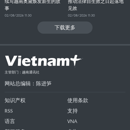
续写越南奥黛焕发新生的故
推动法律自生效之日起落地
事
见效
02/08/2026 11:30
02/08/2026 11:30
下载更多
主管部门：越南通讯社
网站总编辑：陈进笋
知识产权
使用条款
RSS
支持
语言
VNA