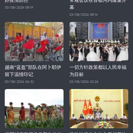
幕
03/08/2026 08:19
03/08/2026 08:14
越南“蓝盔”部队在阿卜耶伊
一切方针政策都以人民幸福
留下温情印记
为目标
03/08/2026 06:32
03/08/2026 02:26