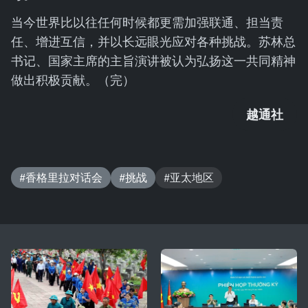
当今世界比以往任何时候都更需加强联通、担当责
任、增进互信，并以长远眼光应对各种挑战。苏林总
书记、国家主席的主旨演讲被认为弘扬这一共同精神
做出积极贡献。（完）
越通社
#香格里拉对话会
#挑战
#亚太地区