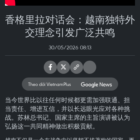
香格里拉对话会：越南独特外
交理念引发广泛共鸣
30/05/2026 08:13
Theo dõi VietnamPlus
当今世界比以往任何时候都更需加强联通、担
当责任、增进互信，并以长远眼光应对各种挑
战。苏林总书记、国家主席的主旨演讲被认为
弘扬这一共同精神做出积极贡献。