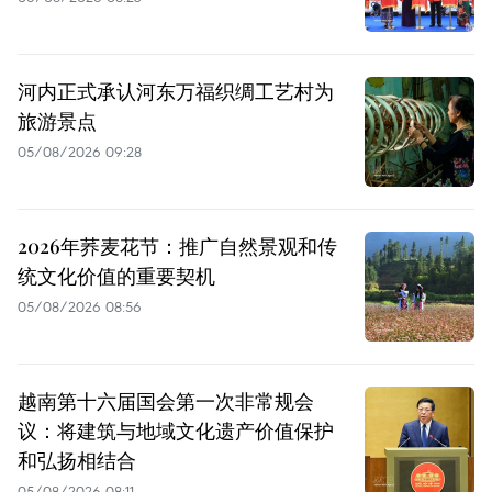
河内正式承认河东万福织绸工艺村为
旅游景点
05/08/2026 09:28
2026年荞麦花节：推广自然景观和传
统文化价值的重要契机
05/08/2026 08:56
越南第十六届国会第一次非常规会
议：将建筑与地域文化遗产价值保护
和弘扬相结合
05/08/2026 08:11