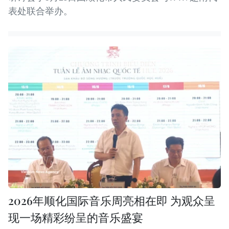
表处联合举办。
2026年顺化国际音乐周亮相在即 为观众呈
现一场精彩纷呈的音乐盛宴