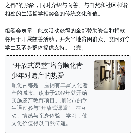
之都”的形象，同时介绍与向善、与自然和社区和谐
相处的生活哲学相契合的传统文化价值。
组委会表示，此次活动获得的全部赞助资金和捐款，
将用于开展慈善活动，并为当地贫困群众、贫困好学
学生及弱势群体提供支持。（完）
“开放式课堂”培育顺化青
少年对遗产的热爱
顺化古都是一座拥有丰富文化遗
产的城市。该市于2019年就开始
实施遗产教育项目。顺化市的学
生通过参与“开放式课堂”，在互
动、情感与亲身体验中学习，使
文化价值得以自然传递。