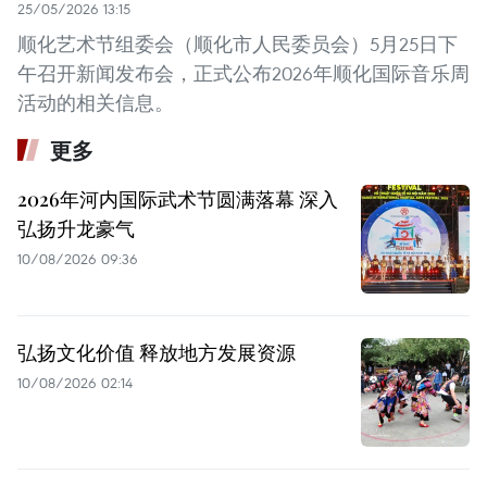
25/05/2026 13:15
顺化艺术节组委会（顺化市人民委员会）5月25日下
午召开新闻发布会，正式公布2026年顺化国际音乐周
活动的相关信息。
更多
2026年河内国际武术节圆满落幕 深入
弘扬升龙豪气
10/08/2026 09:36
弘扬文化价值 释放地方发展资源
10/08/2026 02:14