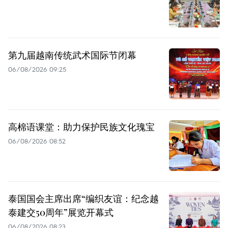
第九届越南传统武术国际节闭幕
06/08/2026 09:25
高棉语课堂：助力保护民族文化瑰宝
06/08/2026 08:52
泰国国会主席出席“编织友谊：纪念越
泰建交50周年”展览开幕式
06/08/2026 08:23