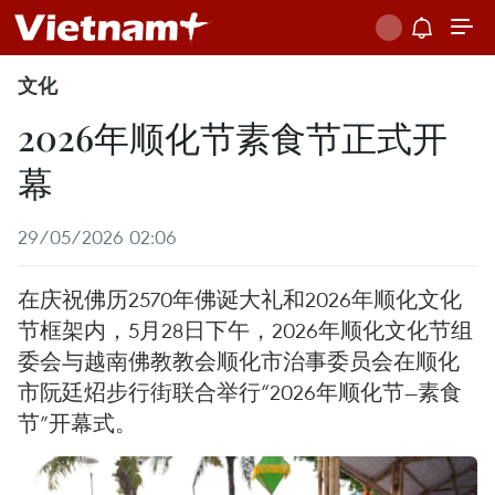
文化
2026年顺化节素食节正式开
幕
29/05/2026 02:06
在庆祝佛历2570年佛诞大礼和2026年顺化文化
节框架内，5月28日下午，2026年顺化文化节组
委会与越南佛教教会顺化市治事委员会在顺化
市阮廷炤步行街联合举行“2026年顺化节—素食
节”开幕式。