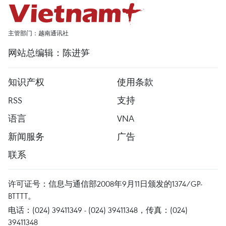
主管部门：越南通讯社
网站总编辑：陈进笋
知识产权
使用条款
RSS
支持
语言
VNA
新闻服务
广告
联系
许可证号：信息与通信部2008年9月11日颁发的1374/GP-
BTTTT。
电话：(024) 39411349 - (024) 39411348，传真：(024)
39411348