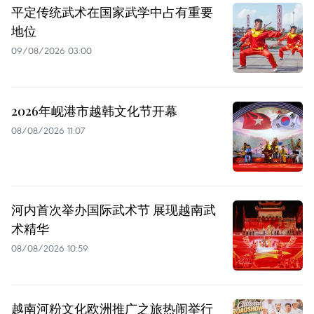
平定传统武术在国家武学中占有重要
地位
09/08/2026 03:00
2026年岘港市越韩文化节开幕
08/08/2026 11:07
河内首次举办国际武术节 展现越南武
术精华
08/08/2026 10:59
越南河粉文化欧洲推广之旅热闹举行