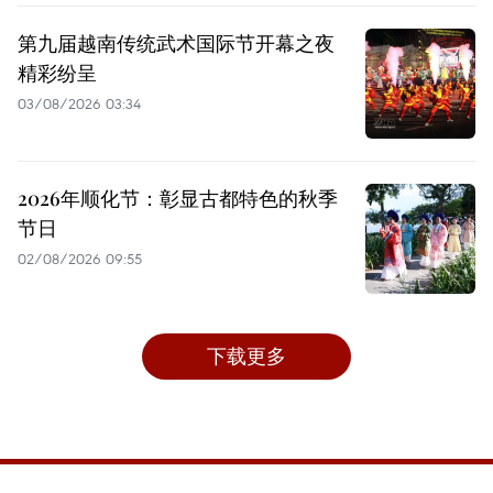
第九届越南传统武术国际节开幕之夜
精彩纷呈
03/08/2026 03:34
2026年顺化节：彰显古都特色的秋季
节日
02/08/2026 09:55
下载更多