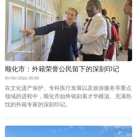
顺化市：外籍荣誉公民留下的深刻印记
10/05/2026 05:00
在文化遗产保护、专科医疗发展以及旅游服务等重点
领域的进程中，顺化市始终铭刻着才华横溢、充满热
忱的外籍专家的深刻印记。