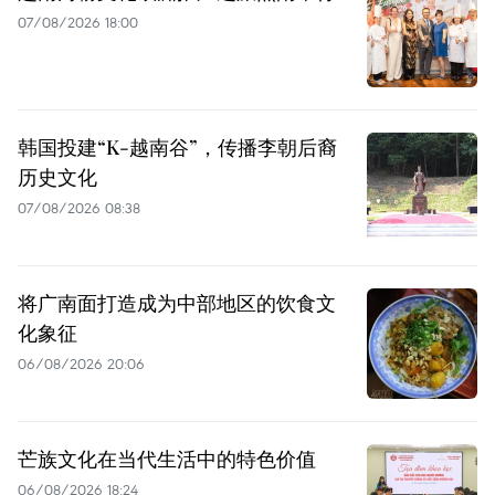
07/08/2026 18:00
韩国投建“K-越南谷”，传播李朝后裔
历史文化
07/08/2026 08:38
将广南面打造成为中部地区的饮食文
化象征
06/08/2026 20:06
芒族文化在当代生活中的特色价值
06/08/2026 18:24