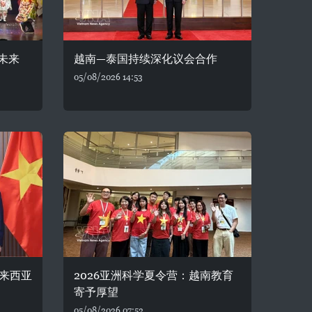
未来
越南—泰国持续深化议会合作
05/08/2026 14:53
来西亚
2026亚洲科学夏令营：越南教育
寄予厚望
05/08/2026 07:52