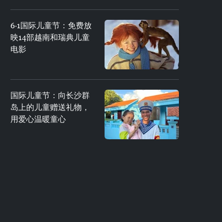
6·1国际儿童节：免费放
映14部越南和瑞典儿童
电影
国际儿童节：向长沙群
岛上的儿童赠送礼物，
用爱心温暖童心