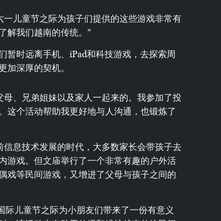
在六一儿童节之际为孩子们提供的这些游戏非常有
了解我们越南的传统。”
暂时远离手机、iPad和科技游戏，去探索周
更加深厚的契机。
和父母、兄弟姐妹以及家人一起来的。我参加了投
。这个活动帮助我更好地与人沟通，也锻炼了
当前信息技术发展的时代，大多数家长会带孩子去
内游戏。但文庙举行了一个非常有趣的户外活
偶戏等民间游戏，又增进了父母与孩子之间的
一国际儿童节之际为小朋友们带来了一份有意义