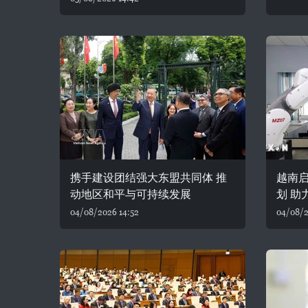
携手建设团结强大东盟共同体 推
越南
动地区和平与可持续发展
划 助
04/08/2026 14:52
04/08/2