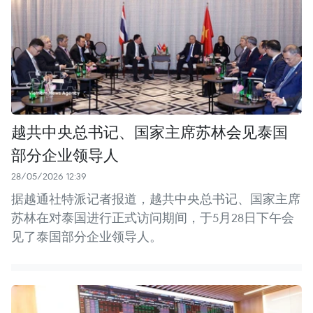
越共中央总书记、国家主席苏林会见泰国
部分企业领导人
28/05/2026 12:39
据越通社特派记者报道，越共中央总书记、国家主席
苏林在对泰国进行正式访问期间，于5月28日下午会
见了泰国部分企业领导人。