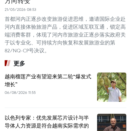
方向转变
21/05/2026 08:53
首都河内正逐步改变旅游促进思维，邀请国际企业赴
河内直接体验旅游产品，促进区域互联互通，锁定高
端消费客群，体现了河内市旅游业正逐步落实政府关
于以专业化、可持续方向恢复和发展旅游业的第
82/NQ-CP号决议。
更多
越南榴莲产业有望迎来第二轮“爆发式
增长”
06/08/2026 11:55
以色列专家：优先发展芯片设计与半
导体人力资源是符合越南实际需求的