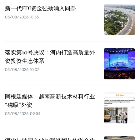
新一代FDI资金强劲涌入同奈
05/08/2026 18:55
落实第10号决议：河内打造高质量外
资投资生态体系
05/08/2026 10:07
阿根廷媒体：越南高新技术材料行业
“磁吸”外资
05/08/2026 09:34