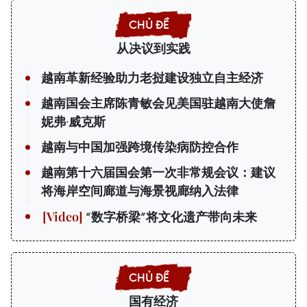
从决议到实践
越南革新经验助力老挝建设独立自主经济
越南国会主席陈青敏会见美国驻越南大使詹
妮弗·威克斯
越南与中国加强跨境传染病防控合作
越南第十六届国会第一次非常规会议：建议
将海岸空间廊道与海景视廊纳入法律
“数字桥梁”将文化遗产带向未来
国有经济