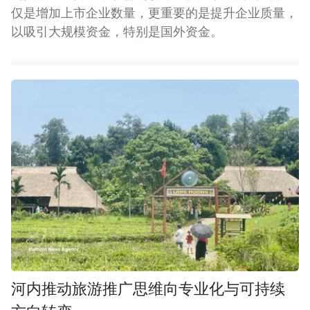
仅是增加上市企业数量，更重要的是提升企业质量，
以吸引大规模资金，特别是国外资金。
河内推动旅游推广思维向专业化与可持续