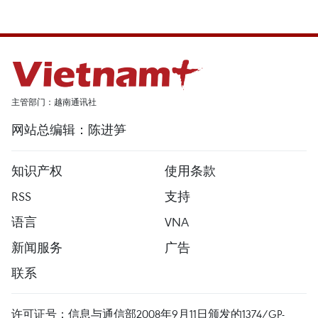
主管部门：越南通讯社
网站总编辑：陈进笋
知识产权
使用条款
RSS
支持
语言
VNA
新闻服务
广告
联系
许可证号：信息与通信部2008年9月11日颁发的1374/GP-