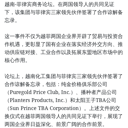
越南-菲律宾商务论坛。在两国领导人的共同见证
下，该集团与菲律宾三家领先伙伴签署了合作谅解备
忘录。
这一事件不仅为越菲两国企业界开辟了贸易与投资合
作机遇，更彰显了国有企业在落实经济外交方向、推
动供应链对接、工业合作以及拓展东盟地区市场中的
核心作用。
论坛上，越南化工集团与菲律宾三家领先伙伴签署了
合作谅解备忘录，包括：纯金价格俱乐部公司
（Puregold Price Club, Inc.）、播种者产品公司
（Planters Products, Inc.）和太阳王子TBA公司
（Sun Prince TBA Corporation）。上述文件的交
换仪式在越菲两国领导人的共同见证下举行，展现了
两国企业界日益深化、前景广阔的合作前景。