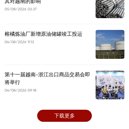
其对越南的影响
05/08/2026 03:37
榕橘炼油厂新增原油储罐竣工投运
04/08/2026 11:13
第十一届越南-浙江出口商品交易会即
将举行
04/08/2026 09:18
下载更多