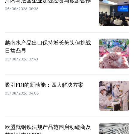
河内与法国企业加强经贸与旅游合作
05/08/2026 08:36
越南水产品出口保持增长势头但挑战
日益凸显
05/08/2026 07:43
吸引FDI的新动能：四大解决方案
05/08/2026 04:05
欧盟就钢铁法规产品范围启动磋商及