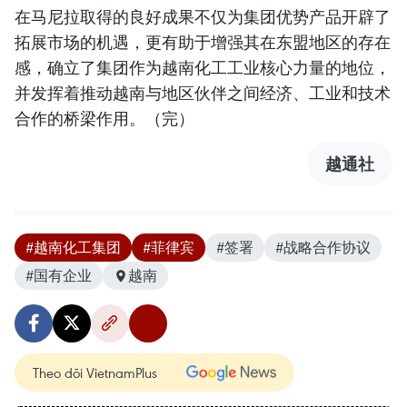
在马尼拉取得的良好成果不仅为集团优势产品开辟了
拓展市场的机遇，更有助于增强其在东盟地区的存在
感，确立了集团作为越南化工工业核心力量的地位，
并发挥着推动越南与地区伙伴之间经济、工业和技术
合作的桥梁作用。（完）
越通社
#越南化工集团
#菲律宾
#签署
#战略合作协议
#国有企业
越南
Theo dõi VietnamPlus