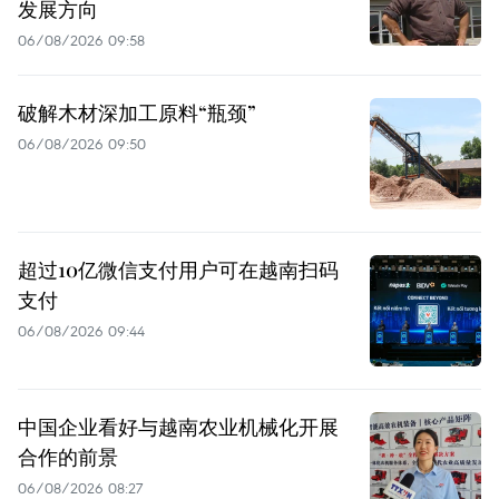
发展方向
06/08/2026 09:58
破解木材深加工原料“瓶颈”
06/08/2026 09:50
超过10亿微信支付用户可在越南扫码
支付
06/08/2026 09:44
中国企业看好与越南农业机械化开展
合作的前景
06/08/2026 08:27