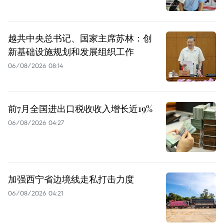
越共中央总书记、国家主席苏林：创
新基础设施规划和发展组织工作
06/08/2026 08:14
前7月全国进出口税收收入增长近19%
06/08/2026 04:27
加强西宁省边境线走私打击力度
06/08/2026 04:21