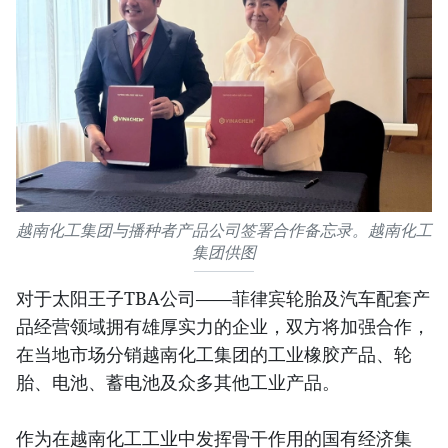
越南化工集团与播种者产品公司签署合作备忘录。越南化工
集团供图
对于太阳王子TBA公司——菲律宾轮胎及汽车配套产
品经营领域拥有雄厚实力的企业，双方将加强合作，
在当地市场分销越南化工集团的工业橡胶产品、轮
胎、电池、蓄电池及众多其他工业产品。
作为在越南化工工业中发挥骨干作用的国有经济集