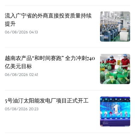
流入广宁省的外商直接投资质量持续
提升
06/08/2026 04:13
越南农产品“和时间赛跑” 全力冲刺740
亿美元目标
06/08/2026 02:41
5号油汀太阳能发电厂项目正式开工
05/08/2026 20:23