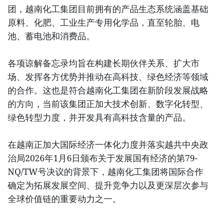
团，越南化工集团目前拥有的产品生态系统涵盖基础
原料、化肥、工业生产专用化学品，直至轮胎、电
池、蓄电池和消费品。
各项谅解备忘录均旨在构建长期伙伴关系、扩大市
场、发挥各方优势并推动在高科技、绿色经济等领域
的合作。这也是符合越南化工集团在新阶段发展战略
的方向，当前该集团正加大技术创新、数字化转型、
绿色转型力度，并开发具有高科技含量的产品。
在越南正加大国际经济一体化力度并落实越共中央政
治局2026年1月6日颁布关于发展国有经济的第79-
NQ/TW号决议的背景下，越南化工集团将国际合作
确定为拓展发展空间、提升竞争力以及更深层次参与
全球价值链的重要动力之一。