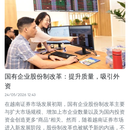
国有企业股份制改革：提升质量，吸引外
资
24/05/2026 12:43
在越南证券市场发展初期，国有企业股份制改革主要
与扩大市场规模、增加上市企业数量以及为国内投资
资金创造更多“商品”相关。然而，随着越南证券市场
进入新发展阶段，股份制改革也被赋予新的内涵，不