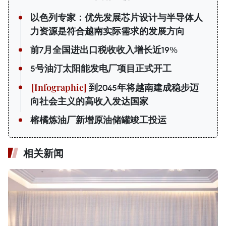
以色列专家：优先发展芯片设计与半导体人
力资源是符合越南实际需求的发展方向
前7月全国进出口税收收入增长近19%
5号油汀太阳能发电厂项目正式开工
到2045年将越南建成稳步迈
向社会主义的高收入发达国家
榕橘炼油厂新增原油储罐竣工投运
相关新闻