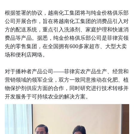
根据签署的协议，越南化工集团将与纯金价格俱乐部
公司开展合作，旨在将越南化工集团的消费品引入对
方的配送系统，重点引入洗涤剂、家庭护理和快速消
费品等产品。据悉，纯金价格俱乐部公司是菲律宾领
先的零售集团，在全国拥有600多家超市、大型大卖
场和便利店网络。
对于播种者产品公司——菲律宾农产品生产、经营和
营销领域的领军企业，双方一致同意推动在化肥、植
物保护剂供应方面的合作，同时研究进行技术转移并
开发服务于可持续农业的解决方案。