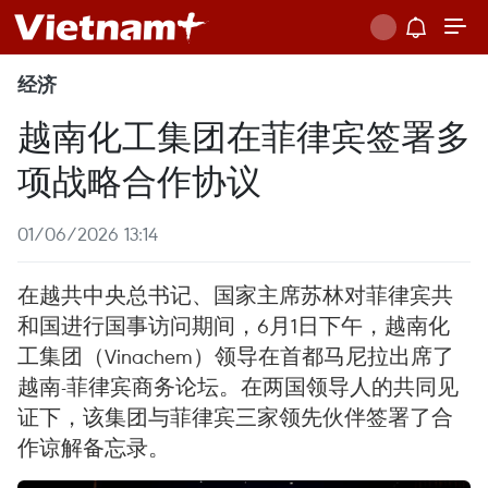
经济
越南化工集团在菲律宾签署多
项战略合作协议
01/06/2026 13:14
在越共中央总书记、国家主席苏林对菲律宾共
和国进行国事访问期间，6月1日下午，越南化
工集团（Vinachem）领导在首都马尼拉出席了
越南-菲律宾商务论坛。在两国领导人的共同见
证下，该集团与菲律宾三家领先伙伴签署了合
作谅解备忘录。