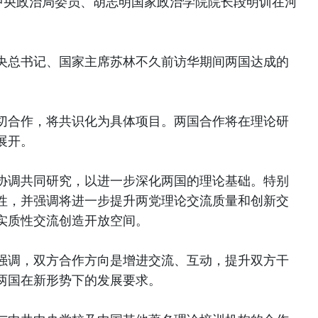
共中央政治局委员、胡志明国家政治学院院长段明训在河
。
央总书记、国家主席苏林不久前访华期间两国达成的
切合作，将共识化为具体项目。两国合作将在理论研
展开。
协调共同研究，以进一步深化两国的理论基础。特别
性，并强调将进一步提升两党理论交流质量和创新交
实质性交流创造开放空间。
强调，双方合作方向是增进交流、互动，提升双方干
两国在新形势下的发展要求。