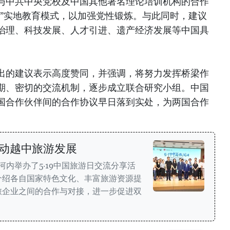
与中共中央党校及中国其他著名理论培训机构的合作
址”实地教育模式，以加强党性锻炼。与此同时，建议
治理、科技发展、人才引进、遗产经济发展等中国具
出的建议表示高度赞同，并强调，将努力发挥桥梁作
期、密切的交流机制，逐步成立联合研究小组。中国
国合作伙伴间的合作协议早日落到实处，为两国合作
动越中旅游发展
河内举办了5·19中国旅游日交流分享活
介绍各自国家特色文化、丰富旅游资源提
旅企业之间的合作与对接，进一步促进双