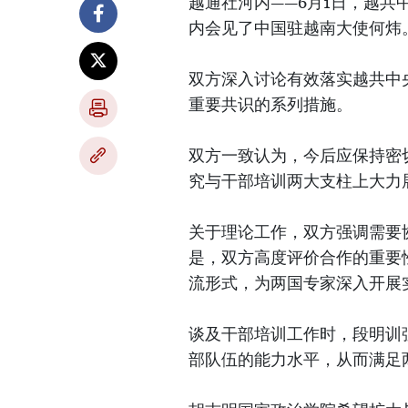
越通社河内——6月1日，越
内会见了中国驻越南大使何炜
双方深入讨论有效落实越共中
重要共识的系列措施。
双方一致认为，今后应保持密
究与干部培训两大支柱上大力
关于理论工作，双方强调需要
是，双方高度评价合作的重要
流形式，为两国专家深入开展
谈及干部培训工作时，段明训
部队伍的能力水平，从而满足