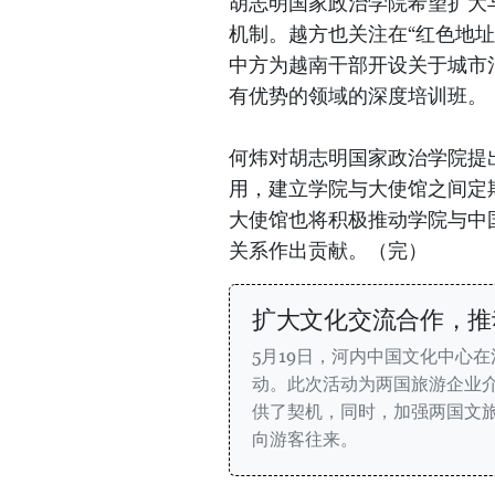
胡志明国家政治学院希望扩大
机制。越方也关注在“红色地
中方为越南干部开设关于城市
有优势的领域的深度培训班。
何炜对胡志明国家政治学院提
用，建立学院与大使馆之间定
大使馆也将积极推动学院与中
关系作出贡献。（完）
扩大文化交流合作，推
5月19日，河内中国文化中心在
动。此次活动为两国旅游企业
供了契机，同时，加强两国文
向游客往来。