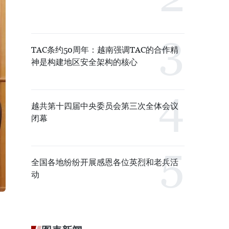
TAC条约50周年：越南强调TAC的合作精
神是构建地区安全架构的核心
越共第十四届中央委员会第三次全体会议
闭幕
全国各地纷纷开展感恩各位英烈和老兵活
动