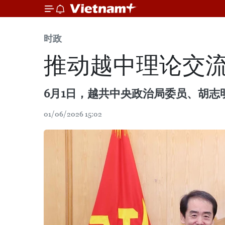
时政
推动越中理论交
6月1日，越共中央政治局委员、胡
01/06/2026 15:02