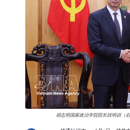
胡志明国家政治学院院长段明训（