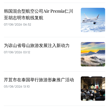
韩国混合型航空公司Air Premia仁川
至胡志明市航线复航
07/08/2026 06:52
为谅山省母山旅游发展注入新动力
07/08/2026 03:12
芹苴市在泰国举行旅游形象推广活动
05/08/2026 13:10