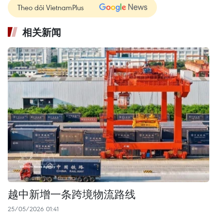
Theo dõi VietnamPlus
相关新闻
越中新增一条跨境物流路线
25/05/2026 01:41