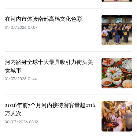
在河内市体验南部高棉文化色彩
31/07/2026 07:07
河内跻身全球十大最具吸引力街头美
食城市
31/07/2026 01:44
2026年前7个月河内接待游客量超2116
万人次
30/07/2026 08:12