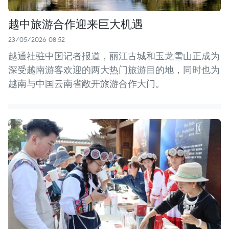
越中旅游合作迎来巨大机遇
23/05/2026 08:52
越通社驻中国记者报道，丽江古城和玉龙雪山正成为
深受越南游客欢迎的两大热门旅游目的地，同时也为
越南与中国云南省敞开旅游合作大门。