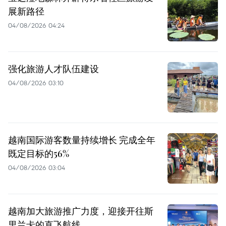
展新路径
04/08/2026 04:24
强化旅游人才队伍建设
04/08/2026 03:10
越南国际游客数量持续增长 完成全年
既定目标的56%
04/08/2026 03:04
越南加大旅游推广力度，迎接开往斯
里兰卡的直飞航线