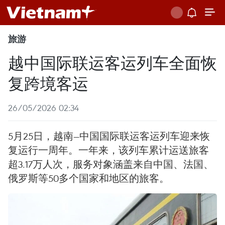
旅游
越中国际联运客运列车全面恢
复跨境客运
26/05/2026 02:34
5月25日，越南—中国国际联运客运列车迎来恢
复运行一周年。一年来，该列车累计运送旅客
超3.17万人次，服务对象涵盖来自中国、法国、
俄罗斯等50多个国家和地区的旅客。