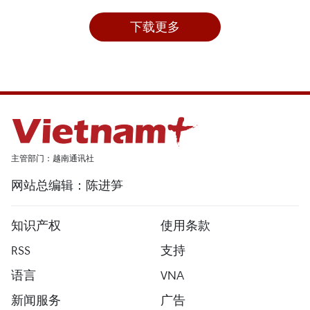
下载更多
主管部门：越南通讯社
网站总编辑：陈进笋
知识产权
使用条款
RSS
支持
语言
VNA
新闻服务
广告