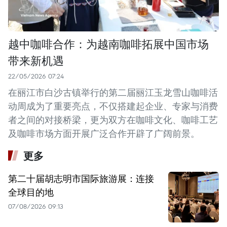
越中咖啡合作：为越南咖啡拓展中国市场
带来新机遇
22/05/2026 07:24
在丽江市白沙古镇举行的第二届丽江玉龙雪山咖啡活
动周成为了重要亮点，不仅搭建起企业、专家与消费
者之间的对接桥梁，更为双方在咖啡文化、咖啡工艺
及咖啡市场方面开展广泛合作开辟了广阔前景。
更多
第二十届胡志明市国际旅游展：连接
全球目的地
07/08/2026 09:13