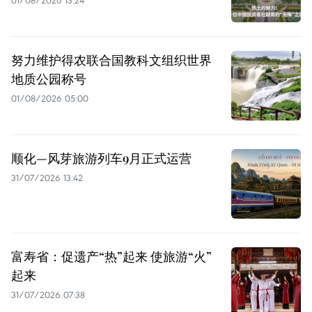
01/08/2026 13:24
努力维护得农联合国教科文组织世界
地质公园称号
01/08/2026 05:00
顺化—风芽旅游列车9月正式运营
31/07/2026 13:42
富寿省：促遗产“热”起来 使旅游“火”
起来
31/07/2026 07:38