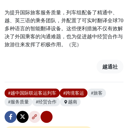
为提升国际旅客服务质量，列车组配备了精通中、
越、英三语的乘务团队，并配置了可实时翻译全球70
多种语言的智能翻译设备。这些便利措施不仅有效解
决了外国乘客的沟通难题，也为促进越中经贸合作与
旅游往来发挥了积极作用。（完）
越通社
#越中国际联运客运列车
#跨境客运
#旅客
#服务质量
#经贸合作
越南