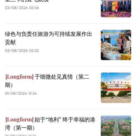
03/08/2026 03:36
绿色与负责任旅游为可持续发展作出
贡献
03/08/2026 02:53
于细微处见真情（第二
期）
01/08/2026 13:24
始于“地利” 终于幸福的港
湾（第一期）