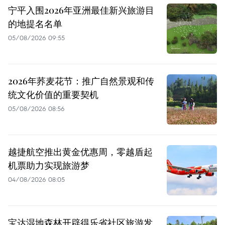
宁平入围2026年亚洲最佳新兴旅游目
的地提名名单
05/08/2026 09:55
2026年荞麦花节：推广自然景观和传
统文化价值的重要契机
05/08/2026 08:56
越捷航空推出黄金优惠周，零越盾起
机票助力实现旅游梦
04/08/2026 08:05
宝达湿地森林开辟得乐省社区旅游发