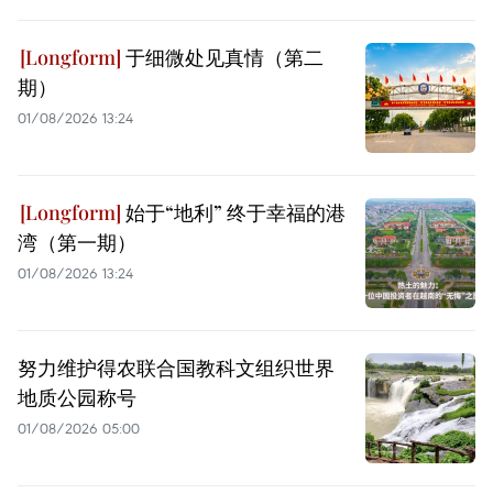
于细微处见真情（第二
期）
01/08/2026 13:24
始于“地利” 终于幸福的港
湾（第一期）
01/08/2026 13:24
努力维护得农联合国教科文组织世界
地质公园称号
01/08/2026 05:00