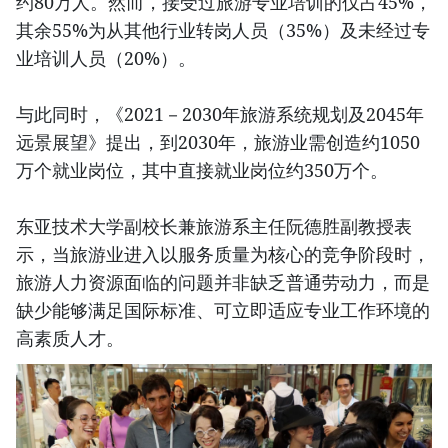
约80万人。然而，接受过旅游专业培训的仅占45%，
其余55%为从其他行业转岗人员（35%）及未经过专
业培训人员（20%）。
与此同时，《2021－2030年旅游系统规划及2045年
远景展望》提出，到2030年，旅游业需创造约1050
万个就业岗位，其中直接就业岗位约350万个。
东亚技术大学副校长兼旅游系主任阮德胜副教授表
示，当旅游业进入以服务质量为核心的竞争阶段时，
旅游人力资源面临的问题并非缺乏普通劳动力，而是
缺少能够满足国际标准、可立即适应专业工作环境的
高素质人才。