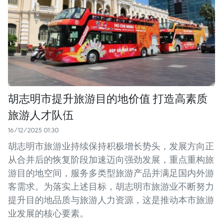
胡志明市提升旅游目的地价值 打造高素质
旅游人才队伍
16/12/2025 01:30
胡志明市旅游业持续保持积极增长势头，发展方向正
从合并后的恢复阶段加速迈向强劲发展，重点重构旅
游目的地空间，服务多类型旅游产品并满足国内外游
客需求。为落实上述目标，胡志明市旅游业不断努力
提升目的地品质与旅游人力资源，这是推动本市旅游
业发展的核心要素。