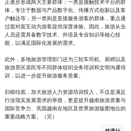
正逐步形成两大主要群体：一类是接触技术平台的群
体，专注于数据与产品数字化、传播方式创新以及客
户触达等；另一类则是直接服务游客的群体，重点通
过面对面互动为游客提供深度体验。因此，旅游从业
人员还需具备数字技术、外语及专业知识等核心技
能，以满足国际化发展的需求。
此外，多地旅游管理部门还为三轮车司机、厨师以及
旅游景区居民等不同群体组织业务培训和文明沟通培
训，以进一步提升旅游服务质量。
归根结底，加大旅游人力资源培训投入，不仅是满足
行业现实发展需求的举措，更是提升越南旅游质量与
国际竞争力、巩固越南在地区及世界旅游版图地位的
重要战略方案。（完）
越通社