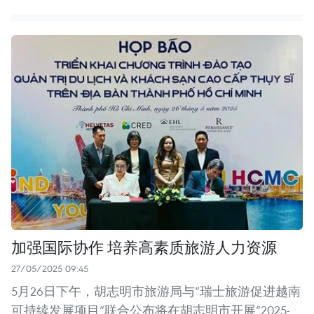
加强国际协作 培养高素质旅游人力资源
27/05/2025 09:45
5月26日下午，胡志明市旅游局与“瑞士旅游促进越南
可持续发展项目”联合公布将在胡志明市开展“2025-