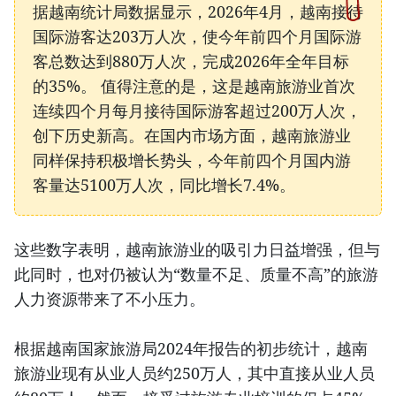
据越南统计局数据显示，2026年4月，越南接待
国际游客达203万人次，使今年前四个月国际游
客总数达到880万人次，完成2026年全年目标
的35%。 值得注意的是，这是越南旅游业首次
连续四个月每月接待国际游客超过200万人次，
创下历史新高。在国内市场方面，越南旅游业
同样保持积极增长势头，今年前四个月国内游
客量达5100万人次，同比增长7.4%。
这些数字表明，越南旅游业的吸引力日益增强，但与
此同时，也对仍被认为“数量不足、质量不高”的旅游
人力资源带来了不小压力。
根据越南国家旅游局2024年报告的初步统计，越南
旅游业现有从业人员约250万人，其中直接从业人员