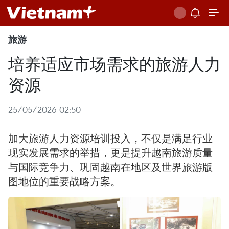
旅游
培养适应市场需求的旅游人力
资源
25/05/2026 02:50
加大旅游人力资源培训投入，不仅是满足行业
现实发展需求的举措，更是提升越南旅游质量
与国际竞争力、巩固越南在地区及世界旅游版
图地位的重要战略方案。