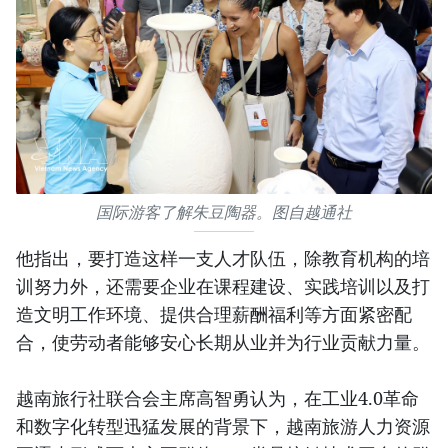
国际游客了解朱豆陶器。图自越通社
他指出，要打造这样一支人才队伍，除教育机构的培
训努力外，还需要企业在课程建设、实践培训以及打
造文明工作环境、提供合理薪酬福利等方面紧密配
合，使劳动者能够安心长期从业并为行业贡献力量。
越南旅行社联合会主席高智勇认为，在工业4.0革命
和数字化转型迅猛发展的背景下，越南旅游人力资源