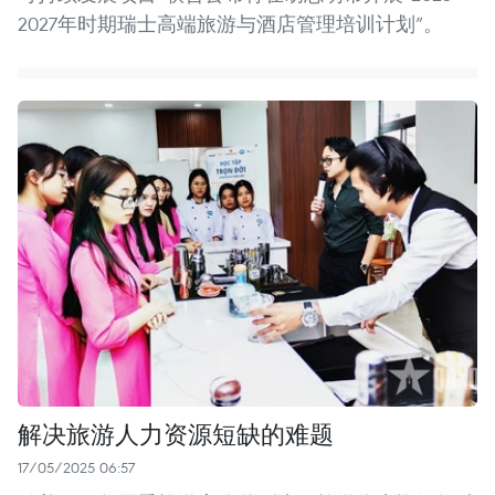
2027年时期瑞士高端旅游与酒店管理培训计划”。
解决旅游人力资源短缺的难题
17/05/2025 06:57