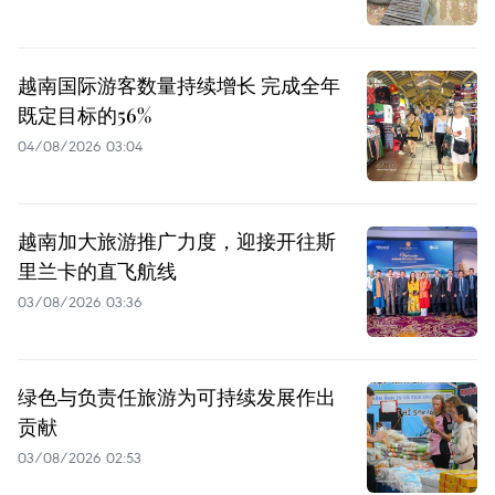
越南国际游客数量持续增长 完成全年
既定目标的56%
04/08/2026 03:04
越南加大旅游推广力度，迎接开往斯
里兰卡的直飞航线
03/08/2026 03:36
绿色与负责任旅游为可持续发展作出
贡献
03/08/2026 02:53