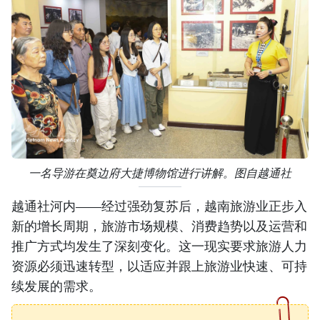
一名导游在奠边府大捷博物馆进行讲解。图自越通社
越通社河内——经过强劲复苏后，越南旅游业正步入
新的增长周期，旅游市场规模、消费趋势以及运营和
推广方式均发生了深刻变化。这一现实要求旅游人力
资源必须迅速转型，以适应并跟上旅游业快速、可持
续发展的需求。