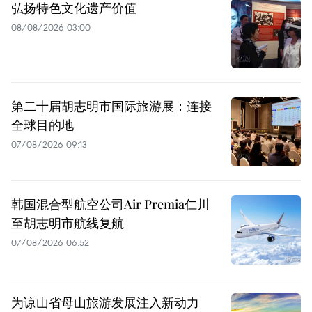
弘扬特色文化遗产价值
08/08/2026 03:00
第二十届胡志明市国际旅游展：连接
全球目的地
07/08/2026 09:13
韩国混合型航空公司Air Premia仁川
至胡志明市航线复航
07/08/2026 06:52
为谅山省母山旅游发展注入新动力