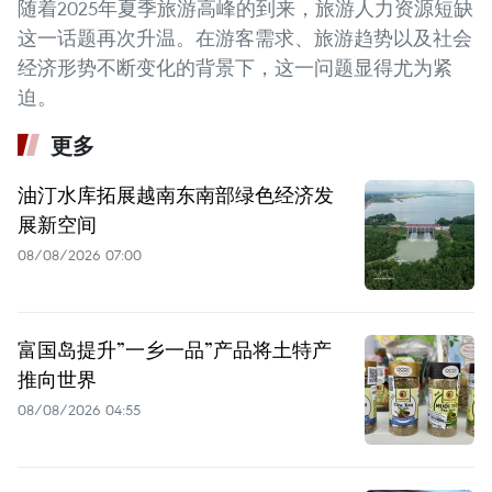
随着2025年夏季旅游高峰的到来，旅游人力资源短缺
这一话题再次升温。在游客需求、旅游趋势以及社会
经济形势不断变化的背景下，这一问题显得尤为紧
迫。
更多
油汀水库拓展越南东南部绿色经济发
展新空间
08/08/2026 07:00
富国岛提升”一乡一品”产品将土特产
推向世界
08/08/2026 04:55