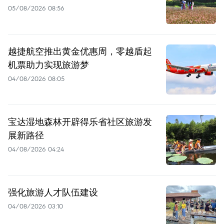
05/08/2026 08:56
越捷航空推出黄金优惠周，零越盾起
机票助力实现旅游梦
04/08/2026 08:05
宝达湿地森林开辟得乐省社区旅游发
展新路径
04/08/2026 04:24
强化旅游人才队伍建设
04/08/2026 03:10