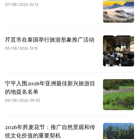
07/08/2026 03:12
芹苴市在泰国举行旅游形象推广活动
05/08/2026 13:10
宁平入围2026年亚洲最佳新兴旅游目
的地提名名单
05/08/2026 09:55
2026年荞麦花节：推广自然景观和传
统文化价值的重要契机