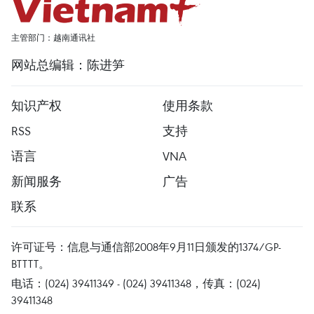
主管部门：越南通讯社
网站总编辑：陈进笋
知识产权
使用条款
RSS
支持
语言
VNA
新闻服务
广告
联系
许可证号：信息与通信部2008年9月11日颁发的1374/GP-
BTTTT。
电话：(024) 39411349 - (024) 39411348，传真：(024)
39411348