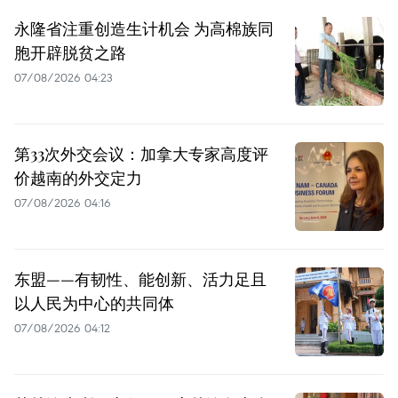
永隆省注重创造生计机会 为高棉族同
胞开辟脱贫之路
07/08/2026 04:23
第33次外交会议：加拿大专家高度评
价越南的外交定力
07/08/2026 04:16
东盟——有韧性、能创新、活力足且
以人民为中心的共同体
07/08/2026 04:12