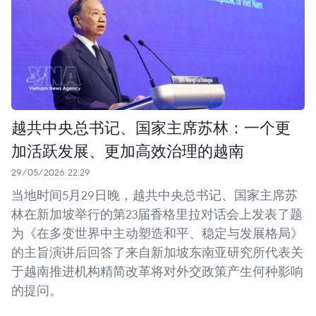
越共中央总书记、国家主席苏林：一个更
加活跃发展、更加高效治理的越南
29/05/2026 22:29
当地时间5月29日晚，越共中央总书记、国家主席苏
林在新加坡举行的第23届香格里拉对话会上发表了题
为《在多变世界中主动塑造和平、稳定与发展格局》
的主旨演讲后回答了来自新加坡东南亚研究所代表关
于越南推进机构精简改革将对外交政策产生何种影响
的提问。