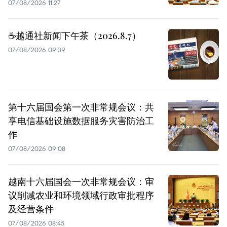
07/08/2026 11:27
☕️越通社新闻下午茶（2026.8.7）
07/08/2026 09:39
第十六届国会第一次非常规会议：共
享电信基础设施数据服务灾害防治工
作
07/08/2026 09:08
越南十六届国会一次非常规会议：审
议削减农业和环境领域行政审批程序
及经营条件
07/08/2026 08:45