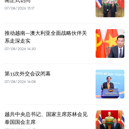
07/08/2026 15:17
推动越南—澳大利亚全面战略伙伴关
系走深走实
07/08/2026 14:30
第33次外交会议闭幕
07/08/2026 14:08
越共中央总书记、国家主席苏林会见
泰国国会主席