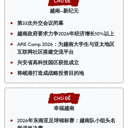
越南—新纪元
第33次外交会议闭幕
越南政府要求力争2026年经济增长10%以上
APIE Camp 2026：为越南大学生与亚太地区
互联网社区搭建交流平台
兴安省高科技园区获批成立
将岘港打造成战略投资目的地
幸福越南
2026年东南亚足球锦标赛：越南队小组头名