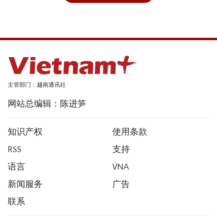
主管部门：越南通讯社
网站总编辑：陈进笋
知识产权
使用条款
RSS
支持
语言
VNA
新闻服务
广告
联系