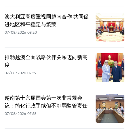
澳大利亚高度重视同越南合作 共同促
进地区和平稳定与繁荣
07/08/2026 08:20
推动越澳全面战略伙伴关系迈向新高
度
07/08/2026 07:59
越南第十六届国会第一次非常规会
议：简化行政手续但不削弱监管责任
07/08/2026 07:58