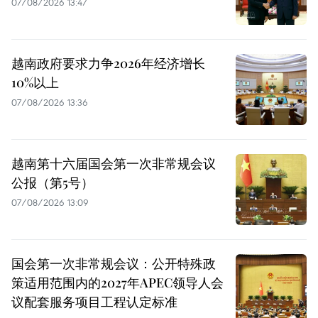
07/08/2026 13:47
越南政府要求力争2026年经济增长
10%以上
07/08/2026 13:36
越南第十六届国会第一次非常规会议
公报（第5号）
07/08/2026 13:09
国会第一次非常规会议：公开特殊政
策适用范围内的2027年APEC领导人会
议配套服务项目工程认定标准