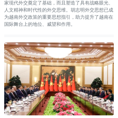
家现代外交奠定了基础，而且塑造了具有战略眼光、
人文精神和时代性的外交思维。胡志明外交思想已成
为越南外交政策的重要思想指引，助力提升了越南在
国际舞台上的地位、威望和作用。