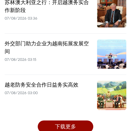
苏林澳大利亚之行：开启越澳务实合
作新阶段
07/08/2026 03:36
外交部门助力企业为越南拓展发展空
间
07/08/2026 03:15
越老防务安全合作日益务实高效
07/08/2026 03:00
下载更多