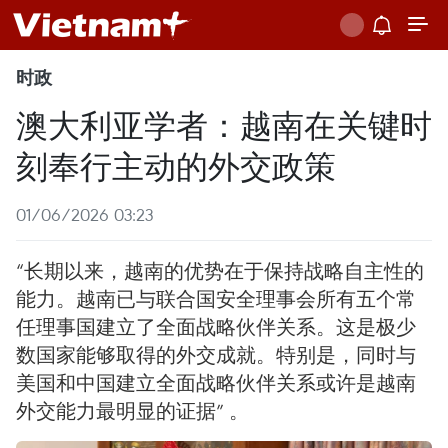
时政
澳大利亚学者：越南在关键时
刻奉行主动的外交政策
01/06/2026 03:23
“长期以来，越南的优势在于保持战略自主性的
能力。越南已与联合国安全理事会所有五个常
任理事国建立了全面战略伙伴关系。这是极少
数国家能够取得的外交成就。特别是，同时与
美国和中国建立全面战略伙伴关系或许是越南
外交能力最明显的证据” 。