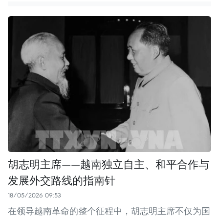
胡志明主席——越南独立自主、和平合作与
发展外交路线的指南针
18/05/2026 09:53
在领导越南革命的整个征程中，胡志明主席不仅为国