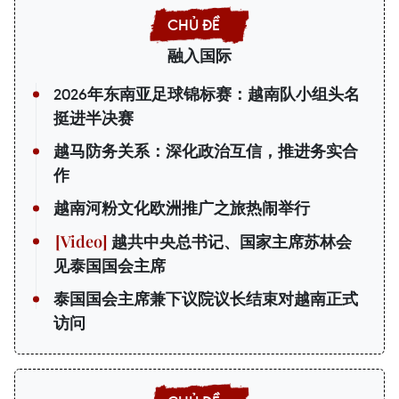
融入国际
2026年东南亚足球锦标赛：越南队小组头名
挺进半决赛
越马防务关系：深化政治互信，推进务实合
作
越南河粉文化欧洲推广之旅热闹举行
越共中央总书记、国家主席苏林会
见泰国国会主席
泰国国会主席兼下议院议长结束对越南正式
访问