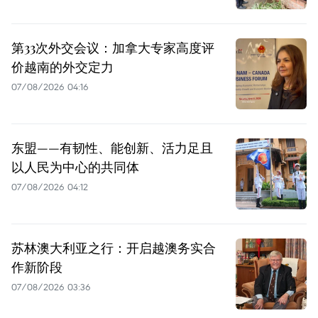
第33次外交会议：加拿大专家高度评
价越南的外交定力
07/08/2026 04:16
东盟——有韧性、能创新、活力足且
以人民为中心的共同体
07/08/2026 04:12
苏林澳大利亚之行：开启越澳务实合
作新阶段
07/08/2026 03:36