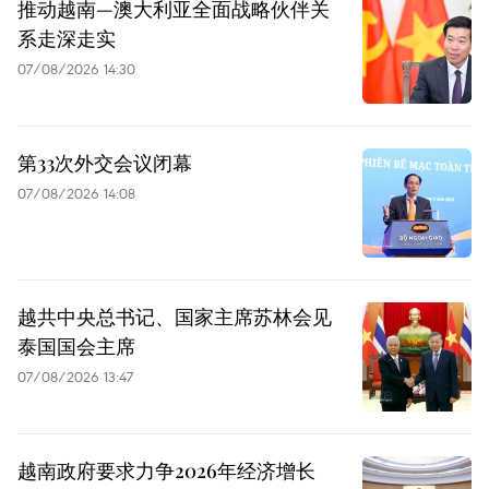
推动越南—澳大利亚全面战略伙伴关
系走深走实
07/08/2026 14:30
第33次外交会议闭幕
07/08/2026 14:08
越共中央总书记、国家主席苏林会见
泰国国会主席
07/08/2026 13:47
越南政府要求力争2026年经济增长