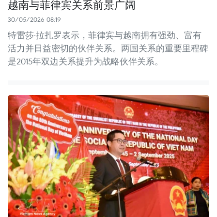
越南与菲律宾关系前景广阔
30/05/2026 08:19
特雷莎·拉扎罗表示，菲律宾与越南拥有强劲、富有
活力并日益密切的伙伴关系。两国关系的重要里程碑
是2015年双边关系提升为战略伙伴关系。