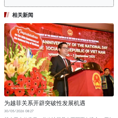
相关新闻
为越菲关系开辟突破性发展机遇
30/05/2026 08:27