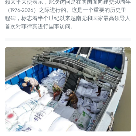
赖太平大使表示，此次访问是在两国面向建交50周年
（1976-2026）之际进行的。这是一个重要的历史里
程碑，标志着半个世纪以来越南党和国家最高领导人
首次对菲律宾进行国事访问。