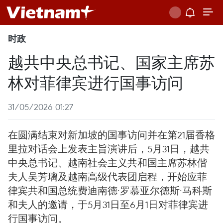
时政
越共中央总书记、国家主席苏
林对菲律宾进行国事访问
31/05/2026 01:27
在圆满结束对新加坡的国事访问并在第21届香格
里拉对话会上发表主旨演讲后，5月31日，越共
中央总书记、越南社会主义共和国主席苏林偕
夫人吴芳璃及越南高级代表团启程，开始应菲
律宾共和国总统费迪南德·罗慕亚尔德斯·马科斯
和夫人的邀请，于5月31日至6月1日对菲律宾进
行国事访问。