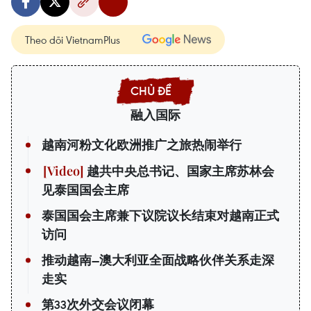
Theo dõi VietnamPlus
融入国际
越南河粉文化欧洲推广之旅热闹举行
越共中央总书记、国家主席苏林会
见泰国国会主席
泰国国会主席兼下议院议长结束对越南正式
访问
推动越南—澳大利亚全面战略伙伴关系走深
走实
第33次外交会议闭幕