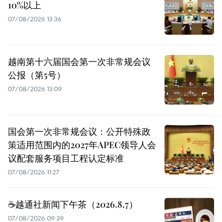
10%以上
07/08/2026 13:36
越南第十六届国会第一次非常规会议
公报（第5号）
07/08/2026 13:09
国会第一次非常规会议：公开特殊政
策适用范围内的2027年APEC领导人会
议配套服务项目工程认定标准
07/08/2026 11:27
☕️越通社新闻下午茶（2026.8.7）
07/08/2026 09:39