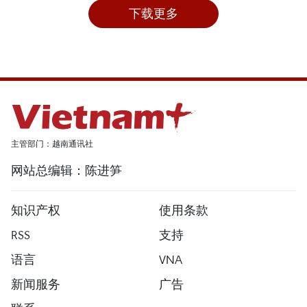
下载更多
主管部门：越南通讯社
网站总编辑：陈进笋
知识产权
使用条款
RSS
支持
语言
VNA
新闻服务
广告