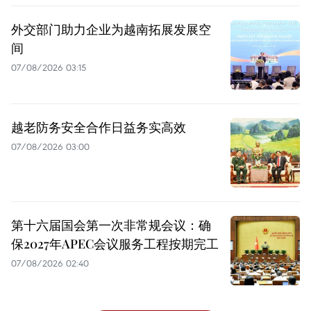
外交部门助力企业为越南拓展发展空
间
07/08/2026 03:15
越老防务安全合作日益务实高效
07/08/2026 03:00
第十六届国会第一次非常规会议：确
保2027年APEC会议服务工程按期完工
07/08/2026 02:40