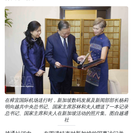
在樟宜国际机场送行时，新加坡数码发展及新闻部部长杨莉
明向越共中央总书记、国家主席苏林和夫人赠送了一本记录
总书记、国家主席和夫人在新加坡活动的照片集。图自越通
社