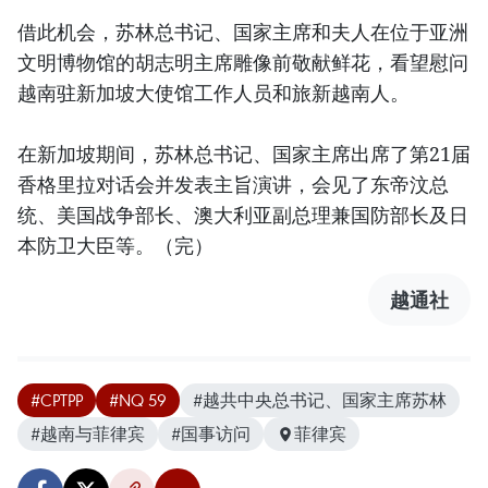
借此机会，苏林总书记、国家主席和夫人在位于亚洲
文明博物馆的胡志明主席雕像前敬献鲜花，看望慰问
越南驻新加坡大使馆工作人员和旅新越南人。
在新加坡期间，苏林总书记、国家主席出席了第21届
香格里拉对话会并发表主旨演讲，会见了东帝汶总
统、美国战争部长、澳大利亚副总理兼国防部长及日
本防卫大臣等。（完）
越通社
#CPTPP
#NQ 59
#越共中央总书记、国家主席苏林
#越南与菲律宾
#国事访问
菲律宾