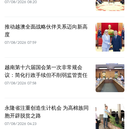
07/08/2026 08:20
推动越澳全面战略伙伴关系迈向新高
度
07/08/2026 07:59
越南第十六届国会第一次非常规会
议：简化行政手续但不削弱监管责任
07/08/2026 07:58
永隆省注重创造生计机会 为高棉族同
胞开辟脱贫之路
07/08/2026 04:23