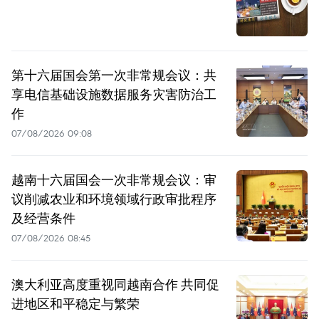
第十六届国会第一次非常规会议：共
享电信基础设施数据服务灾害防治工
作
07/08/2026 09:08
越南十六届国会一次非常规会议：审
议削减农业和环境领域行政审批程序
及经营条件
07/08/2026 08:45
澳大利亚高度重视同越南合作 共同促
进地区和平稳定与繁荣