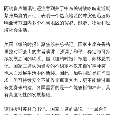
阿纳多卢通讯社还注意到关于中东关键战略航道近期
紧张局势的评估，表明一个热点地区的冲突会迅速影
响全球范围内多个不同地区的贸易、能源、物流和经
济社会生活。
美国《纽约时报》聚焦苏林总书记、国家主席在香格
里拉对话会上的主旨演讲，强调了和平、稳定与可持
续发展之间的联系。据《纽约时报》报道，苏林总书
记、国家主席认为当今的不稳定不仅来自军事冲突，
也来自发展生活中的断裂。因此，加强国防是正当需
求，但可持续安全不能仅靠军事实力，更不能通过军
备竞赛来构建。各国需要的是一个能够抵御冲击、具
有高度韧性的发展基础。
该报援引苏林总书记、国家主席的话说：“一旦合作