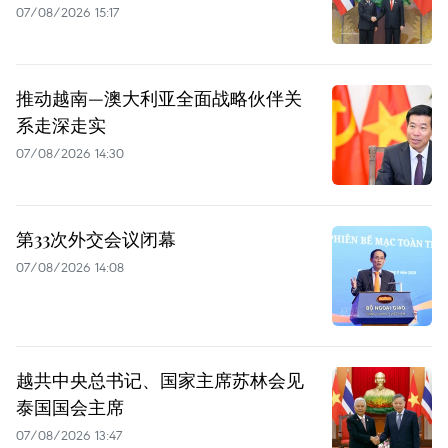
07/08/2026 15:17
推动越南—澳大利亚全面战略伙伴关
系走深走实
07/08/2026 14:30
第33次外交会议闭幕
07/08/2026 14:08
越共中央总书记、国家主席苏林会见
泰国国会主席
07/08/2026 13:47