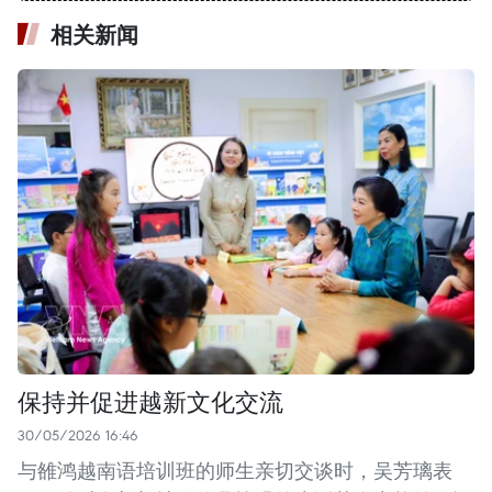
相关新闻
保持并促进越新文化交流
30/05/2026 16:46
与雒鸿越南语培训班的师生亲切交谈时，吴芳璃表