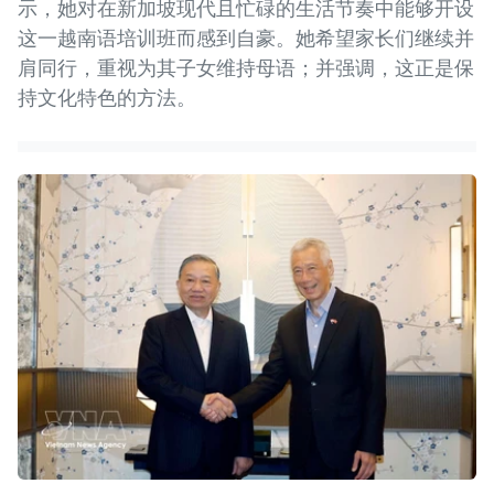
示，她对在新加坡现代且忙碌的生活节奏中能够开设
这一越南语培训班而感到自豪。她希望家长们继续并
肩同行，重视为其子女维持母语；并强调，这正是保
持文化特色的方法。