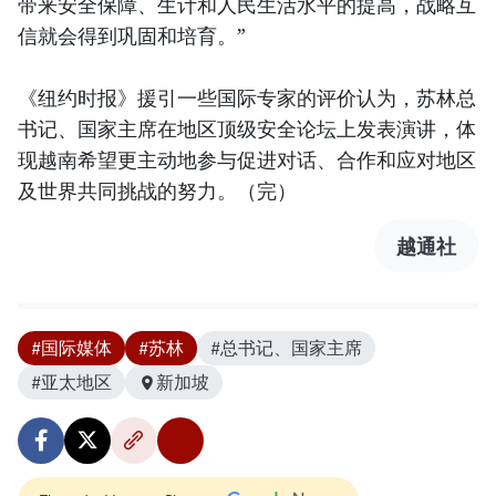
带来安全保障、生计和人民生活水平的提高，战略互
信就会得到巩固和培育。”
《纽约时报》援引一些国际专家的评价认为，苏林总
书记、国家主席在地区顶级安全论坛上发表演讲，体
现越南希望更主动地参与促进对话、合作和应对地区
及世界共同挑战的努力。（完）
越通社
#国际媒体
#苏林
#总书记、国家主席
#亚太地区
新加坡