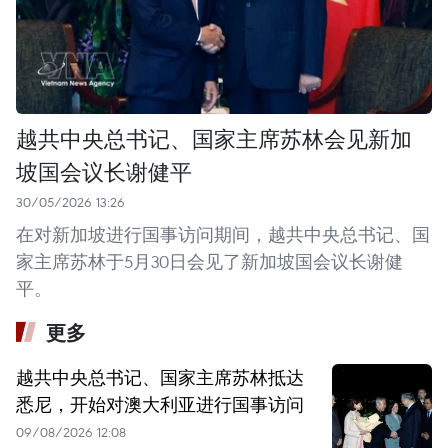
越共中央总书记、国家主席苏林会见新加
坡国会议长谢健平
30/05/2026 13:26
在对新加坡进行国事访问期间，越共中央总书记、国
家主席苏林于5月30日会见了新加坡国会议长谢健
平。
更多
越共中央总书记、国家主席苏林抵达
悉尼，开始对澳大利亚进行国事访问
09/08/2026 12:08