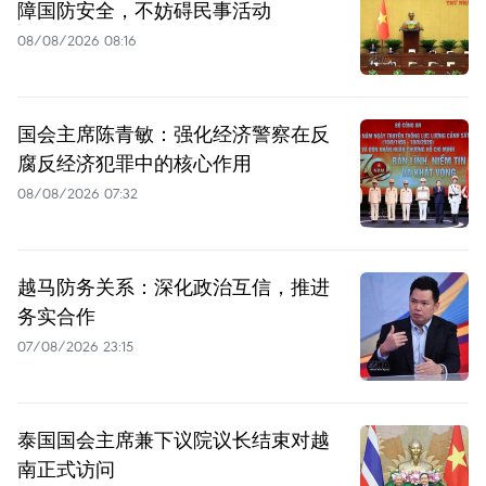
障国防安全，不妨碍民事活动
08/08/2026 08:16
国会主席陈青敏：强化经济警察在反
腐反经济犯罪中的核心作用
08/08/2026 07:32
越马防务关系：深化政治互信，推进
务实合作
07/08/2026 23:15
泰国国会主席兼下议院议长结束对越
南正式访问