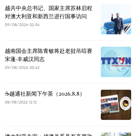
越共中央总书记、国家主席苏林启程
对澳大利亚和新西兰进行国事访问
09/08/2026 02:04
越南国会主席陈青敏将赴老挝吊唁赛
宋蓬·丰威汉同志
09/08/2026 00:43
☕️越通社新闻下午茶（2026.8.8）
08/08/2026 12:12