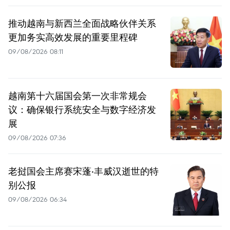
推动越南与新西兰全面战略伙伴关系
更加务实高效发展的重要里程碑
09/08/2026 08:11
越南第十六届国会第一次非常规会
议：确保银行系统安全与数字经济发
展
09/08/2026 07:36
老挝国会主席赛宋蓬·丰威汉逝世的特
别公报
09/08/2026 06:34