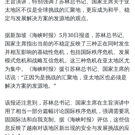
主旨演讲，特别强调了苏林总书记、国家主席关于亚
太地区不仅是全球挑战的汇聚地，更应成为和平、稳
定与发展解决方案的发源地的观点。
据新加坡《海峡时报》5月30日报道，苏林总书记、
国家主席指出当前的不稳定反映了三种正在同时发生
并相互影响的基础性危机，包括国际秩序危机、发展
模式危机和战略互信危机。这三种危机在亚太地区尤
为集中。《海峡时报》援引苏林总书记、国家主席的
话说：“正因为是挑战的汇聚地，亚太地区也必须是
解决方案的发源地。”
该报还注意到，苏林总书记、国家主席在主旨演讲中
用了相当一部分篇幅讨论国际秩序危机，强调需要巩
固国际法和自我克制。据《海峡时报》评估，这些信
息反映了越南对该地区新出现的安全与发展挑战的应