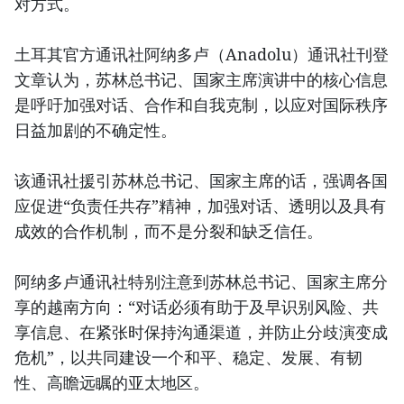
对方式。
土耳其官方通讯社阿纳多卢（Anadolu）通讯社刊登
文章认为，苏林总书记、国家主席演讲中的核心信息
是呼吁加强对话、合作和自我克制，以应对国际秩序
日益加剧的不确定性。
该通讯社援引苏林总书记、国家主席的话，强调各国
应促进“负责任共存”精神，加强对话、透明以及具有
成效的合作机制，而不是分裂和缺乏信任。
阿纳多卢通讯社特别注意到苏林总书记、国家主席分
享的越南方向：“对话必须有助于及早识别风险、共
享信息、在紧张时保持沟通渠道，并防止分歧演变成
危机”，以共同建设一个和平、稳定、发展、有韧
性、高瞻远瞩的亚太地区。