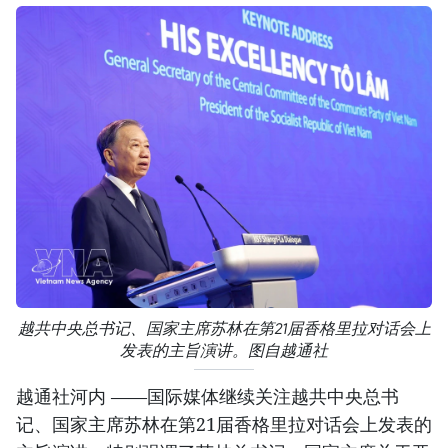
越共中央总书记、国家主席苏林在第21届香格里拉对话会上
发表的主旨演讲。图自越通社
越通社河内 ——国际媒体继续关注越共中央总书
记、国家主席苏林在第21届香格里拉对话会上发表的