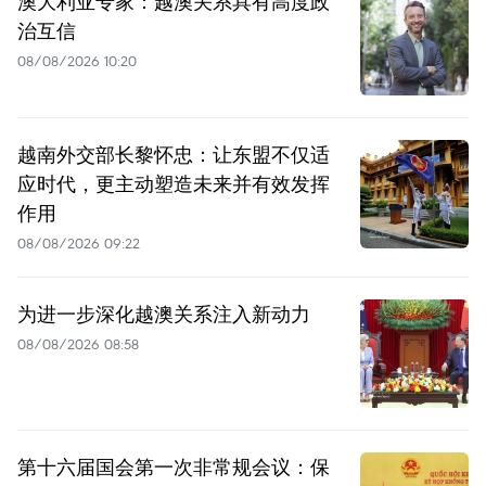
澳大利亚专家：越澳关系具有高度政
治互信
08/08/2026 10:20
越南外交部长黎怀忠：让东盟不仅适
应时代，更主动塑造未来并有效发挥
作用
08/08/2026 09:22
为进一步深化越澳关系注入新动力
08/08/2026 08:58
第十六届国会第一次非常规会议：保