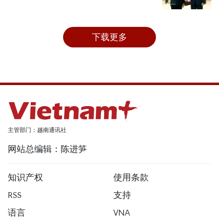
下载更多
主管部门：越南通讯社
网站总编辑：陈进笋
知识产权
使用条款
RSS
支持
语言
VNA