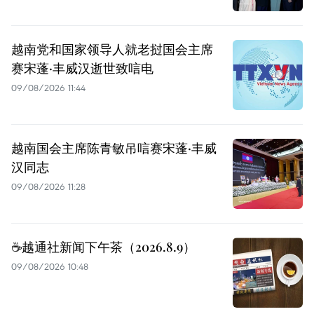
越南党和国家领导人就老挝国会主席
赛宋蓬·丰威汉逝世致唁电
09/08/2026 11:44
越南国会主席陈青敏吊唁赛宋蓬·丰威
汉同志
09/08/2026 11:28
☕️越通社新闻下午茶（2026.8.9）
09/08/2026 10:48