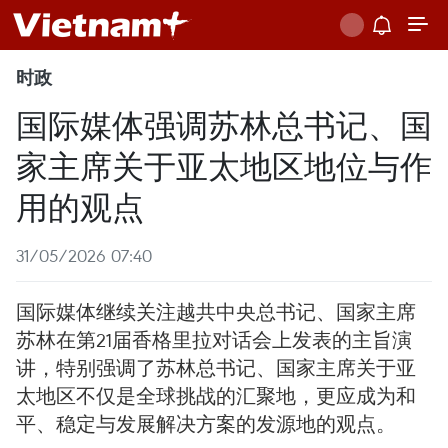
时政
国际媒体强调苏林总书记、国
家主席关于亚太地区地位与作
用的观点
31/05/2026 07:40
国际媒体继续关注越共中央总书记、国家主席
苏林在第21届香格里拉对话会上发表的主旨演
讲，特别强调了苏林总书记、国家主席关于亚
太地区不仅是全球挑战的汇聚地，更应成为和
平、稳定与发展解决方案的发源地的观点。