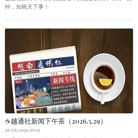
钟，知晓天下事！
☕️越通社新闻下午茶（2026.5.29）
29/05/2026 09:03