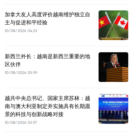
加拿大友人高度评价越南维护独立自
主与促进和平经验
10/08/2026 04:23
新西兰外长：越南是新西兰重要的地
区伙伴
10/08/2026 03:59
越共中央总书记、国家主席苏林：越
南与澳大利亚制定并实施具有长期愿
景的科技与创新战略对接
10/08/2026 03:57