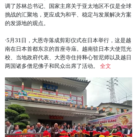
调了苏林总书记、国家主席关于亚太地区不仅是全球
挑战的汇聚地，更应成为和平、稳定与发展解决方案
的发源地的观点。
·5月31日，大恩寺落成剪彩仪式在日本举行，这是越
南在日本首都东京的首座寺庙。越南驻日本大使范光
校、当地政府代表、大恩寺住持释心智尼师以及越日
两国诸多僧尼佛子和民众出席了活动。
全文