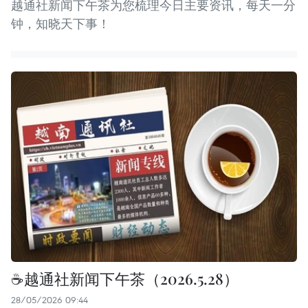
越通社新闻下午茶为您梳理今日主要资讯，每天一分
钟，知晓天下事！
☕️越通社新闻下午茶（2026.5.28）
28/05/2026 09:44