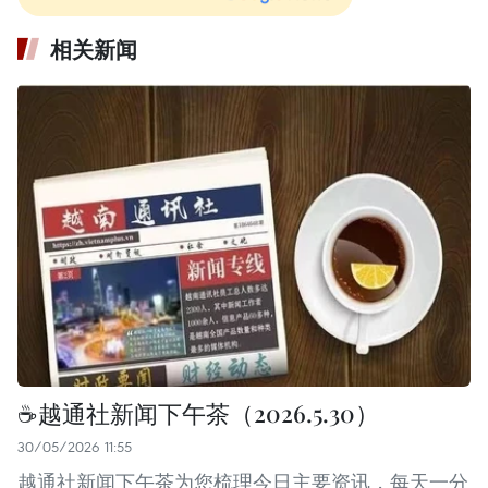
相关新闻
☕️越通社新闻下午茶（2026.5.30）
30/05/2026 11:55
越通社新闻下午茶为您梳理今日主要资讯，每天一分