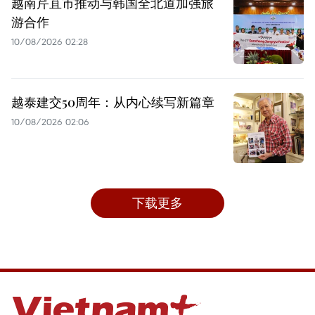
越南芹苴市推动与韩国全北道加强旅
游合作
10/08/2026 02:28
越泰建交50周年：从内心续写新篇章
10/08/2026 02:06
下载更多