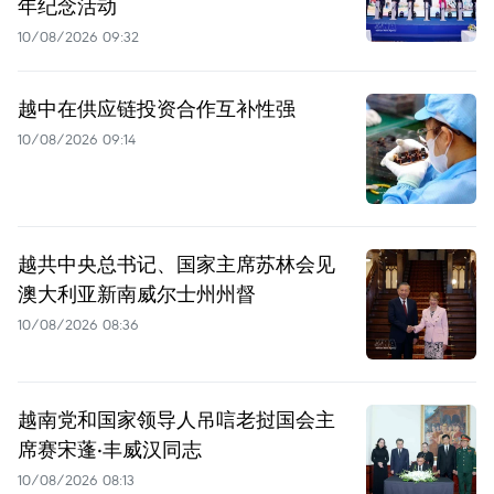
年纪念活动
10/08/2026 09:32
越中在供应链投资合作互补性强
10/08/2026 09:14
越共中央总书记、国家主席苏林会见
澳大利亚新南威尔士州州督
10/08/2026 08:36
越南党和国家领导人吊唁老挝国会主
席赛宋蓬·丰威汉同志
10/08/2026 08:13