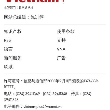
主管部门：越南通讯社
网站总编辑：陈进笋
知识产权
使用条款
RSS
支持
语言
VNA
新闻服务
广告
联系
许可证号：信息与通信部2008年9月11日颁发的1374/GP-
BTTTT。
电话：(024) 39411349 - (024) 39411348，传真：(024)
39411348
电子邮件：
vietnamplus@vnanet.vn