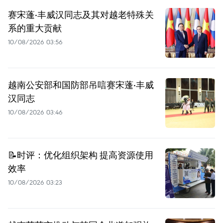
赛宋蓬·丰威汉同志及其对越老特殊关
系的重大贡献
10/08/2026 03:56
越南公安部和国防部吊唁赛宋蓬·丰威
汉同志
10/08/2026 03:46
📝时评：优化组织架构 提高资源使用
效率
10/08/2026 03:23