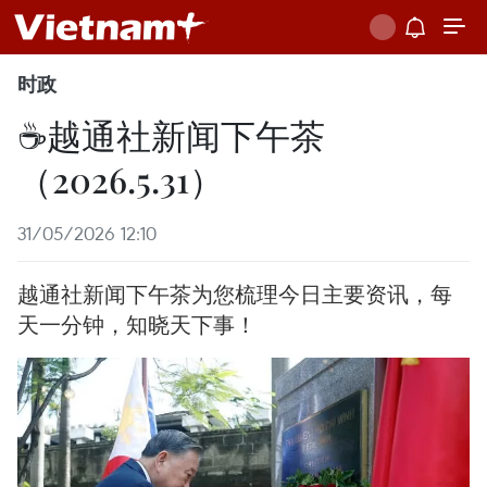
时政
☕️越通社新闻下午茶
（2026.5.31）
31/05/2026 12:10
越通社新闻下午茶为您梳理今日主要资讯，每
天一分钟，知晓天下事！