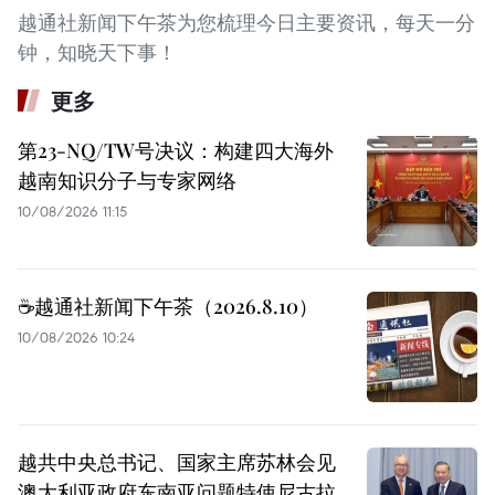
越通社新闻下午茶为您梳理今日主要资讯，每天一分
钟，知晓天下事！
更多
第23-NQ/TW号决议：构建四大海外
越南知识分子与专家网络
10/08/2026 11:15
☕️越通社新闻下午茶（2026.8.10）
10/08/2026 10:24
越共中央总书记、国家主席苏林会见
澳大利亚政府东南亚问题特使尼古拉