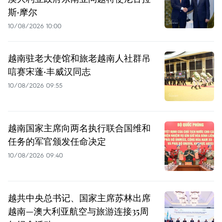
斯·摩尔
10/08/2026 10:00
越南驻老大使馆和旅老越南人社群吊
唁赛宋蓬·丰威汉同志
10/08/2026 09:55
越南国家主席向两名执行联合国维和
任务的军官颁发任命决定
10/08/2026 09:40
越共中央总书记、国家主席苏林出席
越南—澳大利亚航空与旅游连接35周