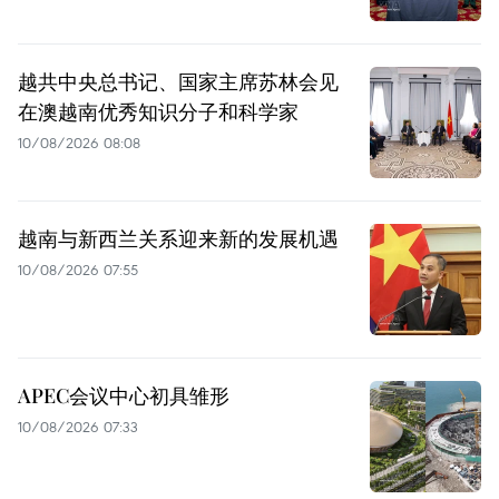
越共中央总书记、国家主席苏林会见
在澳越南优秀知识分子和科学家
10/08/2026 08:08
越南与新西兰关系迎来新的发展机遇
10/08/2026 07:55
APEC会议中心初具雏形
10/08/2026 07:33