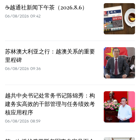
☕️越通社新闻下午茶（2026.8.6）
06/08/2026 09:42
苏林澳大利亚之行：越澳关系的重要
里程碑
06/08/2026 09:36
越共中央书记处常务书记陈锦秀：构
建务实高效的干部管理与任务绩效考
核应用程序
06/08/2026 08:59