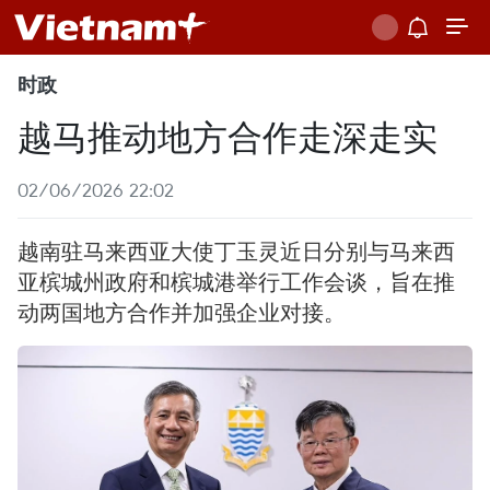
时政
越马推动地方合作走深走实
02/06/2026 22:02
越南驻马来西亚大使丁玉灵近日分别与马来西
亚槟城州政府和槟城港举行工作会谈，旨在推
动两国地方合作并加强企业对接。