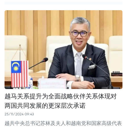
越马关系提升为全面战略伙伴关系体现对
两国共同发展的更深层次承诺
25/11/2024 09:43
越共中央总书记苏林及夫人和越南党和国家高级代表