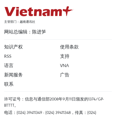
主管部门：越南通讯社
网站总编辑：陈进笋
知识产权
使用条款
RSS
支持
语言
VNA
新闻服务
广告
联系
许可证号：信息与通信部2008年9月11日颁发的1374/GP-
BTTTT。
电话：(024) 39411349 - (024) 39411348，传真：(024)