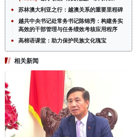
苏林澳大利亚之行：越澳关系的重要里程碑
越共中央书记处常务书记陈锦秀：构建务实
高效的干部管理与任务绩效考核应用程序
高棉语课堂：助力保护民族文化瑰宝
相关新闻