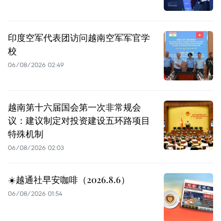
印度空军代表团访问越南空军军官学
校
06/08/2026 02:49
越南第十六届国会第一次非常规会
议：建议制定对投资建设五环路项目
特殊机制
06/08/2026 02:03
☀️越通社早安咖啡（2026.8.6）
06/08/2026 01:54