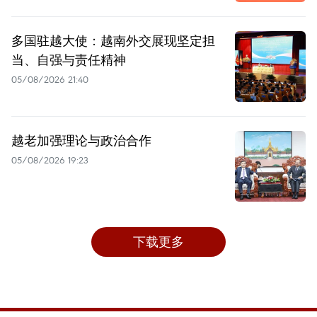
多国驻越大使：越南外交展现坚定担
当、自强与责任精神
05/08/2026 21:40
越老加强理论与政治合作
05/08/2026 19:23
下载更多