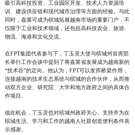
吸引高科技投资、工业园区开发、技术人力资源培
训、建设供应链和现代城市治理等方面的经验。与此
同时，嘉莱可成为槟城拓展越南市场的重要门户，不
仅限于工业和技术领域，还包括高科技农业、旅游、
物流、海港和文化交流。
在FPT集团代表参与下，丁玉灵大使与槟城州首席部
长举行工作会谈中提到了将嘉莱省发展成为越南新的
“技术谷”的定向。他认为，FPT可以发挥桥梁作用，
连接越南的技术生态系统与槟城的合作伙伴，从而推
动双方企业、研究院、大学和地方政府之间的具体合
作项目。
值此机会，丁玉灵也对槟城州政府关心、支持并为在
槟城生活、学习和工作的越南人社群创造便利条件表
示感谢。