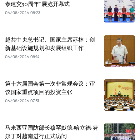
泰建交50周年”展览开幕式
06/08/2026 08:23
越共中央总书记、国家主席苏林：创
新基础设施规划和发展组织工作
06/08/2026 08:14
第十六届国会第一次非常规会议：审
议国家重点项目的投资主张
06/08/2026 07:51
马来西亚国防部长穆罕默德·哈立德·努
尔丁对越南进行正式访问