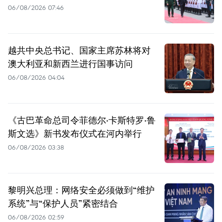
06/08/2026 07:46
越共中央总书记、国家主席苏林将对
澳大利亚和新西兰进行国事访问
06/08/2026 04:04
《古巴革命总司令菲德尔·卡斯特罗·鲁
斯文选》新书发布仪式在河内举行
06/08/2026 03:38
黎明兴总理：网络安全必须做到“维护
系统”与“保护人员”紧密结合
06/08/2026 02:59