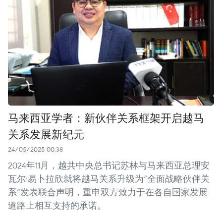
马来西亚学者：新伙伴关系框架开启越马
关系发展新纪元
24/05/2025 00:38
2024年11月，越共中央总书记苏林与马来西亚总理安
瓦尔·易卜拉欣就将越马关系升级为“全面战略伙伴关
系”发表联合声明，重申双方致力于在各自国家发展
道路上相互支持的承诺。