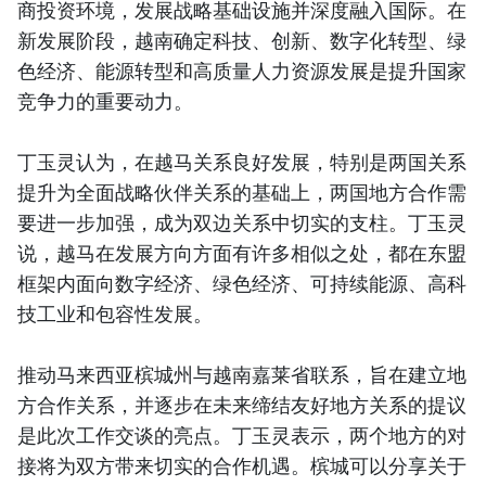
商投资环境，发展战略基础设施并深度融入国际。在
新发展阶段，越南确定科技、创新、数字化转型、绿
色经济、能源转型和高质量人力资源发展是提升国家
竞争力的重要动力。
丁玉灵认为，在越马关系良好发展，特别是两国关系
提升为全面战略伙伴关系的基础上，两国地方合作需
要进一步加强，成为双边关系中切实的支柱。丁玉灵
说，越马在发展方向方面有许多相似之处，都在东盟
框架内面向数字经济、绿色经济、可持续能源、高科
技工业和包容性发展。
推动马来西亚槟城州与越南嘉莱省联系，旨在建立地
方合作关系，并逐步在未来缔结友好地方关系的提议
是此次工作交谈的亮点。丁玉灵表示，两个地方的对
接将为双方带来切实的合作机遇。槟城可以分享关于