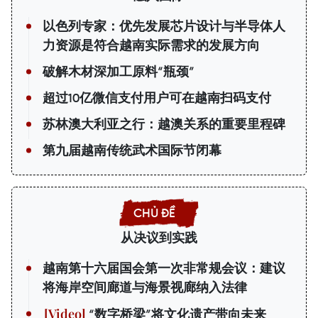
以色列专家：优先发展芯片设计与半导体人
力资源是符合越南实际需求的发展方向
破解木材深加工原料“瓶颈”
超过10亿微信支付用户可在越南扫码支付
苏林澳大利亚之行：越澳关系的重要里程碑
第九届越南传统武术国际节闭幕
从决议到实践
越南第十六届国会第一次非常规会议：建议
将海岸空间廊道与海景视廊纳入法律
“数字桥梁”将文化遗产带向未来