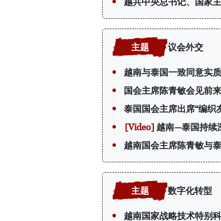
越共中央总书记、国家
议会外交
越南与泰国一致同意实质
国会主席陈青敏会见前
泰国国会主席出席“编织
越南—泰国持续
越南国会主席陈青敏与泰
数字化转型
越南国家战略技术特别