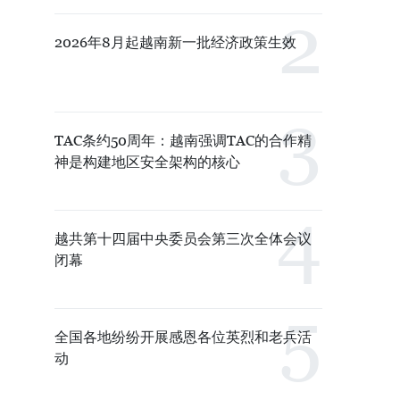
2026年8月起越南新一批经济政策生效
TAC条约50周年：越南强调TAC的合作精
神是构建地区安全架构的核心
越共第十四届中央委员会第三次全体会议
闭幕
全国各地纷纷开展感恩各位英烈和老兵活
动