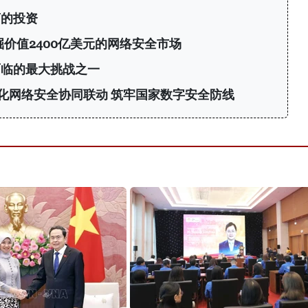
商的投资
挖掘价值2400亿美元的网络安全市场
面临的最大挑战之一
化网络安全协同联动 筑牢国家数字安全防线