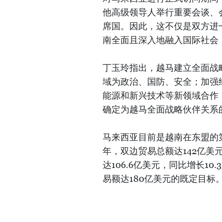
他高级领导人举行重要会谈、会
席国。因此，这不仅是双方进
南全面且深入地融入国际社会
丁玉玲指出，越马建立全面战
域为政治、国防、安全；加强
能源和新兴技术等新领域合作
确定为越马全面战略伙伴关系
马来西亚目前是越南在东盟的第
年，双边贸易总额达142亿美元
达106.6亿美元，同比增长1
易额达180亿美元的既定目标