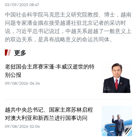
03/09/2025 08:47
中国社会科学院马克思主义研究院教授、博士，越南
问题专家潘金娥在接受越通社驻北京记者的采访时
说，习近平总书记说过，中越关系超越了一般意义上
的双边关系，是具有战略意义的命运共同体。
更多
老挝国会主席赛宋蓬·丰威汉逝世的特
别公报
09/08/2026 06:34
越共中央总书记、国家主席苏林启程
对澳大利亚和新西兰进行国事访问
09/08/2026 02:04