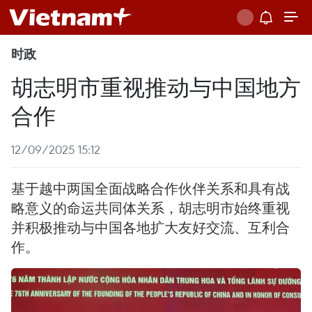
时政
胡志明市重视推动与中国地方
合作
12/09/2025 15:12
基于越中两国全面战略合作伙伴关系和具有战
略意义的命运共同体关系，胡志明市始终重视
并积极推动与中国各地扩大友好交流、互利合
作。