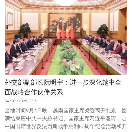
外交部副部长阮明宇：进一步深化越中全
面战略合作伙伴关系
04/09/2025 13:25
当地时间9月4日晚，越南国家主席梁强离开北京，圆
满结束应中共中央总书记、国家主席习近平邀请，赴
中国出席世界反法西斯战争胜利80周年纪念活动和开