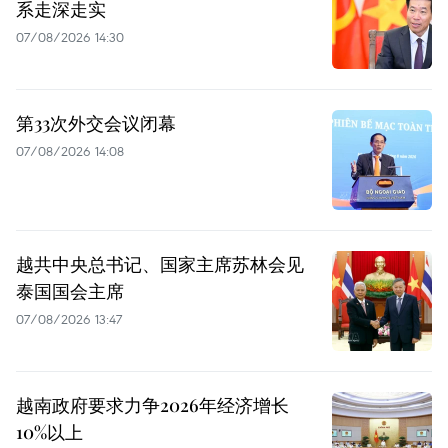
系走深走实
07/08/2026 14:30
第33次外交会议闭幕
07/08/2026 14:08
越共中央总书记、国家主席苏林会见
泰国国会主席
07/08/2026 13:47
越南政府要求力争2026年经济增长
10%以上