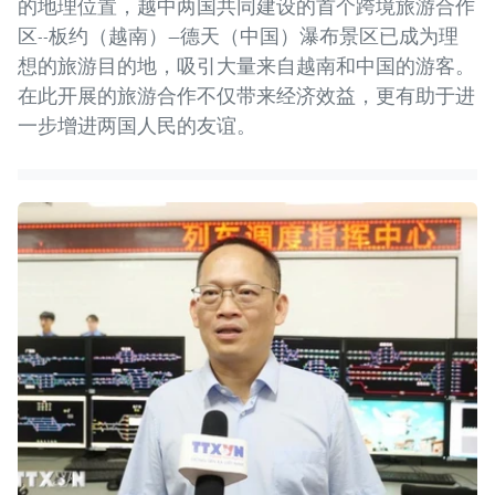
的地理位置，越中两国共同建设的首个跨境旅游合作
区--板约（越南）—德天（中国）瀑布景区已成为理
想的旅游目的地，吸引大量来自越南和中国的游客。
在此开展的旅游合作不仅带来经济效益，更有助于进
一步增进两国人民的友谊。