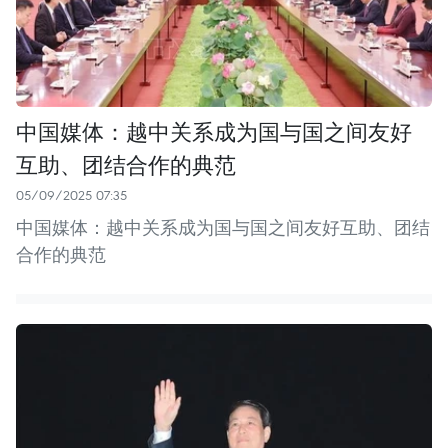
中国媒体：越中关系成为国与国之间友好
互助、团结合作的典范
05/09/2025 07:35
中国媒体：越中关系成为国与国之间友好互助、团结
合作的典范