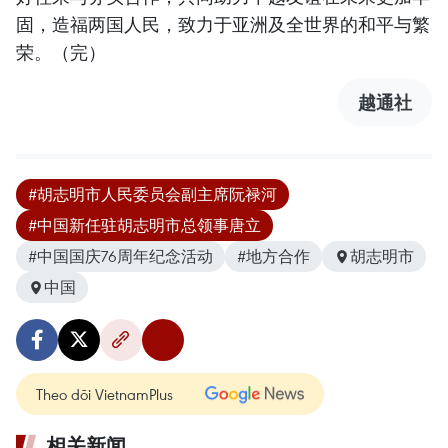
固，造福两国人民，致力于亚洲及全世界的和平与繁
荣。（完）
越通社
#胡志明市人民委员会副主席阮禄河
#中国新任驻胡志明市总领事唐立
#中国国庆76周年纪念活动
#地方合作
胡志明市
中国
Theo dõi VietnamPlus
相关新闻