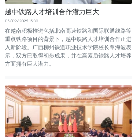
越中铁路人才培训合作潜力巨大
05/09/2025 15:39
在越南积极推进包括北南高速铁路和国际联通线路等
重点铁路项目的背景下，越中铁路人才培训合作正进
入新阶段。广西柳州铁道职业技术学院校长覃海波表
示，双方已取得初步成果，并在高素质铁路人才培养
方面拥有巨大潜力。