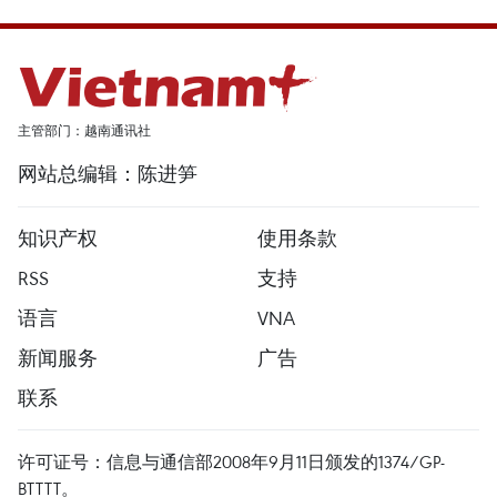
主管部门：越南通讯社
网站总编辑：陈进笋
知识产权
使用条款
RSS
支持
语言
VNA
新闻服务
广告
联系
许可证号：信息与通信部2008年9月11日颁发的1374/GP-
BTTTT。