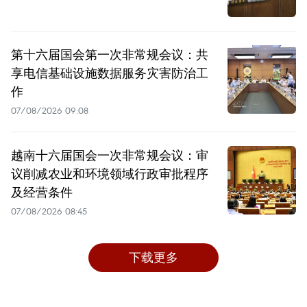
第十六届国会第一次非常规会议：共
享电信基础设施数据服务灾害防治工
作
07/08/2026 09:08
越南十六届国会一次非常规会议：审
议削减农业和环境领域行政审批程序
及经营条件
07/08/2026 08:45
下载更多