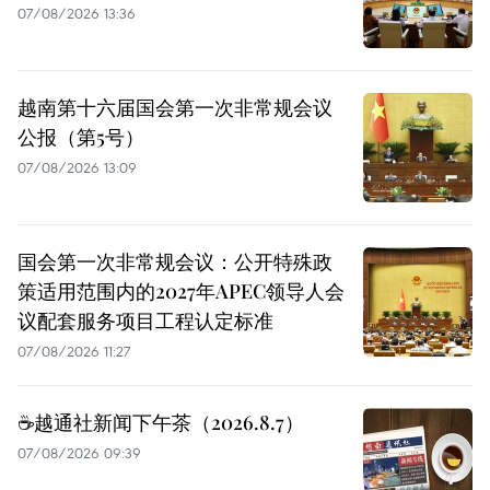
07/08/2026 13:36
越南第十六届国会第一次非常规会议
公报（第5号）
07/08/2026 13:09
国会第一次非常规会议：公开特殊政
策适用范围内的2027年APEC领导人会
议配套服务项目工程认定标准
07/08/2026 11:27
☕️越通社新闻下午茶（2026.8.7）
07/08/2026 09:39