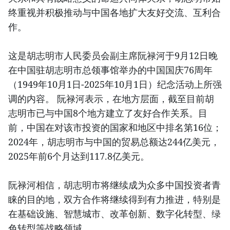
终重视并积极推动与中国各地扩大友好交流、互利合
作。
这是胡志明市人民委员会副主席阮禄河于9月12日晚
在中国驻胡志明市总领事馆举办的中国国庆76周年
（1949年10月1日-2025年10月1日）纪念活动上所强
调的内容。 阮禄河表示，在地方层面，截至目前胡
志明市已与中国8个地方建立了友好合作关系。目
前，中国在对该市投资的国家和地区中排名第16位；
2024年，胡志明市与中国的贸易总额达244亿美元，
2025年前6个月达到117.8亿美元。
阮禄河相信，胡志明市将继续成为众多中国投资者青
睐的目的地，双方合作将继续得到有力推进，特别是
在基础设施、智慧城市、改革创新、数字化转型、绿
色转型等战略领域。