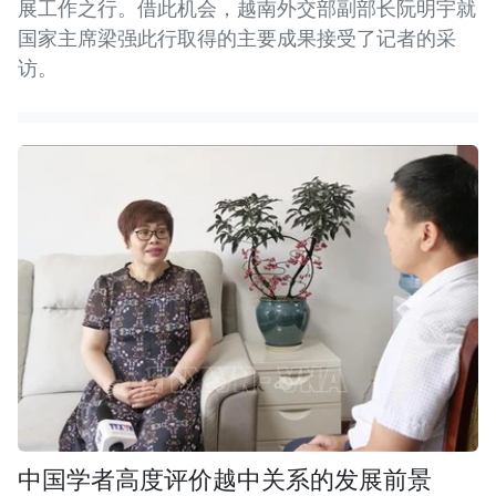
展工作之行。借此机会，越南外交部副部长阮明宇就
国家主席梁强此行取得的主要成果接受了记者的采
访。
中国学者高度评价越中关系的发展前景