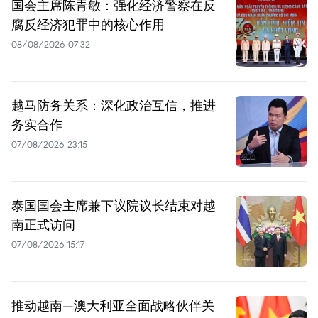
国会主席陈青敏：强化经济警察在反
腐反经济犯罪中的核心作用
08/08/2026 07:32
越马防务关系：深化政治互信，推进
务实合作
07/08/2026 23:15
泰国国会主席兼下议院议长结束对越
南正式访问
07/08/2026 15:17
推动越南—澳大利亚全面战略伙伴关