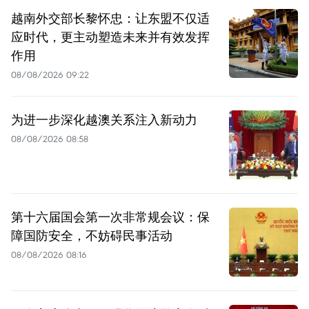
越南外交部长黎怀忠：让东盟不仅适
应时代，更主动塑造未来并有效发挥
作用
08/08/2026 09:22
为进一步深化越澳关系注入新动力
08/08/2026 08:58
第十六届国会第一次非常规会议：保
障国防安全，不妨碍民事活动
08/08/2026 08:16