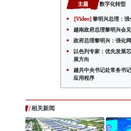
数字化转型
黎明兴总理：强
越南政府总理黎明兴会
政府总理黎明兴：强化网
以色列专家：优先发展
展方向
越共中央书记处常务书
应用程序
相关新闻