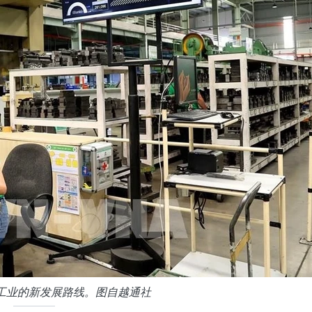
工业的新发展路线。图自越通社