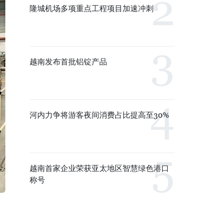
隆城机场多项重点工程项目加速冲刺
越南发布首批铝锭产品
河内力争将游客夜间消费占比提高至30%
越南首家企业荣获亚太地区智慧绿色港口
称号