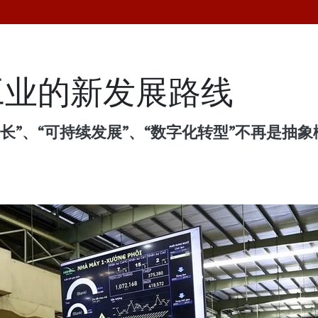
工业的新发展路线
长”、“可持续发展”、“数字化转型”不再是抽