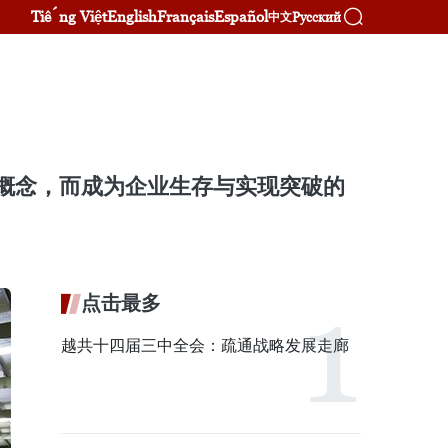
Tiếng Việt
English
Français
Español
Русский
中文
象概念，而成为企业生存与实现突破的
点击最多
越共十四届三中全会：疏通战略发展走廊