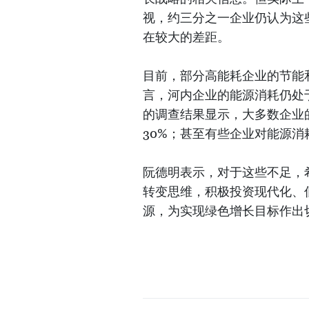
视，约三分之一企业仍认为这
在较大的差距。
目前，部分高能耗企业的节能
言，河内企业的能源消耗仍处
的调查结果显示，大多数企业
30%；甚至有些企业对能源
阮德明表示，对于这些不足，
转变思维，积极投资现代化、
源，为实现绿色增长目标作出