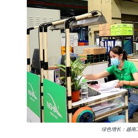
绿色增长：越南