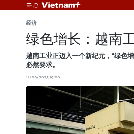
经济
绿色增长：越南
越南工业正迈入一个新纪元，“绿色增
必然要求。
11/09/2025 19:00