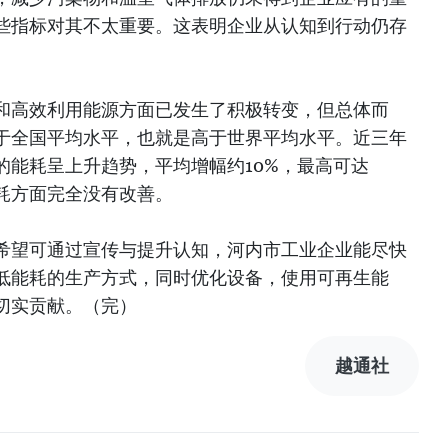
些指标对其不太重要。这表明企业从认知到行动仍存
和高效利用能源方面已发生了积极转变，但总体而
于全国平均水平，也就是高于世界平均水平。近三年
的能耗呈上升趋势，平均增幅约10%，最高可达
消耗方面完全没有改善。
希望可通过宣传与提升认知，河内市工业企业能尽快
低能耗的生产方式，同时优化设备，使用可再生能
切实贡献。（完）
越通社