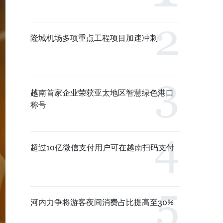
隆城机场多项重点工程项目加速冲刺
越南首家企业荣获亚太地区智慧绿色港口
称号
超过10亿微信支付用户可在越南扫码支付
河内力争将游客夜间消费占比提高至30%