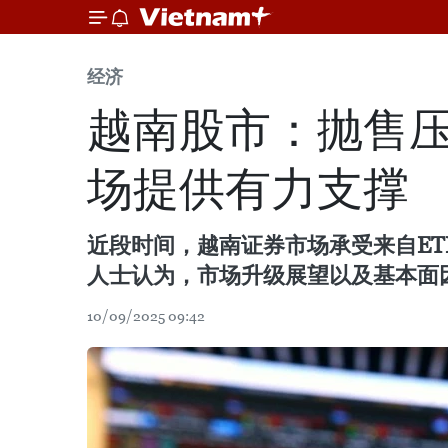
经济
越南股市：抛售
场提供有力支撑
近段时间，越南证券市场承受来自E
人士认为，市场升级展望以及基本面
10/09/2025 09:42