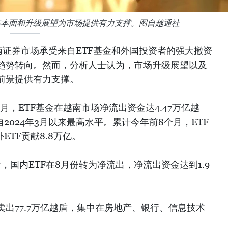
基本面和升级展望为市场提供有力支撑。图自越通社
南证券市场承受来自ETF基金和外国投资者的强大撤资
趋势转向。然而，分析人士认为，市场升级展望以及
前景提供有力支撑。
年8月，ETF基金在越南市场净流出资金达4.47万亿越
2024年3月以来最高水平。累计今年前8个月，ETF
ETF贡献8.8万亿。
，国内ETF在8月份转为净流出，净流出资金达到1.9
出77.7万亿越盾，集中在房地产、银行、信息技术