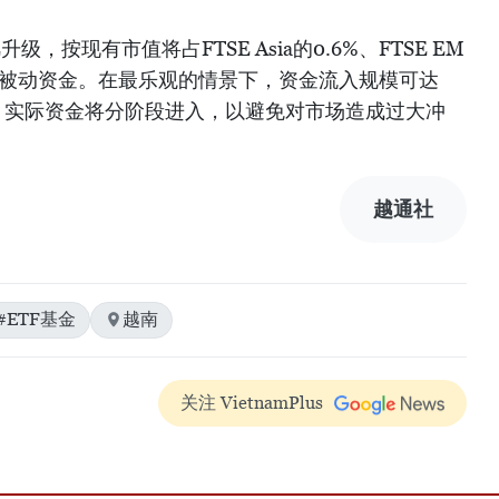
，按现有市值将占FTSE Asia的0.6%、FTSE EM
美元被动资金。在最乐观的情景下，资金流入规模可达
醒，实际资金将分阶段进入，以避免对市场造成过大冲
越通社
#ETF基金
越南
关注 VietnamPlus