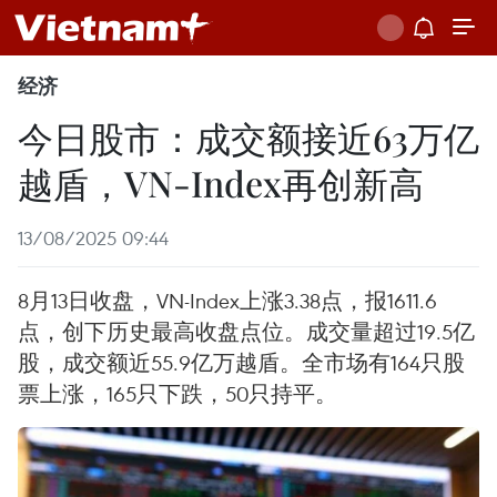
经济
今日股市：成交额接近63万亿
越盾，VN-Index再创新高
13/08/2025 09:44
8月13日收盘，VN-Index上涨3.38点，报1611.6
点，创下历史最高收盘点位。成交量超过19.5亿
股，成交额近55.9亿万越盾。全市场有164只股
票上涨，165只下跌，50只持平。