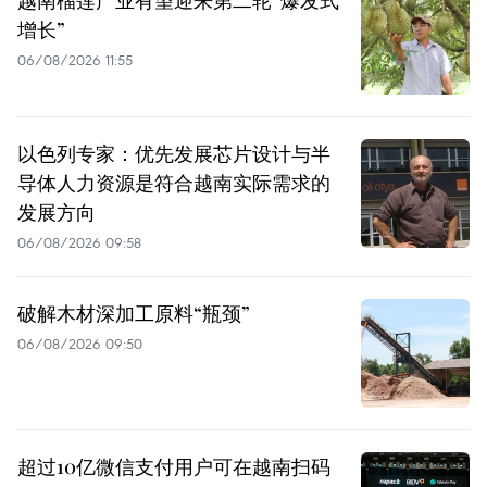
增长”
06/08/2026 11:55
以色列专家：优先发展芯片设计与半
导体人力资源是符合越南实际需求的
发展方向
06/08/2026 09:58
破解木材深加工原料“瓶颈”
06/08/2026 09:50
超过10亿微信支付用户可在越南扫码