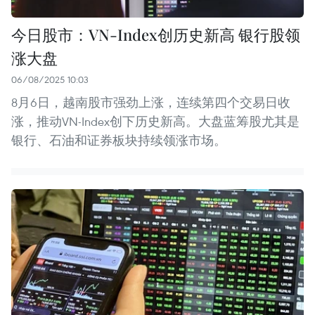
今日股市：VN-Index创历史新高 银行股领
涨大盘
06/08/2025 10:03
8月6日，越南股市强劲上涨，连续第四个交易日收
涨，推动VN-Index创下历史新高。大盘蓝筹股尤其是
银行、石油和证券板块持续领涨市场。