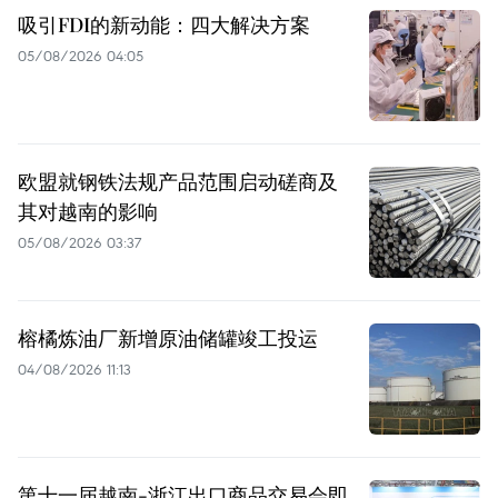
吸引FDI的新动能：四大解决方案
05/08/2026 04:05
欧盟就钢铁法规产品范围启动磋商及
其对越南的影响
05/08/2026 03:37
榕橘炼油厂新增原油储罐竣工投运
04/08/2026 11:13
第十一届越南-浙江出口商品交易会即