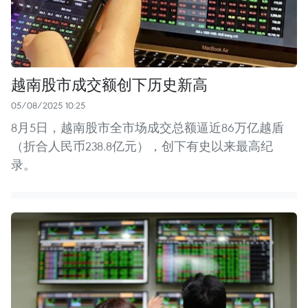
越南股市成交额创下历史新高
05/08/2025 10:25
8月5日，越南股市全市场成交总额逼近86万亿越盾
（折合人民币238.8亿元），创下有史以来最高纪
录。