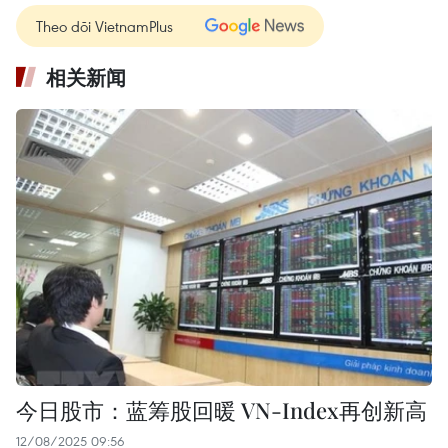
Theo dõi VietnamPlus
相关新闻
今日股市：蓝筹股回暖 VN-Index再创新高
12/08/2025 09:56