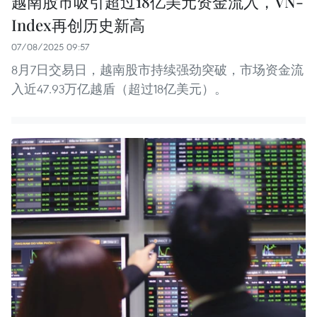
越南股市吸引超过18亿美元资金流入，VN-
Index再创历史新高
07/08/2025 09:57
8月7日交易日，越南股市持续强劲突破，市场资金流
入近47.93万亿越盾（超过18亿美元）。