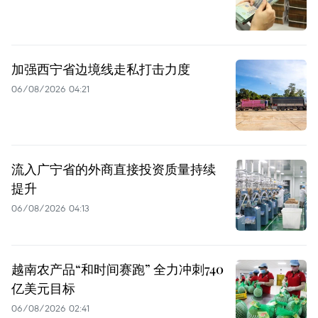
加强西宁省边境线走私打击力度
06/08/2026 04:21
流入广宁省的外商直接投资质量持续
提升
06/08/2026 04:13
越南农产品“和时间赛跑” 全力冲刺740
亿美元目标
06/08/2026 02:41