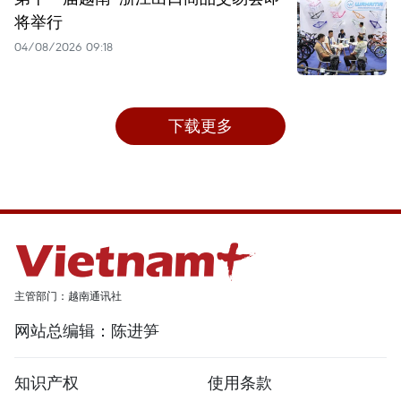
将举行
04/08/2026 09:18
下载更多
主管部门：越南通讯社
网站总编辑：陈进笋
知识产权
使用条款