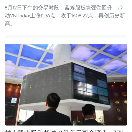
8月12日下午的交易时段，蓝筹股板块强劲回升，带
动VN-Index上涨11.36点，收于1608.22点，再创历史新
高。