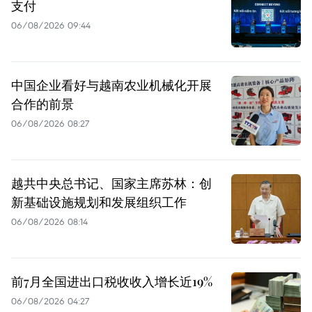
支付
06/08/2026 09:44
中国企业看好与越南农业机械化开展
合作的前景
06/08/2026 08:27
越共中央总书记、国家主席苏林：创
新基础设施规划和发展组织工作
06/08/2026 08:14
前7月全国进出口税收收入增长近19%
06/08/2026 04:27