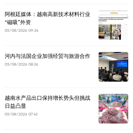
阿根廷媒体：越南高新技术材料行业
“磁吸”外资
05/08/2026 09:34
河内与法国企业加强经贸与旅游合作
05/08/2026 08:36
越南水产品出口保持增长势头但挑战
日益凸显
05/08/2026 07:43