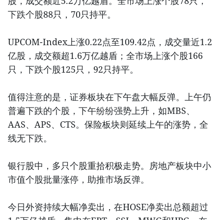
股，成交额近5.2万亿越盾。全市场上涨个股78只，
下跌个股88只，70只持平。
UPCOM-Index上涨0.22点至109.42点，成交量近1.2
亿股，成交额超1.6万亿越盾；全市场上涨个股166
只，下跌个股125只，92只持平。
值得注意的是，证券板块在下午盘大幅反弹。上午仍
普遍下跌的个股，下午纷纷强势上升，如MBS、
AAS、APS、CTS。保险板块则延续上午的涨势，全
线无下跌。
银行股中，多只个股重拾积极走势。房地产板块中小
市值个股批量涨停，助推市场反弹。
今日外资持续大幅净卖出，在HOSE净卖出总额超过