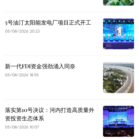
5号油汀太阳能发电厂项目正式开工
05/08/2026 20:23
新一代FDI资金强劲涌入同奈
05/08/2026 18:55
落实第10号决议：河内打造高质量外
资投资生态体系
05/08/2026 10:07