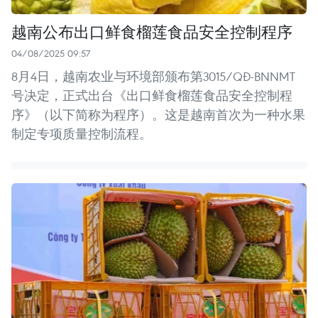
越南公布出口鲜食榴莲食品安全控制程序
04/08/2025 09:57
8月4日，越南农业与环境部颁布第3015/QĐ-BNNMT
号决定，正式出台《出口鲜食榴莲食品安全控制程
序》（以下简称为程序）。这是越南首次为一种水果
制定专项质量控制流程。