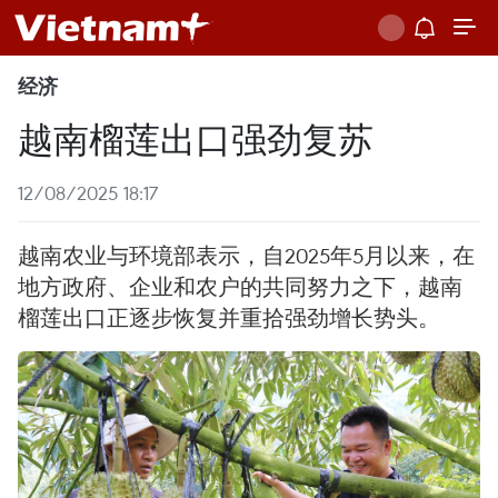
经济
越南榴莲出口强劲复苏
12/08/2025 18:17
越南农业与环境部表示，自2025年5月以来，在
地方政府、企业和农户的共同努力之下，越南
榴莲出口正逐步恢复并重拾强劲增长势头。