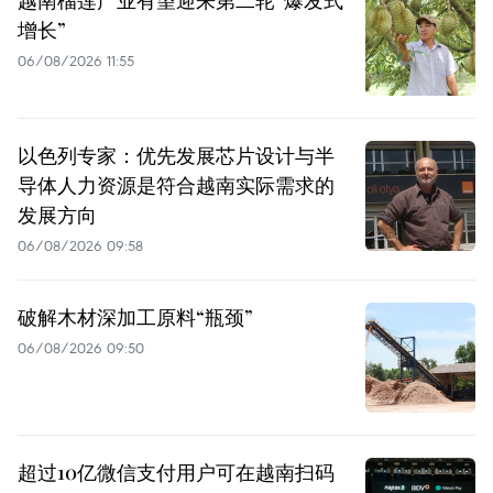
越南榴莲产业有望迎来第二轮“爆发式
增长”
06/08/2026 11:55
以色列专家：优先发展芯片设计与半
导体人力资源是符合越南实际需求的
发展方向
06/08/2026 09:58
破解木材深加工原料“瓶颈”
06/08/2026 09:50
超过10亿微信支付用户可在越南扫码