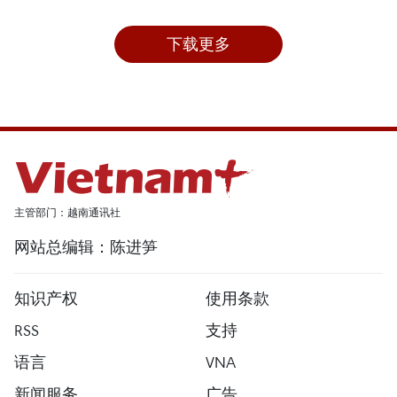
下载更多
主管部门：越南通讯社
网站总编辑：陈进笋
知识产权
使用条款
RSS
支持
语言
VNA
新闻服务
广告