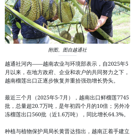
附图。图自越通社
越通社河内——越南农业与环境部表示，自2025年5
月以来，在地方政府、企业和农户的共同努力之下，
越南榴莲出口正逐步恢复并重拾强劲增长势头。
最近三个月（2025年5-7月），越南出口鲜榴莲7745
批，总量超20.7万吨，是年初四个月的10倍；另外冷
冻榴莲出口560批（近1.6万吨），同比增长64.3%。
种植与植物保护局局长黄晋达指出，越南正着手建立