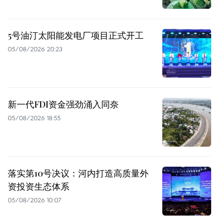
5号油汀太阳能发电厂项目正式开工
05/08/2026 20:23
新一代FDI资金强劲涌入同奈
05/08/2026 18:55
落实第10号决议：河内打造高质量外
资投资生态体系
05/08/2026 10:07