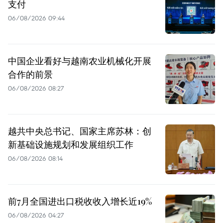
支付
06/08/2026 09:44
中国企业看好与越南农业机械化开展
合作的前景
06/08/2026 08:27
越共中央总书记、国家主席苏林：创
新基础设施规划和发展组织工作
06/08/2026 08:14
前7月全国进出口税收收入增长近19%
06/08/2026 04:27