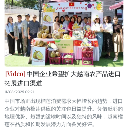
中国企业希望扩大越南农产品进口
拓展进口渠道
11/08/2025 09:21
中国市场正出现榴莲消费需求大幅增长的趋势，进口
企业对越南榴莲供应的关注也日益提升。凭借毗邻的
地理优势、短暂的运输时间以及独特的风味，越南榴
莲在品质和长期发展潜力方面备受好评。