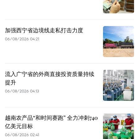
加强西宁省边境线走私打击力度
06/08/2026 04:21
流入广宁省的外商直接投资质量持续
提升
06/08/2026 04:13
越南农产品“和时间赛跑” 全力冲刺740
亿美元目标
06/08/2026 02:41