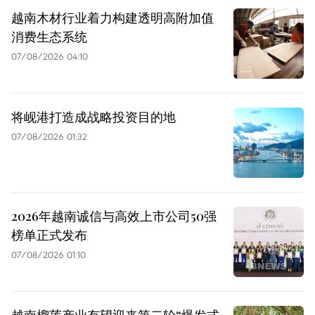
越南木材行业着力构建透明高附加值
消费生态系统
07/08/2026 04:10
将岘港打造成战略投资目的地
07/08/2026 01:32
2026年越南诚信与高效上市公司50强
榜单正式发布
07/08/2026 01:10