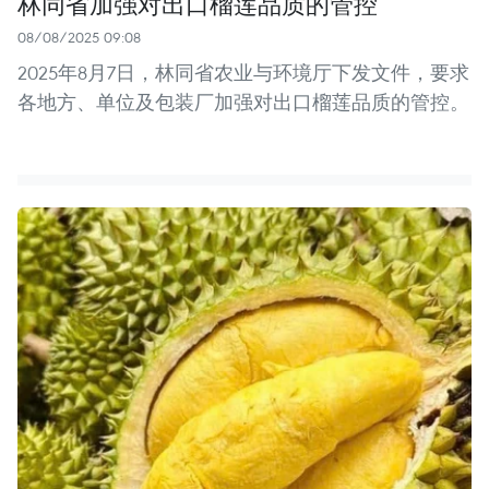
林同省加强对出口榴莲品质的管控
08/08/2025 09:08
2025年8月7日，林同省农业与环境厅下发文件，要求
各地方、单位及包装厂加强对出口榴莲品质的管控。