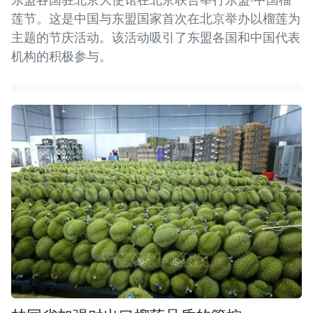
莲节。这是中国与东盟国家首次在北京举办以榴莲为
主题的节庆活动。该活动吸引了东盟各国和中国代表
机构的积极参与。