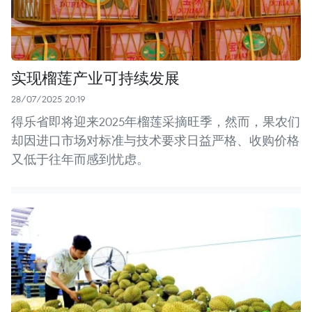
实现榴莲产业可持续发展
28/07/2025 20:19
得乐省即将迎来2025年榴莲采摘旺季，然而，果农们
却因进口市场对标准与技术要求日益严格、收购价格
又低于往年而感到忧虑。