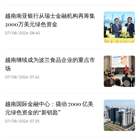
越南南亚银行从瑞士金融机构再筹集
2000万美元绿色资金
07/08/2026 08:40
越南继续成为波兰食品企业的重点市
场
07/08/2026 07:42
越南国际金融中心：撬动 7000 亿美
元绿色资金的“新钥匙”
07/08/2026 07:25