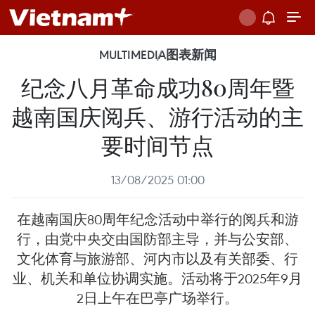
MULTIMEDIA
图表新闻
纪念八月革命成功80周年暨
越南国庆阅兵、游行活动的主
要时间节点
13/08/2025 01:00
在越南国庆80周年纪念活动中举行的阅兵和游
行，由党中央交由国防部主导，并与公安部、
文化体育与旅游部、河内市以及有关部委、行
业、机关和单位协调实施。活动将于2025年9月
2日上午在巴亭广场举行。