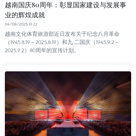
越南国庆80周年：彰显国家建设与发展事
业的辉煌成就
04/08/2025 13:22
越南文化体育旅游部近日发布关于纪念八月革命
（1945.8.19－2025.8.19）和九·二国庆（1945.9.2－
2025.9.2）80周年的宣传计划。