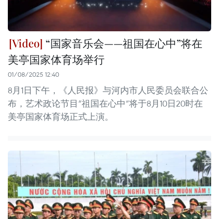
“国家音乐会——祖国在心中”将在
美亭国家体育场举行
01/08/2025 12:40
8月1日下午，《人民报》与河内市人民委员会联合公
布，艺术政论节目“祖国在心中”将于8月10日20时在
美亭国家体育场正式上演。