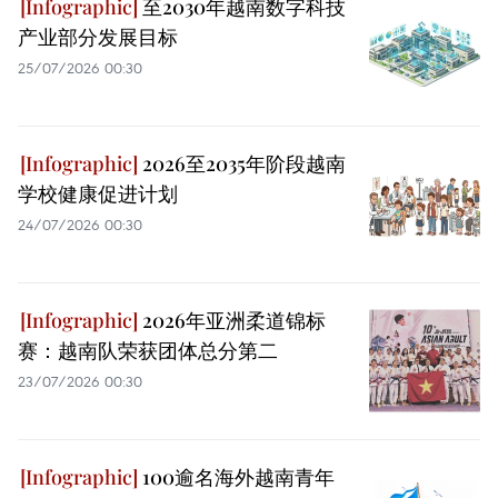
至2030年越南数字科技
产业部分发展目标
25/07/2026 00:30
2026至2035年阶段越南
学校健康促进计划
24/07/2026 00:30
2026年亚洲柔道锦标
赛：越南队荣获团体总分第二
23/07/2026 00:30
100逾名海外越南青年