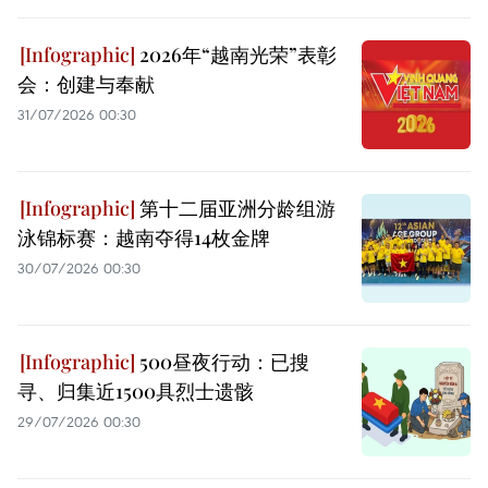
2026年“越南光荣”表彰
会：创建与奉献
31/07/2026 00:30
第十二届亚洲分龄组游
泳锦标赛：越南夺得14枚金牌
30/07/2026 00:30
500昼夜行动：已搜
寻、归集近1500具烈士遗骸
29/07/2026 00:30