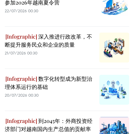
参加2026年越南夏令营
22/07/2026 00:30
深入推进行政改革，不
断提升服务民众和企业的质量
21/07/2026 00:30
数字化转型成为新型治
理体系运行的基础
20/07/2026 00:30
到2045年：外商投资经
济部门对越南国内生产总值的贡献率