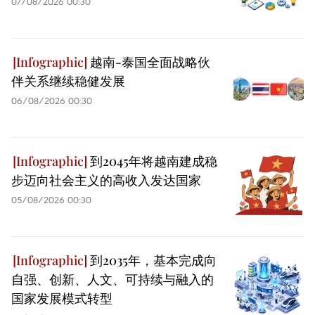
07/08/2026 00:30
越南-泰国全面战略伙
伴关系继续稳健发展
06/08/2026 00:30
到2045年将越南建成稳
步迈向社会主义的高收入发达国家
05/08/2026 00:30
到2035年，基本完成向
自强、创新、人文、可持续与融入的
国家发展模式转型