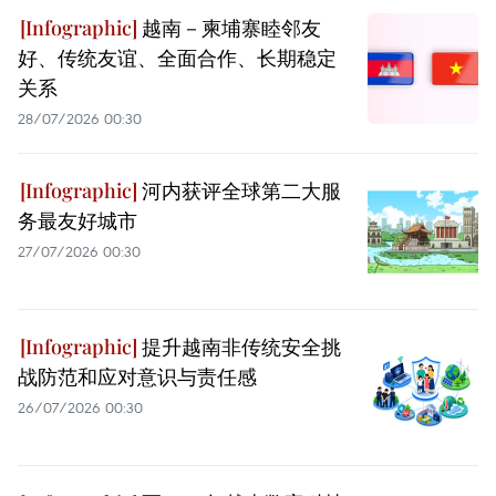
越南－柬埔寨睦邻友
好、传统友谊、全面合作、长期稳定
关系
28/07/2026 00:30
河内获评全球第二大服
务最友好城市
27/07/2026 00:30
提升越南非传统安全挑
战防范和应对意识与责任感
26/07/2026 00:30