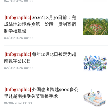
04/08/2026 00:30
2026年8月30日前：完
成陆地边境各乡第一阶段一贯制寄宿
制学校建设
03/08/2026 00:30
每年10月15日被定为越
南数字公民日
02/08/2026 00:30
外国患者跨越9000多公
里赴越南接受关节置换手术
01/08/2026 00:30