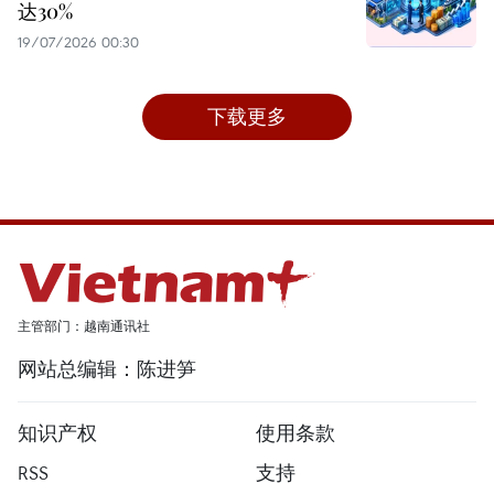
达30%
19/07/2026 00:30
下载更多
主管部门：越南通讯社
网站总编辑：陈进笋
知识产权
使用条款
RSS
支持