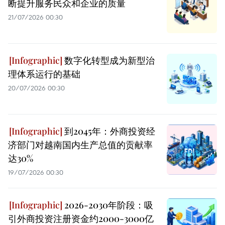
断提升服务民众和企业的质量
21/07/2026 00:30
数字化转型成为新型治
理体系运行的基础
20/07/2026 00:30
到2045年：外商投资经
济部门对越南国内生产总值的贡献率
达30%
19/07/2026 00:30
2026-2030年阶段：吸
引外商投资注册资金约2000-3000亿