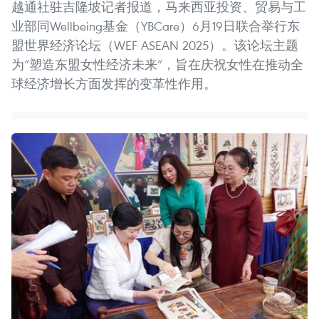
越通社驻吉隆坡记者报道，马来西亚投资、贸易与工
业部同Wellbeing基金（YBCare）6月19日联合举行东
盟世界经济论坛（WEF ASEAN 2025）。该论坛主题
为“塑造东盟女性经济未来”，旨在庆祝女性在推动全
球经济增长方面发挥的变革性作用。