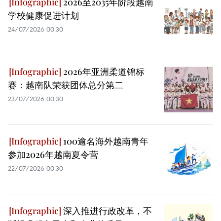
2026至2035年阶段越南
学校健康促进计划
24/07/2026 00:30
2026年亚洲柔道锦标
赛：越南队荣获团体总分第二
23/07/2026 00:30
100逾名海外越南青年
参加2026年越南夏令营
22/07/2026 00:30
深入推进行政改革，不