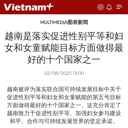
MULTIMEDIA
图表新闻
越南是落实促进性别平等和妇
女和女童赋能目标方面做得最
好的十个国家之一
02/08/2025 01:00
越南被评为落实联合国可持续发展目标中关于
促进性别平等和妇女和女童赋能的第五号目标
方面做得最好的十个国家之一。这充分肯定了
越南致力于促进性别平等、加强妇女参与建设
和平、合作与可持续发展世界的坚定承诺。