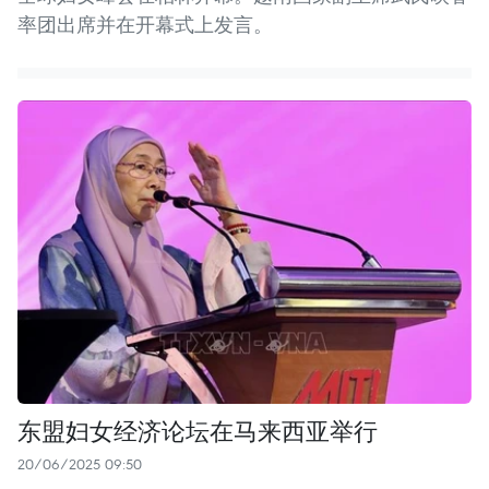
率团出席并在开幕式上发言。
东盟妇女经济论坛在马来西亚举行
20/06/2025 09:50