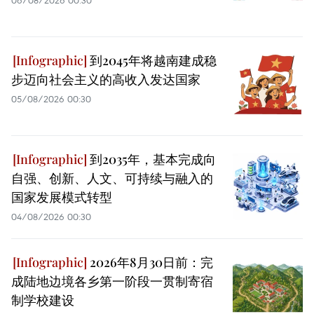
到2045年将越南建成稳
步迈向社会主义的高收入发达国家
05/08/2026 00:30
到2035年，基本完成向
自强、创新、人文、可持续与融入的
国家发展模式转型
04/08/2026 00:30
2026年8月30日前：完
成陆地边境各乡第一阶段一贯制寄宿
制学校建设