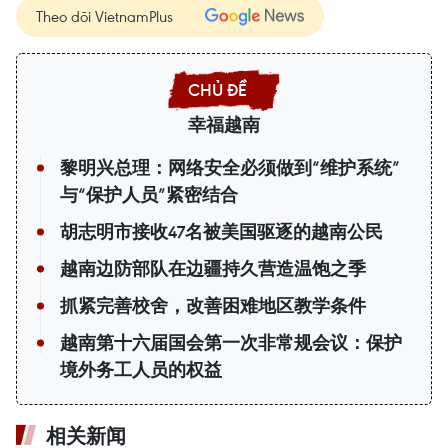
Theo dõi VietnamPlus
幸福越南
黎明兴总理：网络安全必须做到“维护系统”
与“保护人员”紧密结合
胡志明市接收47名被美国驱逐的越南公民
越南边防部队在边疆持久营造温饱之季
抓紧完善校舍，改善困难地区教学条件
越南第十六届国会第一次非常规会议：保护
境外务工人员的权益
相关新闻