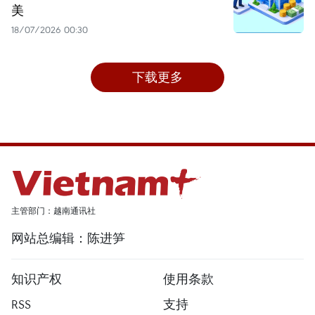
美
18/07/2026 00:30
下载更多
主管部门：越南通讯社
网站总编辑：陈进笋
知识产权
使用条款
RSS
支持