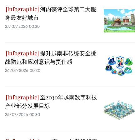
河内获评全球第二大服
务最友好城市
27/07/2026 00:30
提升越南非传统安全挑
战防范和应对意识与责任感
26/07/2026 00:30
至2030年越南数字科技
产业部分发展目标
25/07/2026 00:30