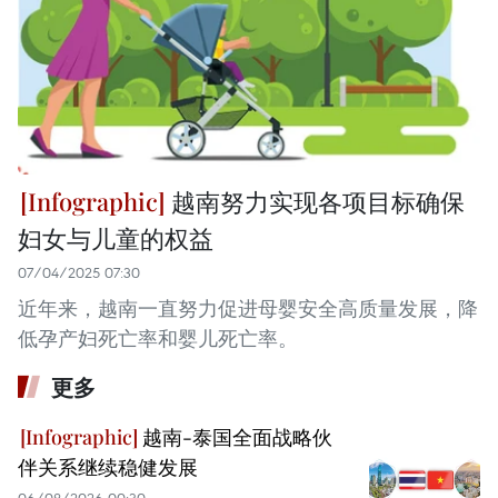
越南努力实现各项目标确保
妇女与儿童的权益
07/04/2025 07:30
近年来，越南一直努力促进母婴安全高质量发展，降
低孕产妇死亡率和婴儿死亡率。
更多
越南-泰国全面战略伙
伴关系继续稳健发展
06/08/2026 00:30