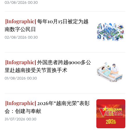
03/08/2026 00:30
每年10月15日被定为越
南数字公民日
02/08/2026 00:30
外国患者跨越9000多公
里赴越南接受关节置换手术
01/08/2026 00:30
2026年“越南光荣”表彰
会：创建与奉献
31/07/2026 00:30