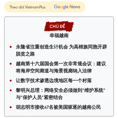
Theo dõi VietnamPlus
幸福越南
永隆省注重创造生计机会 为高棉族同胞开辟
脱贫之路
越南第十六届国会第一次非常规会议：建议
将海岸空间廊道与海景视廊纳入法律
让数字技术渗透边境地区每一个村落
黎明兴总理：网络安全必须做到“维护系统”
与“保护人员”紧密结合
胡志明市接收47名被美国驱逐的越南公民