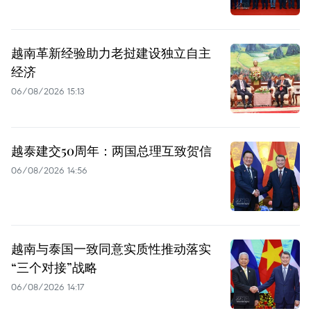
越南革新经验助力老挝建设独立自主
经济
06/08/2026 15:13
越泰建交50周年：两国总理互致贺信
06/08/2026 14:56
越南与泰国一致同意实质性推动落实
“三个对接”战略
06/08/2026 14:17