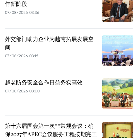
作新阶段
07/08/2026 03:36
外交部门助力企业为越南拓展发展空
间
07/08/2026 03:15
越老防务安全合作日益务实高效
07/08/2026 03:00
第十六届国会第一次非常规会议：确
保2027年APEC会议服务工程按期完工