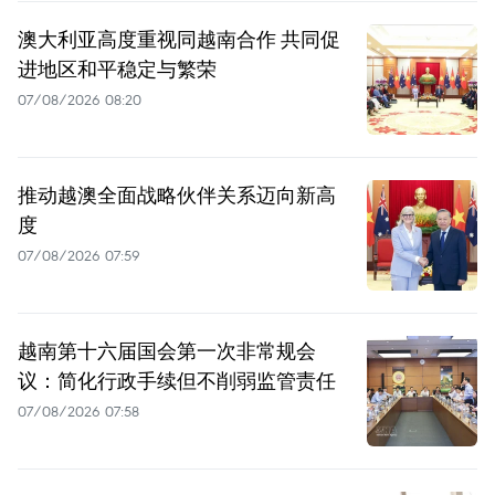
澳大利亚高度重视同越南合作 共同促
进地区和平稳定与繁荣
07/08/2026 08:20
推动越澳全面战略伙伴关系迈向新高
度
07/08/2026 07:59
越南第十六届国会第一次非常规会
议：简化行政手续但不削弱监管责任
07/08/2026 07:58