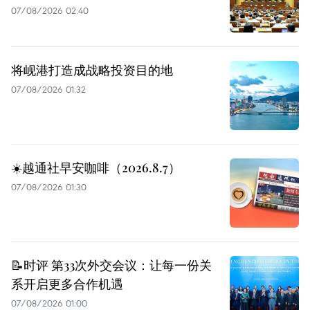
07/08/2026 02:40
将岘港打造成战略投资目的地
07/08/2026 01:32
☀️越通社早安咖啡（2026.8.7）
07/08/2026 01:30
📝时评 第33次外交会议：让每一份关
系开启更多合作机遇
07/08/2026 01:00