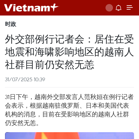
时政
外交部例行记者会：居住在受
地震和海啸影响地区的越南人
社群目前仍安然无恙
31/07/2025 10:39
31日下午，越南外交部发言人范秋姮在例行记者
会表示，根据越南驻俄罗斯、日本和美国代表
机构的消息，目前在受影响地区的越南人社群
仍安然无恙。