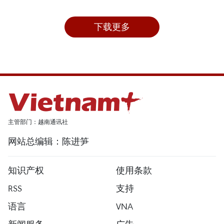
下载更多
主管部门：越南通讯社
网站总编辑：陈进笋
知识产权
使用条款
RSS
支持
语言
VNA