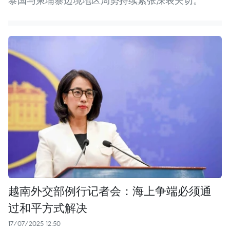
泰国与柬埔寨边境地区局势持续紧张深表关切。
越南外交部例行记者会：海上争端必须通
过和平方式解决
17/07/2025 12:50