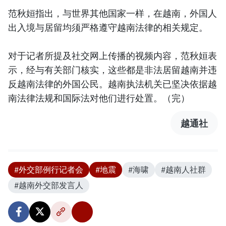
范秋姮指出，与世界其他国家一样，在越南，外国人
出入境与居留均须严格遵守越南法律的相关规定。
对于记者所提及社交网上传播的视频内容，范秋姮表
示，经与有关部门核实，这些都是非法居留越南并违
反越南法律的外国公民。越南执法机关已坚决依据越
南法律法规和国际法对他们进行处置。（完）
越通社
#外交部例行记者会
#地震
#海啸
#越南人社群
#越南外交部发言人