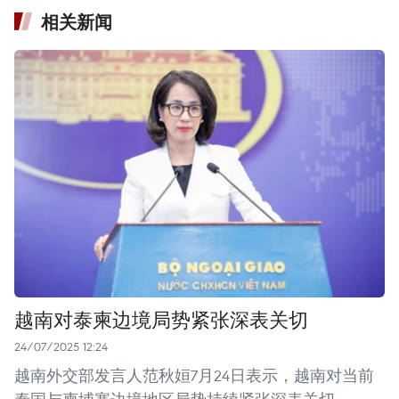
相关新闻
越南对泰柬边境局势紧张深表关切
24/07/2025 12:24
越南外交部发言人范秋姮7月24日表示，越南对当前