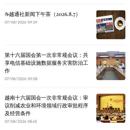
☕️越通社新闻下午茶（2026.8.7）
07/08/2026 09:39
第十六届国会第一次非常规会议：共
享电信基础设施数据服务灾害防治工
作
07/08/2026 09:08
越南十六届国会一次非常规会议：审
议削减农业和环境领域行政审批程序
及经营条件
07/08/2026 08:45