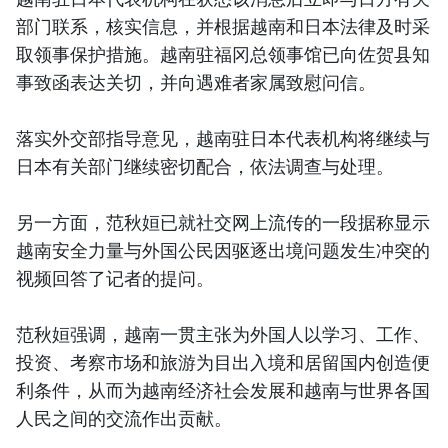
部门联系，核实信息，并根据越南和日本法律及时采
取领事保护措施。越南驻福冈总领事馆已向佐贺县知
事致函表达关切，并向遇难者家属致慰问信。
落实外交部指导意见，越南驻日本代表机构将继续与
日本有关部门继续密切配合，依法调查与处理。
另一方面，范秋姮已就社交网上流传的一段据称显示
越南安全力量与外国公民因驱逐出境问题发生冲突的
视频回答了记者的提问。
范秋姮强调，越南一贯主张为外国人以学习、工作、
投资、考察市场和旅游为目出入境和居留国内创造便
利条件，从而为越南经济社会发展和越南与世界各国
人民之间的交流作出贡献。