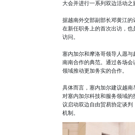
大会并进行一系列双边活动之
据越南外交部副部长邓黄江的
在新任职务上的首次出访，也
访问。
塞内加尔和摩洛哥领导人愿与
南南合作的典范。通过各场会
领域推动更加务实的合作。
具体而言，塞内加尔建议越南
对塞内加尔科技和服务领域的
议启动双边自由贸易协定谈判
机制。