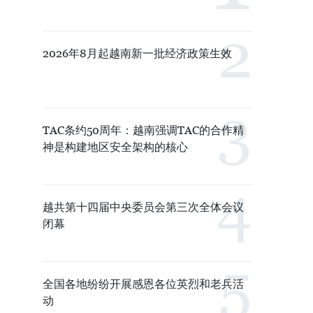
2026年8月起越南新一批经济政策生效
TAC条约50周年：越南强调TAC的合作精
神是构建地区安全架构的核心
越共第十四届中央委员会第三次全体会议
闭幕
全国各地纷纷开展感恩各位英烈和老兵活
动