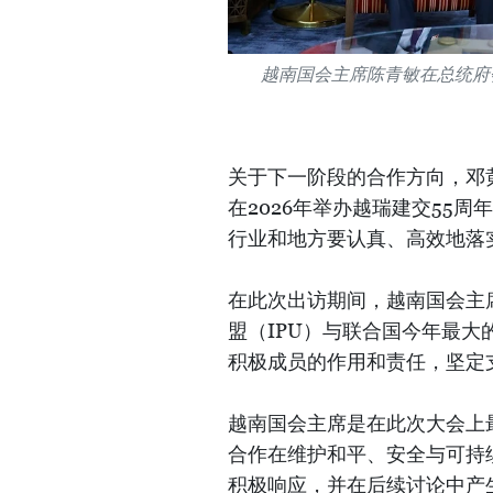
越南国会主席陈青敏在总统府
关于下一阶段的合作方向，邓
在2026年举办越瑞建交55
行业和地方要认真、高效地落
在此次出访期间，越南国会主
盟（IPU）与联合国今年最
积极成员的作用和责任，坚定
越南国会主席是在此次大会上
合作在维护和平、安全与可持
积极响应，并在后续讨论中产