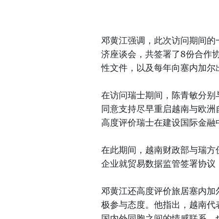
邓黄江强调，此次访问期间的
济座谈会，共签署了8份合作
性文件，以及每年向塞内加尔
在访问瑞士期间，陈青敏分别
同意支持尽早重启越南与欧洲
高度评价瑞士在建设国际金融
在此期间，越南财政部与瑞方
企业就贸易数据监管签署协议
邓黄江还高度评价旅居塞内加
极参与态度。他指出，越南代
国内外同胞之间的情感联系，