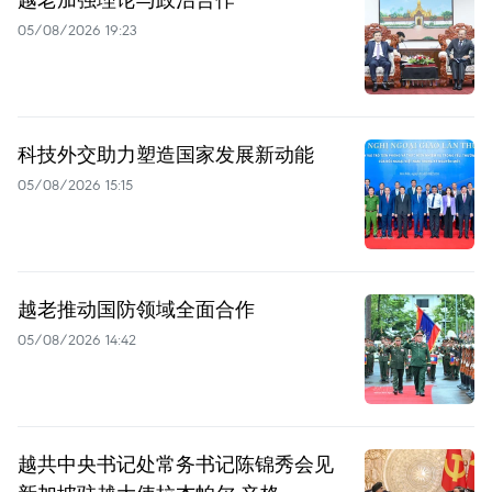
05/08/2026 19:23
科技外交助力塑造国家发展新动能
05/08/2026 15:15
越老推动国防领域全面合作
05/08/2026 14:42
越共中央书记处常务书记陈锦秀会见