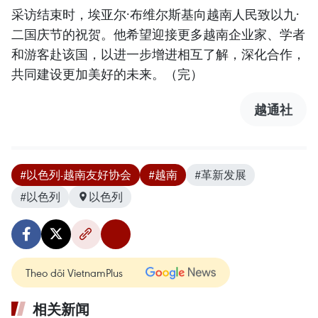
采访结束时，埃亚尔·布维尔斯基向越南人民致以九·
二国庆节的祝贺。他希望迎接更多越南企业家、学者
和游客赴该国，以进一步增进相互了解，深化合作，
共同建设更加美好的未来。（完）
越通社
#以色列-越南友好协会
#越南
#革新发展
#以色列
以色列
Theo dõi VietnamPlus
相关新闻