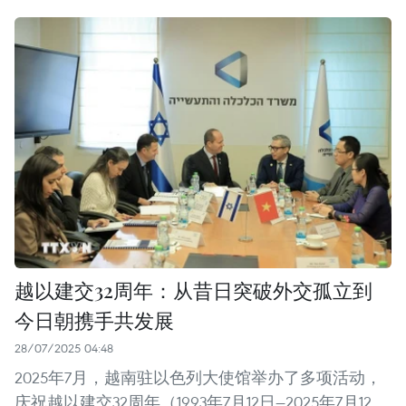
越以建交32周年：从昔日突破外交孤立到
今日朝携手共发展
28/07/2025 04:48
2025年7月，越南驻以色列大使馆举办了多项活动，
庆祝越以建交32周年（1993年7月12日—2025年7月12