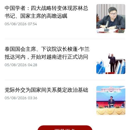
中国学者：四大战略转变体现苏林总
书记、国家主席的高瞻远瞩
05/08/2026 07:54
泰国国会主席、下议院议长梭蓬·乍兰
抵达河内，开始对越南进行正式访问
05/08/2026 04:28
党际外交为国家间关系奠定政治基础
05/08/2026 03:36