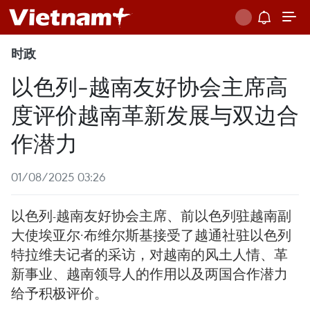
时政
以色列-越南友好协会主席高
度评价越南革新发展与双边合
作潜力
01/08/2025 03:26
以色列-越南友好协会主席、前以色列驻越南副
大使埃亚尔·布维尔斯基接受了越通社驻以色列
特拉维夫记者的采访，对越南的风土人情、革
新事业、越南领导人的作用以及两国合作潜力
给予积极评价。