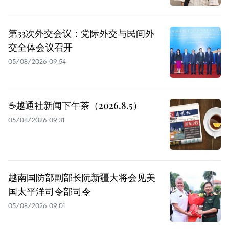
第33次外交会议：党际外交与民间外
交全体会议召开
05/08/2026 09:54
☕️越通社新闻下午茶（2026.8.5）
05/08/2026 09:31
越南国防部副部长阮新疆大将会见美
国太平洋司令部司令
05/08/2026 09:01