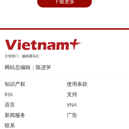
下载更多
主管部门：越南通讯社
网站总编辑：陈进笋
知识产权
使用条款
RSS
支持
语言
VNA
新闻服务
广告
联系