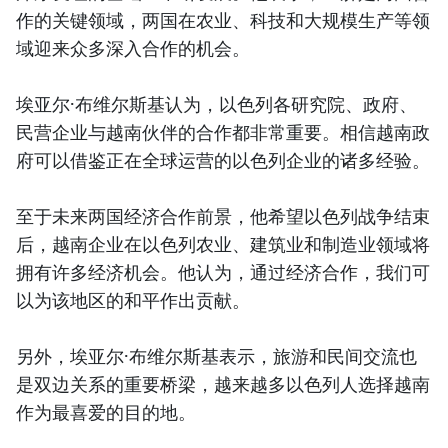
作的关键领域，两国在农业、科技和大规模生产等领
域迎来众多深入合作的机会。
埃亚尔·布维尔斯基认为，以色列各研究院、政府、
民营企业与越南伙伴的合作都非常重要。相信越南政
府可以借鉴正在全球运营的以色列企业的诸多经验。
至于未来两国经济合作前景，他希望以色列战争结束
后，越南企业在以色列农业、建筑业和制造业领域将
拥有许多经济机会。他认为，通过经济合作，我们可
以为该地区的和平作出贡献。
另外，埃亚尔·布维尔斯基表示，旅游和民间交流也
是双边关系的重要桥梁，越来越多以色列人选择越南
作为最喜爱的目的地。