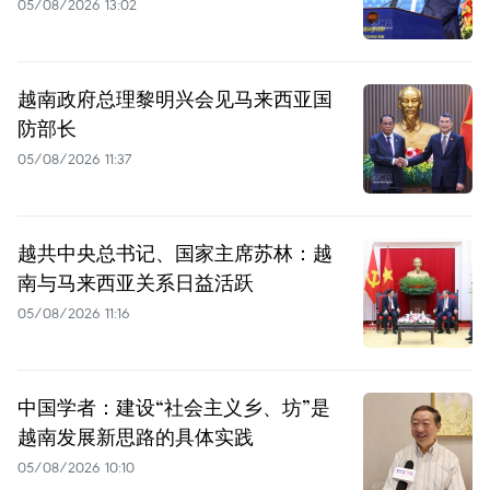
05/08/2026 13:02
越南政府总理黎明兴会见马来西亚国
防部长
05/08/2026 11:37
越共中央总书记、国家主席苏林：越
南与马来西亚关系日益活跃
05/08/2026 11:16
中国学者：建设“社会主义乡、坊”是
越南发展新思路的具体实践
05/08/2026 10:10