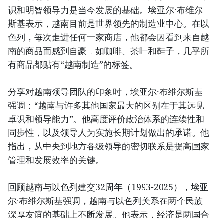
识和明智领导力是当今发展的基础。埃亚尔·布维尔
斯基表示，越南目前是世界领先的制造业中心。在以
色列，每次走进任何一家商店，他都会因看到来自越
南的商品而感到自豪，如咖啡、茶叶和鞋子，几乎所
有商品都贴有“越南制造”的标签。
分享对越南领导团队的印象时，埃亚尔·布维尔斯基
强调：“越南与许多其他国家最大的区别在于其远见
卓识和领导能力”。他高度评价政治体系的连续性和
同步性，以及领导人为实施长期计划做出的承诺。他
指出，从中央到地方各级领导的密切联系是提高国家
管理和发展效率的关键。
回顾越南与以色列建交32周年（1993-2025），埃亚
尔·布维尔斯基强调，越南与以色列关系在两个民族
深厚友谊的基础上不断发展。他表示，经济是两国合