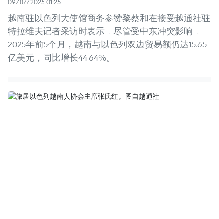
09/07/2025 01:25
越南驻以色列大使馆商务参赞黎蔡和在接受越通社驻
特拉维夫记者采访时表示，尽管受中东冲突影响，
2025年前5个月，越南与以色列双边贸易额仍达15.65
亿美元，同比增长44.64%。