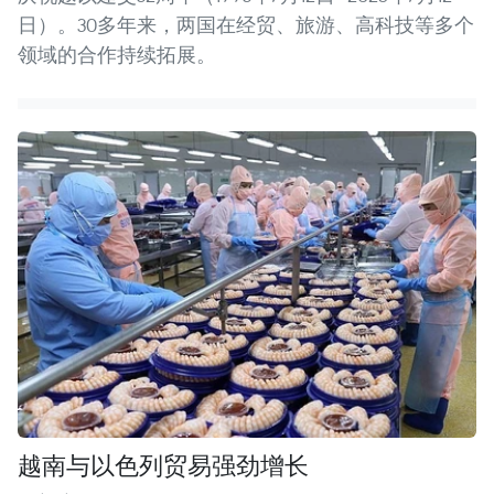
日）。30多年来，两国在经贸、旅游、高科技等多个
领域的合作持续拓展。
越南与以色列贸易强劲增长