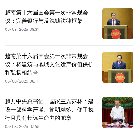
越南第十六届国会第一次非常规会
议：完善银行与反洗钱法律框架
05/08/2026 08:31
越南第十六届国会第一次非常规会
议：将建筑与地域文化遗产价值保护
和弘扬相结合
05/08/2026 08:11
越共中央总书记、国家主席苏林：建
设一部科学严谨、简明精炼、便于执
行且具有长远生命力的党章
05/08/2026 07:55