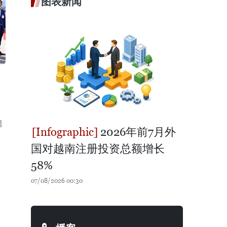
图表新闻
携
2026年前7月外
国对越南注册投资总额增长
58%
07/08/2026 00:30