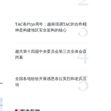
TAC条约50周年：越南强调TAC的合作精
神是构建地区安全架构的核心
越共第十四届中央委员会第三次全体会议
闭幕
全国各地纷纷开展感恩各位英烈和老兵活
动